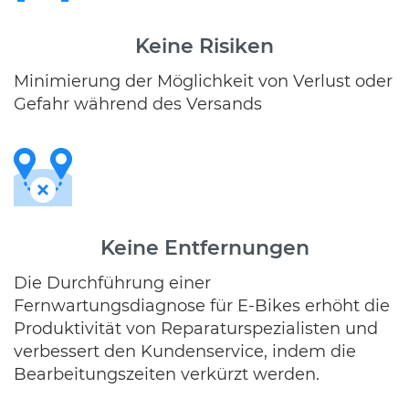
Keine Risiken
Minimierung der Möglichkeit von Verlust oder
Gefahr während des Versands
Keine Entfernungen
Die Durchführung einer
Fernwartungsdiagnose für E-Bikes erhöht die
Produktivität von Reparaturspezialisten und
verbessert den Kundenservice, indem die
Bearbeitungszeiten verkürzt werden.