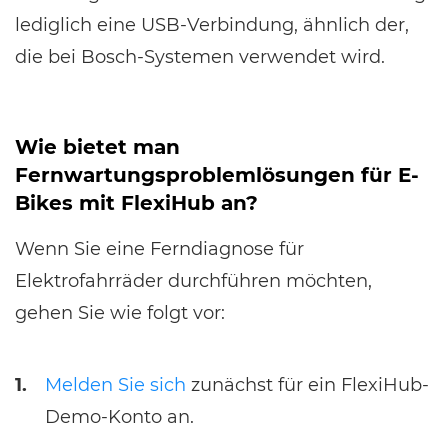
lediglich eine USB-Verbindung, ähnlich der,
die bei Bosch-Systemen verwendet wird.
Wie bietet man
Fernwartungsproblemlösungen für E-
Bikes mit FlexiHub an?
Wenn Sie eine Ferndiagnose für
Elektrofahrräder durchführen möchten,
gehen Sie wie folgt vor:
1.
Melden Sie sich
zunächst für ein FlexiHub-
Demo-Konto an.