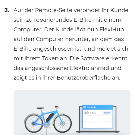
3.
Auf der Remote-Seite verbindet Ihr Kunde
sein zu reparierendes E-Bike mit einem
Computer. Der Kunde lädt nun FlexiHub
auf den Computer herunter, an dem das
E-Bike angeschlossen ist, und meldet sich
mit Ihrem Token an. Die Software erkennt
das angeschlossene Elektrofahrrad und
zeigt es in ihrer Benutzeroberfläche an.