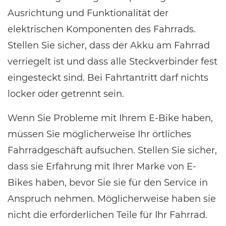
Ausrichtung und Funktionalität der
elektrischen Komponenten des Fahrrads.
Stellen Sie sicher, dass der Akku am Fahrrad
verriegelt ist und dass alle Steckverbinder fest
eingesteckt sind. Bei Fahrtantritt darf nichts
locker oder getrennt sein.
Wenn Sie Probleme mit Ihrem E-Bike haben,
müssen Sie möglicherweise Ihr örtliches
Fahrradgeschäft aufsuchen. Stellen Sie sicher,
dass sie Erfahrung mit Ihrer Marke von E-
Bikes haben, bevor Sie sie für den Service in
Anspruch nehmen. Möglicherweise haben sie
nicht die erforderlichen Teile für Ihr Fahrrad.