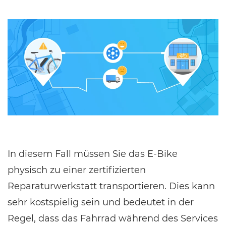
In diesem Fall müssen Sie das E-Bike
physisch zu einer zertifizierten
Reparaturwerkstatt transportieren. Dies kann
sehr kostspielig sein und bedeutet in der
Regel, dass das Fahrrad während des Services