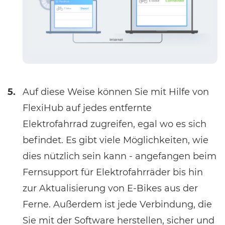
5.
Auf diese Weise können Sie mit Hilfe von
FlexiHub auf jedes entfernte
Elektrofahrrad zugreifen, egal wo es sich
befindet. Es gibt viele Möglichkeiten, wie
dies nützlich sein kann - angefangen beim
Fernsupport für Elektrofahrräder bis hin
zur Aktualisierung von E-Bikes aus der
Ferne. Außerdem ist jede Verbindung, die
Sie mit der Software herstellen, sicher und