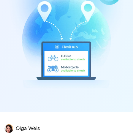
Olga Weis