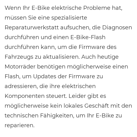
Wenn Ihr E-Bike elektrische Probleme hat,
müssen Sie eine spezialisierte
Reparaturwerkstatt aufsuchen, die Diagnosen
durchführen und einen E-Bike-Flash
durchführen kann, um die Firmware des
Fahrzeugs zu aktualisieren. Auch heutige
Motorräder benötigen möglicherweise einen
Flash, um Updates der Firmware zu
adressieren, die ihre elektrischen
Komponenten steuert. Leider gibt es
möglicherweise kein lokales Geschäft mit den
technischen Fähigkeiten, um Ihr E-Bike zu
reparieren.