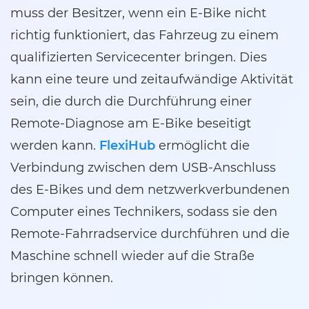
muss der Besitzer, wenn ein E-Bike nicht
richtig funktioniert, das Fahrzeug zu einem
qualifizierten Servicecenter bringen. Dies
kann eine teure und zeitaufwändige Aktivität
sein, die durch die Durchführung einer
Remote-Diagnose am E-Bike beseitigt
werden kann.
FlexiHub
ermöglicht die
Verbindung zwischen dem USB-Anschluss
des E-Bikes und dem netzwerkverbundenen
Computer eines Technikers, sodass sie den
Remote-Fahrradservice durchführen und die
Maschine schnell wieder auf die Straße
bringen können.