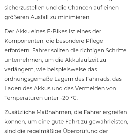
sicherzustellen und die Chancen auf einen
größeren Ausfall zu minimieren.
Der Akku eines E-Bikes ist eines der
Komponenten, die besondere Pflege
erfordern. Fahrer sollten die richtigen Schritte
unternehmen, um die Akkulaufzeit zu
verlängern, wie beispielsweise das
ordnungsgemäße Lagern des Fahrrads, das
Laden des Akkus und das Vermeiden von
Temperaturen unter -20 °C.
Zusätzliche Maßnahmen, die Fahrer ergreifen
können, um eine gute Fahrt zu gewährleisten,
sind die regelmäßige Überprüfung der