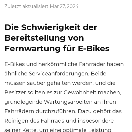
Zuletzt aktualisiert Mar 27, 2024
Die Schwierigkeit der
Bereitstellung von
Fernwartung für E-Bikes
E-Bikes und herkömmliche Fahrräder haben
ähnliche Serviceanforderungen. Beide
müssen sauber gehalten werden, und die
Besitzer sollten es zur Gewohnheit machen,
grundlegende Wartungsarbeiten an ihren
Fahrrädern durchzuführen. Dazu gehört das
Reinigen des Fahrrads und insbesondere
seiner Kette, um eine optimale Leistung