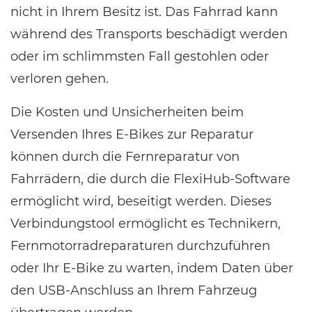
nicht in Ihrem Besitz ist. Das Fahrrad kann
während des Transports beschädigt werden
oder im schlimmsten Fall gestohlen oder
verloren gehen.
Die Kosten und Unsicherheiten beim
Versenden Ihres E-Bikes zur Reparatur
können durch die Fernreparatur von
Fahrrädern, die durch die FlexiHub-Software
ermöglicht wird, beseitigt werden. Dieses
Verbindungstool ermöglicht es Technikern,
Fernmotorradreparaturen durchzuführen
oder Ihr E-Bike zu warten, indem Daten über
den USB-Anschluss an Ihrem Fahrzeug