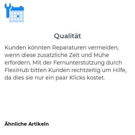
Qualität
Kunden könnten Reparaturen vermeiden,
wenn diese zusätzliche Zeit und Mühe
erfordern. Mit der Fernunterstützung durch
FlexiHub bitten Kunden rechtzeitig um Hilfe,
da dies sie nur ein paar Klicks kostet.
Ähnliche Artikeln