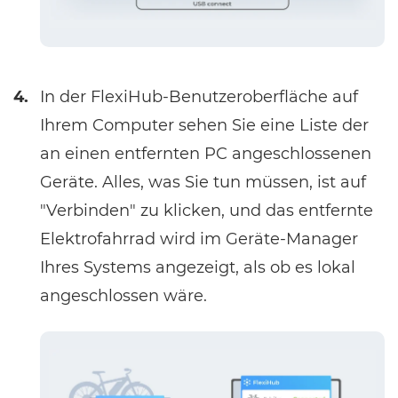
4.
In der FlexiHub-Benutzeroberfläche auf
Ihrem Computer sehen Sie eine Liste der
an einen entfernten PC angeschlossenen
Geräte. Alles, was Sie tun müssen, ist auf
"Verbinden" zu klicken, und das entfernte
Elektrofahrrad wird im Geräte-Manager
Ihres Systems angezeigt, als ob es lokal
angeschlossen wäre.