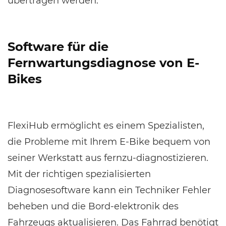
übertragen werden.
Software für die
Fernwartungsdiagnose von E-
Bikes
FlexiHub ermöglicht es einem Spezialisten,
die Probleme mit Ihrem E-Bike bequem von
seiner Werkstatt aus fernzu-diagnostizieren.
Mit der richtigen spezialisierten
Diagnosesoftware kann ein Techniker Fehler
beheben und die Bord-elektronik des
Fahrzeugs aktualisieren. Das Fahrrad benötigt