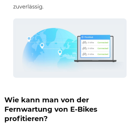
zuverlässig.
Wie kann man von der
Fernwartung von E-Bikes
profitieren?