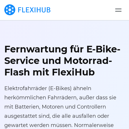
Fernwartung für E-Bike-
Service und Motorrad-
Flash mit FlexiHub
Elektrofahrräder (E-Bikes) ähneln
herkömmlichen Fahrrädern, außer dass sie
mit Batterien, Motoren und Controllern
ausgestattet sind, die alle ausfallen oder
gewartet werden müssen. Normalerweise