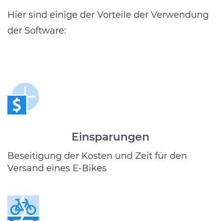
Hier sind einige der Vorteile der Verwendung
der Software:
Einsparungen
Beseitigung der Kosten und Zeit für den
Versand eines E-Bikes