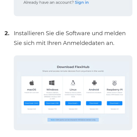
2.
Installieren Sie die Software und melden
Sie sich mit Ihren Anmeldedaten an.