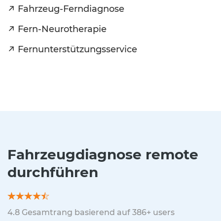
Fahrzeug-Ferndiagnose
Fern-Neurotherapie
Fernunterstützungsservice
Fahrzeugdiagnose remote
durchführen
4.8
Gesamtrang basierend auf
386
+ users