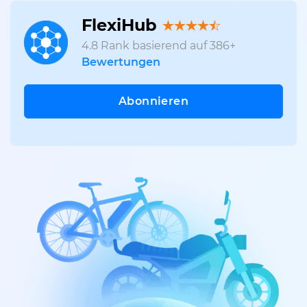
FlexiHub
4.8
Rank basierend auf
386
+
Bewertungen
Abonnieren