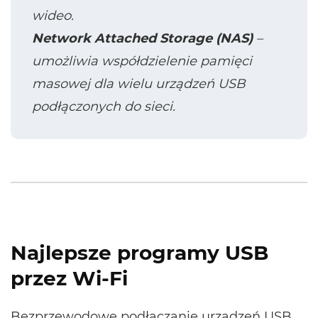
wideo.
Network Attached Storage (NAS)
–
umożliwia współdzielenie pamięci
masowej dla wielu urządzeń USB
podłączonych do sieci.
Najlepsze programy USB
przez Wi-Fi
Bezprzewodowe podłączanie urządzeń USB