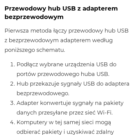
Przewodowy hub USB z adapterem
bezprzewodowym
Pierwsza metoda łączy przewodowy hub USB
z bezprzewodowym adapterem według
poniższego schematu.
Podłącz wybrane urządzenia USB do
portów przewodowego huba USB.
Hub przekazuje sygnały USB do adaptera
bezprzewodowego.
Adapter konwertuje sygnały na pakiety
danych przesyłane przez sieć Wi-Fi.
Komputery w tej samej sieci mogą
odbierać pakiety i uzyskiwać zdalny