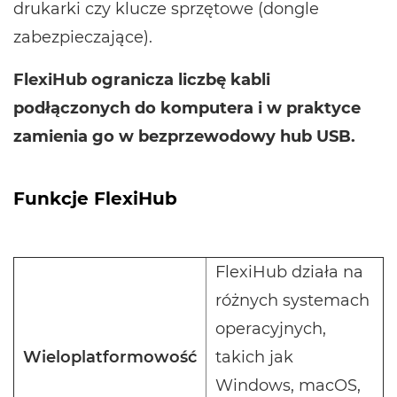
drukarki czy klucze sprzętowe (dongle
zabezpieczające).
FlexiHub ogranicza liczbę kabli
podłączonych do komputera i w praktyce
zamienia go w bezprzewodowy hub USB.
Funkcje FlexiHub
FlexiHub działa na
różnych systemach
operacyjnych,
Wieloplatformowość
takich jak
Windows, macOS,