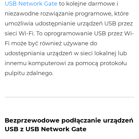
USB Network Gate
to kolejne darmowe i
niezawodne rozwiązanie programowe, które
umożliwia udostępnianie urządzeń USB przez
sieci Wi-Fi. To oprogramowanie USB przez Wi-
Fi może być również używane do
udostępniania urządzeń w sieci lokalnej lub
innemu komputerowi za pomocą protokołu
pulpitu zdalnego.
Bezprzewodowe podłączanie urządzeń
USB z USB Network Gate