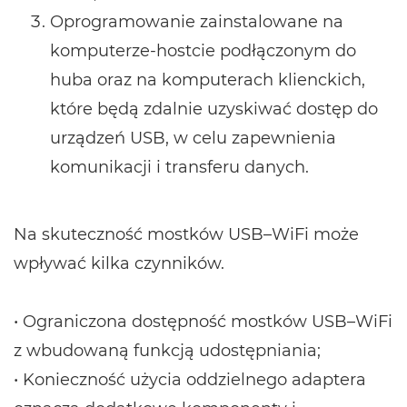
Oprogramowanie zainstalowane na
komputerze-hostcie podłączonym do
huba oraz na komputerach klienckich,
które będą zdalnie uzyskiwać dostęp do
urządzeń USB, w celu zapewnienia
komunikacji i transferu danych.
Na skuteczność mostków USB–WiFi może
wpływać kilka czynników.
• Ograniczona dostępność mostków USB–WiFi
z wbudowaną funkcją udostępniania;
• Konieczność użycia oddzielnego adaptera