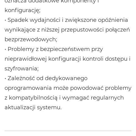
oznacza dodatkowe komponenty i
konfigurację;
• Spadek wydajności i zwiększone opóźnienia
wynikające z niższej przepustowości połączeń
bezprzewodowych;
• Problemy z bezpieczeństwem przy
nieprawidłowej konfiguracji kontroli dostępu i
szyfrowania;
• Zależność od dedykowanego
oprogramowania może powodować problemy
z kompatybilnością i wymagać regularnych
aktualizacji systemu.