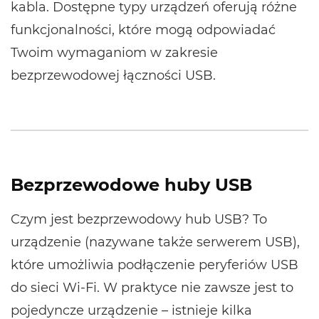
kabla. Dostępne typy urządzeń oferują różne
funkcjonalności, które mogą odpowiadać
Twoim wymaganiom w zakresie
bezprzewodowej łączności USB.
Bezprzewodowe huby USB
Czym jest bezprzewodowy hub USB? To
urządzenie (nazywane także serwerem USB),
które umożliwia podłączenie peryferiów USB
do sieci Wi-Fi. W praktyce nie zawsze jest to
pojedyncze urządzenie – istnieje kilka