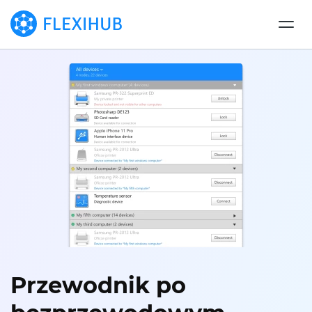
Przewodnik po