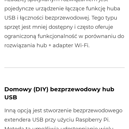
pojedyncze urządzenie łączące funkcję huba
USB i łączności bezprzewodowej. Tego typu
sprzęt jest mniej dostępny i często oferuje
ograniczoną funkcjonalność w porównaniu do
rozwiązania hub + adapter Wi-Fi.
Domowy (DIY) bezprzewodowy hub
USB
Inną opcją jest stworzenie bezprzewodowego
extendera USB przy użyciu Raspberry Pi.