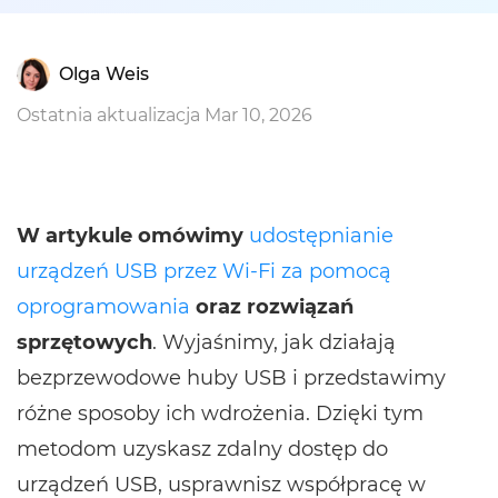
Olga Weis
Ostatnia aktualizacja Mar 10, 2026
W artykule omówimy
udostępnianie
urządzeń USB przez Wi-Fi za pomocą
oprogramowania
oraz rozwiązań
sprzętowych
. Wyjaśnimy, jak działają
bezprzewodowe huby USB i przedstawimy
różne sposoby ich wdrożenia. Dzięki tym
metodom uzyskasz zdalny dostęp do
urządzeń USB, usprawnisz współpracę w