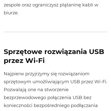
zespole oraz ograniczysz plątaninę kabli w
biurze.
Sprzętowe rozwiązania USB
przez Wi-Fi
Najpierw przyjrzymy się rozwiązaniom
sprzętowym umożliwiającym USB przez Wi-Fi.
Pozwalają one na stworzenie
bezprzewodowego połączenia USB bez
konieczności bezpośredniego podłączania