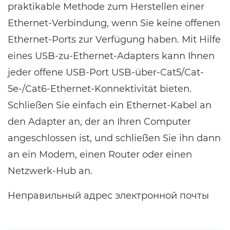
praktikable Methode zum Herstellen einer
Ethernet-Verbindung, wenn Sie keine offenen
Ethernet-Ports zur Verfügung haben. Mit Hilfe
eines USB-zu-Ethernet-Adapters kann Ihnen
jeder offene USB-Port USB-über-Cat5/Cat-
5e-/Cat6-Ethernet-Konnektivität bieten.
Schließen Sie einfach ein Ethernet-Kabel an
den Adapter an, der an Ihren Computer
angeschlossen ist, und schließen Sie ihn dann
an ein Modem, einen Router oder einen
Netzwerk-Hub an.
Неправильный адрес электронной почты