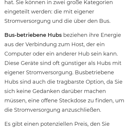
hat. Sie können in zwei große Kategorien
eingeteilt werden: die mit eigener
Stromversorgung und die über den Bus.
Bus-betriebene Hubs
beziehen ihre Energie
aus der Verbindung zum Host, der ein
Computer oder ein anderer Hub sein kann.
Diese Geräte sind oft günstiger als Hubs mit
eigener Stromversorgung. Busbetriebene
Hubs sind auch die tragbarste Option, da Sie
sich keine Gedanken darüber machen
müssen, eine offene Steckdose zu finden, um
die Stromversorgung anzuschließen.
Es gibt einen potenziellen Preis, den Sie