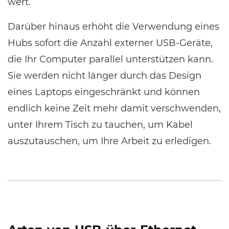
wert.
Darüber hinaus erhöht die Verwendung eines
Hubs sofort die Anzahl externer USB-Geräte,
die Ihr Computer parallel unterstützen kann.
Sie werden nicht länger durch das Design
eines Laptops eingeschränkt und können
endlich keine Zeit mehr damit verschwenden,
unter Ihrem Tisch zu tauchen, um Kabel
auszutauschen, um Ihre Arbeit zu erledigen.