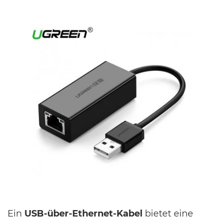
Ein
USB-über-Ethernet-Kabel
bietet eine