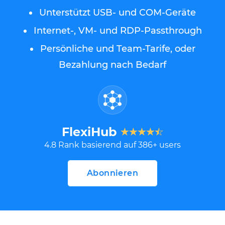
Unterstützt USB- und COM-Geräte
Internet-, VM- und RDP-Passthrough
Persönliche und Team-Tarife, oder
Bezahlung nach Bedarf
FlexiHub
4.8
Rank basierend auf
386
+ users
Abonnieren