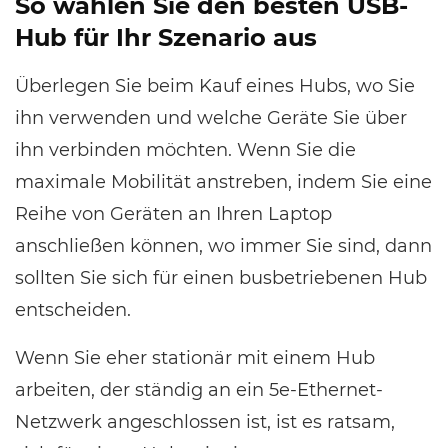
So wählen Sie den besten USB-
Hub für Ihr Szenario aus
Überlegen Sie beim Kauf eines Hubs, wo Sie
ihn verwenden und welche Geräte Sie über
ihn verbinden möchten. Wenn Sie die
maximale Mobilität anstreben, indem Sie eine
Reihe von Geräten an Ihren Laptop
anschließen können, wo immer Sie sind, dann
sollten Sie sich für einen busbetriebenen Hub
entscheiden.
Wenn Sie eher stationär mit einem Hub
arbeiten, der ständig an ein 5e-Ethernet-
Netzwerk angeschlossen ist, ist es ratsam,