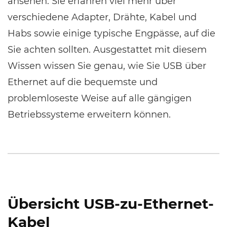
ansehen. Sie erfahren viel mehr über
verschiedene Adapter, Drähte, Kabel und
Habs sowie einige typische Engpässe, auf die
Sie achten sollten. Ausgestattet mit diesem
Wissen wissen Sie genau, wie Sie USB über
Ethernet auf die bequemste und
problemloseste Weise auf alle gängigen
Betriebssysteme erweitern können.
Übersicht USB-zu-Ethernet-
Kabel