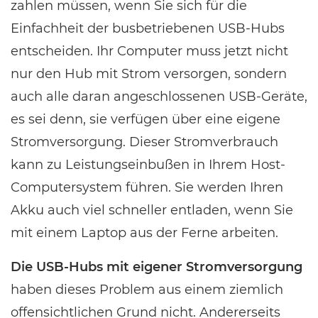
zahlen müssen, wenn Sie sich für die
Einfachheit der busbetriebenen USB-Hubs
entscheiden. Ihr Computer muss jetzt nicht
nur den Hub mit Strom versorgen, sondern
auch alle daran angeschlossenen USB-Geräte,
es sei denn, sie verfügen über eine eigene
Stromversorgung. Dieser Stromverbrauch
kann zu Leistungseinbußen in Ihrem Host-
Computersystem führen. Sie werden Ihren
Akku auch viel schneller entladen, wenn Sie
mit einem Laptop aus der Ferne arbeiten.
Die USB-Hubs mit eigener Stromversorgung
haben dieses Problem aus einem ziemlich
offensichtlichen Grund nicht. Andererseits