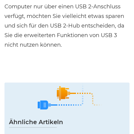
Computer nur über einen USB 2-Anschluss
verfügt, möchten Sie vielleicht etwas sparen
und sich für den USB 2-Hub entscheiden, da
Sie die erweiterten Funktionen von USB 3
nicht nutzen können.
Ähnliche Artikeln