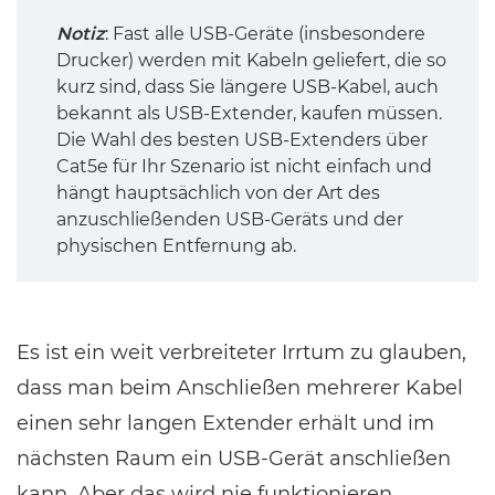
Notiz
: Fast alle USB-Geräte (insbesondere
Drucker) werden mit Kabeln geliefert, die so
kurz sind, dass Sie längere USB-Kabel, auch
bekannt als USB-Extender, kaufen müssen.
Die Wahl des besten USB-Extenders über
Cat5e für Ihr Szenario ist nicht einfach und
hängt hauptsächlich von der Art des
anzuschließenden USB-Geräts und der
physischen Entfernung ab.
Es ist ein weit verbreiteter Irrtum zu glauben,
dass man beim Anschließen mehrerer Kabel
einen sehr langen Extender erhält und im
nächsten Raum ein USB-Gerät anschließen
kann. Aber das wird nie funktionieren.