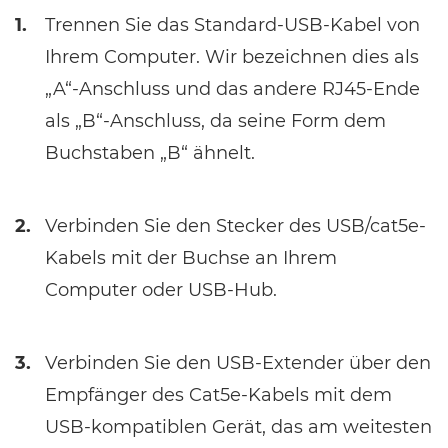
1.
Trennen Sie das Standard-USB-Kabel von
Ihrem Computer. Wir bezeichnen dies als
„A“-Anschluss und das andere RJ45-Ende
als „B“-Anschluss, da seine Form dem
Buchstaben „B“ ähnelt.
2.
Verbinden Sie den Stecker des USB/cat5e-
Kabels mit der Buchse an Ihrem
Computer oder USB-Hub.
3.
Verbinden Sie den USB-Extender über den
Empfänger des Cat5e-Kabels mit dem
USB-kompatiblen Gerät, das am weitesten