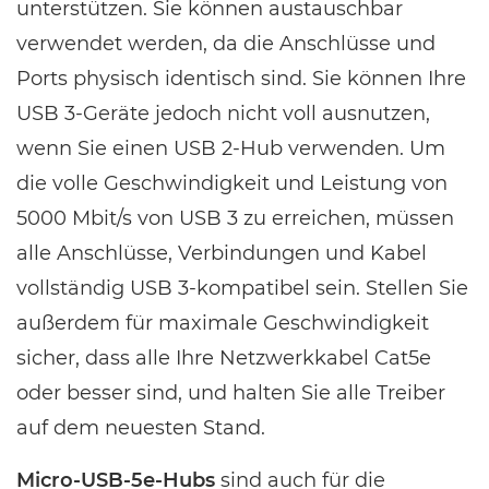
unterstützen. Sie können austauschbar
verwendet werden, da die Anschlüsse und
Ports physisch identisch sind. Sie können Ihre
USB 3-Geräte jedoch nicht voll ausnutzen,
wenn Sie einen USB 2-Hub verwenden. Um
die volle Geschwindigkeit und Leistung von
5000 Mbit/s von USB 3 zu erreichen, müssen
alle Anschlüsse, Verbindungen und Kabel
vollständig USB 3-kompatibel sein. Stellen Sie
außerdem für maximale Geschwindigkeit
sicher, dass alle Ihre Netzwerkkabel Cat5e
oder besser sind, und halten Sie alle Treiber
auf dem neuesten Stand.
Micro-USB-5e-Hubs
sind auch für die