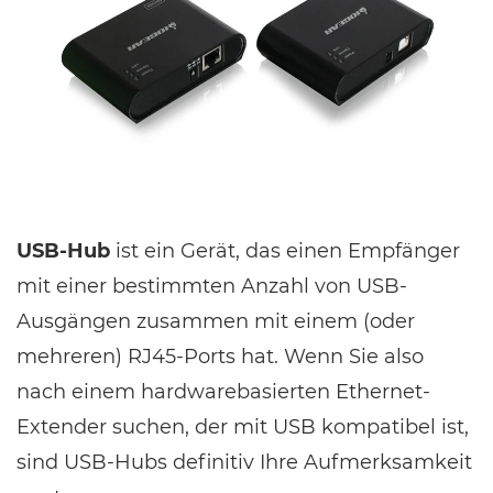
USB-Hub
ist ein Gerät, das einen Empfänger
mit einer bestimmten Anzahl von USB-
Ausgängen zusammen mit einem (oder
mehreren) RJ45-Ports hat. Wenn Sie also
nach einem hardwarebasierten Ethernet-
Extender suchen, der mit USB kompatibel ist,
sind USB-Hubs definitiv Ihre Aufmerksamkeit