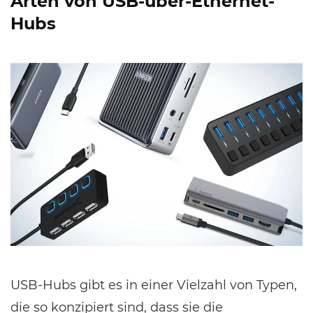
Arten von USB-über-Ethernet-
Hubs
USB-Hubs gibt es in einer Vielzahl von Typen,
die so konzipiert sind, dass sie die