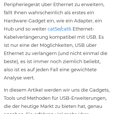
Peripheriegerät über Ethernet zu erweitern,
fällt Ihnen wahrscheinlich als erstes ein
Hardware-Gadget ein, wie ein Adapter, ein
Hub und so weiter
cat5e
/
cat6
Ethernet-
Kabelverlängerung kompatibel mit USB. Es
ist nur eine der Möglichkeiten, USB über
Ethernet zu verlängern (und nicht einmal die
beste), es ist immer noch ziemlich beliebt,
also ist es auf jeden Fall eine gewichtete
Analyse wert.
In diesem Artikel werden wir uns die Gadgets,
Tools und Methoden für USB-Erweiterungen,
die der heutige Markt zu bieten hat, genau