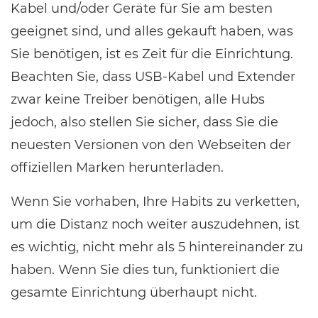
Kabel und/oder Geräte für Sie am besten
geeignet sind, und alles gekauft haben, was
Sie benötigen, ist es Zeit für die Einrichtung.
Beachten Sie, dass USB-Kabel und Extender
zwar keine Treiber benötigen, alle Hubs
jedoch, also stellen Sie sicher, dass Sie die
neuesten Versionen von den Webseiten der
offiziellen Marken herunterladen.
Wenn Sie vorhaben, Ihre Habits zu verketten,
um die Distanz noch weiter auszudehnen, ist
es wichtig, nicht mehr als 5 hintereinander zu
haben. Wenn Sie dies tun, funktioniert die
gesamte Einrichtung überhaupt nicht.