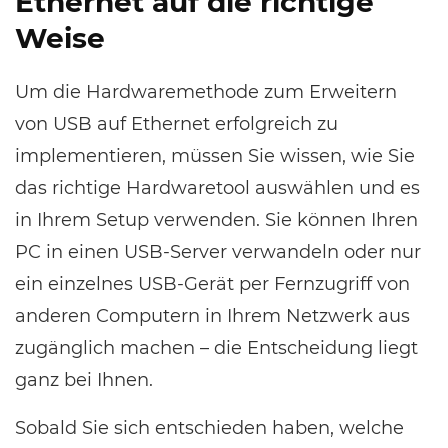
Ethernet auf die richtige
Weise
Um die Hardwaremethode zum Erweitern
von USB auf Ethernet erfolgreich zu
implementieren, müssen Sie wissen, wie Sie
das richtige Hardwaretool auswählen und es
in Ihrem Setup verwenden. Sie können Ihren
PC in einen USB-Server verwandeln oder nur
ein einzelnes USB-Gerät per Fernzugriff von
anderen Computern in Ihrem Netzwerk aus
zugänglich machen – die Entscheidung liegt
ganz bei Ihnen.
Sobald Sie sich entschieden haben, welche