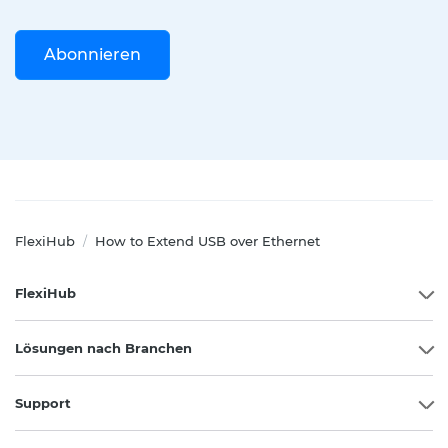
Abonnieren
FlexiHub
How to Extend USB over Ethernet
/
FlexiHub
Lösungen nach Branchen
Support