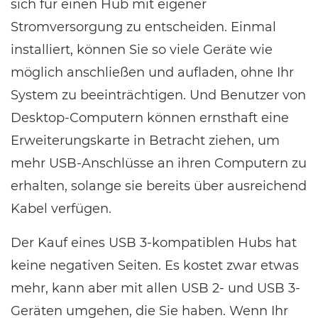
sich für einen Hub mit eigener
Stromversorgung zu entscheiden. Einmal
installiert, können Sie so viele Geräte wie
möglich anschließen und aufladen, ohne Ihr
System zu beeinträchtigen. Und Benutzer von
Desktop-Computern können ernsthaft eine
Erweiterungskarte in Betracht ziehen, um
mehr USB-Anschlüsse an ihren Computern zu
erhalten, solange sie bereits über ausreichend
Kabel verfügen.
Der Kauf eines USB 3-kompatiblen Hubs hat
keine negativen Seiten. Es kostet zwar etwas
mehr, kann aber mit allen USB 2- und USB 3-
Geräten umgehen, die Sie haben. Wenn Ihr