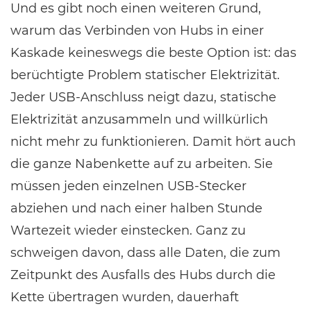
Und es gibt noch einen weiteren Grund,
warum das Verbinden von Hubs in einer
Kaskade keineswegs die beste Option ist: das
berüchtigte Problem statischer Elektrizität.
Jeder USB-Anschluss neigt dazu, statische
Elektrizität anzusammeln und willkürlich
nicht mehr zu funktionieren. Damit hört auch
die ganze Nabenkette auf zu arbeiten. Sie
müssen jeden einzelnen USB-Stecker
abziehen und nach einer halben Stunde
Wartezeit wieder einstecken. Ganz zu
schweigen davon, dass alle Daten, die zum
Zeitpunkt des Ausfalls des Hubs durch die
Kette übertragen wurden, dauerhaft