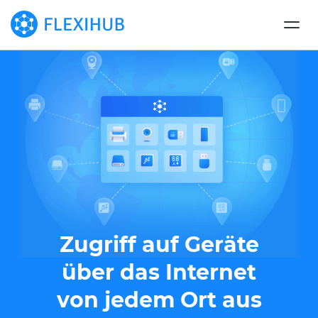
Zugriff auf Geräte
über das Internet
von jedem Ort aus