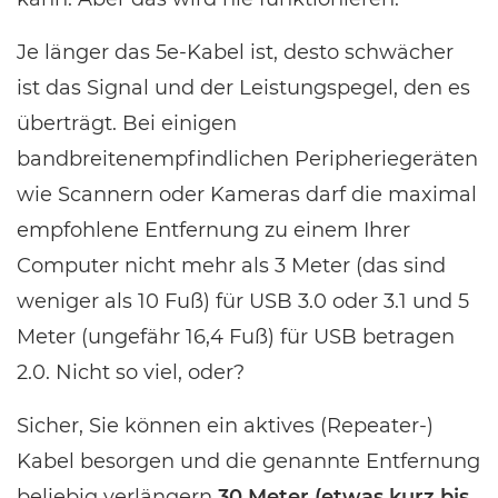
Je länger das 5e-Kabel ist, desto schwächer
ist das Signal und der Leistungspegel, den es
überträgt. Bei einigen
bandbreitenempfindlichen Peripheriegeräten
wie Scannern oder Kameras darf die maximal
empfohlene Entfernung zu einem Ihrer
Computer nicht mehr als 3 Meter (das sind
weniger als 10 Fuß) für USB 3.0 oder 3.1 und 5
Meter (ungefähr 16,4 Fuß) für USB betragen
2.0. Nicht so viel, oder?
Sicher, Sie können ein aktives (Repeater-)
Kabel besorgen und die genannte Entfernung
beliebig verlängern
30 Meter (etwas kurz bis