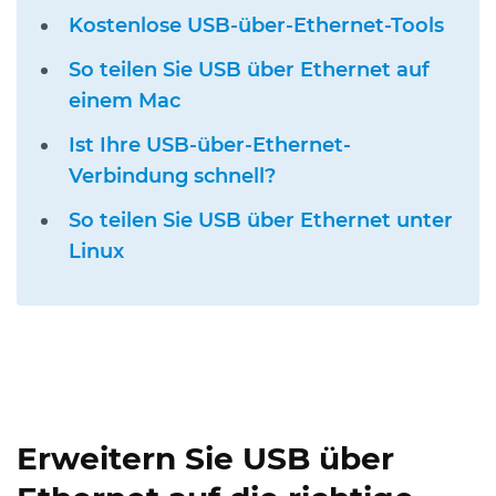
Kostenlose USB-über-Ethernet-Tools
So teilen Sie USB über Ethernet auf
einem Mac
Ist Ihre USB-über-Ethernet-
Verbindung schnell?
So teilen Sie USB über Ethernet unter
Linux
Erweitern Sie USB über