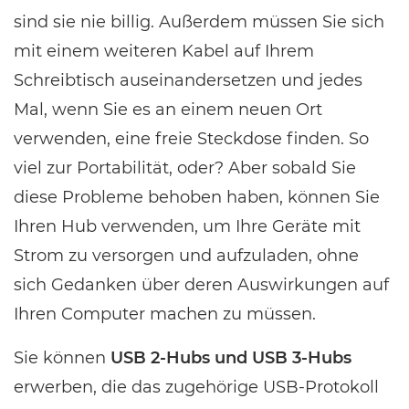
sind sie nie billig. Außerdem müssen Sie sich
mit einem weiteren Kabel auf Ihrem
Schreibtisch auseinandersetzen und jedes
Mal, wenn Sie es an einem neuen Ort
verwenden, eine freie Steckdose finden. So
viel zur Portabilität, oder? Aber sobald Sie
diese Probleme behoben haben, können Sie
Ihren Hub verwenden, um Ihre Geräte mit
Strom zu versorgen und aufzuladen, ohne
sich Gedanken über deren Auswirkungen auf
Ihren Computer machen zu müssen.
Sie können
USB 2-Hubs und USB 3-Hubs
erwerben, die das zugehörige USB-Protokoll