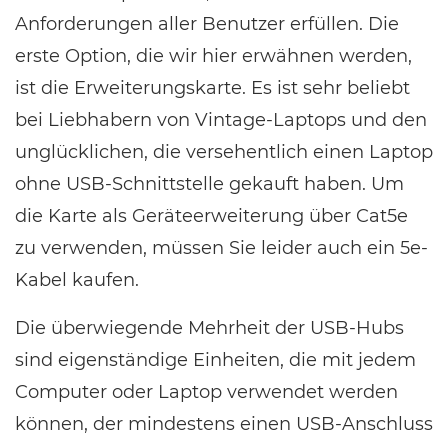
Anforderungen aller Benutzer erfüllen. Die
erste Option, die wir hier erwähnen werden,
ist die Erweiterungskarte. Es ist sehr beliebt
bei Liebhabern von Vintage-Laptops und den
unglücklichen, die versehentlich einen Laptop
ohne USB-Schnittstelle gekauft haben. Um
die Karte als Geräteerweiterung über Cat5e
zu verwenden, müssen Sie leider auch ein 5e-
Kabel kaufen.
Die überwiegende Mehrheit der USB-Hubs
sind eigenständige Einheiten, die mit jedem
Computer oder Laptop verwendet werden
können, der mindestens einen USB-Anschluss