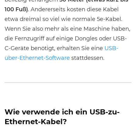
100 Fuß)
. Andererseits kosten diese Kabel
etwa dreimal so viel wie normale 5e-Kabel.
Wenn Sie also mehr als eine Maschine haben,
die Fernzugriff auf einige Dongles oder USB-
C-Geräte benötigt, erhalten Sie eine
USB-
über-Ethernet-Software
stattdessen.
Wie verwende ich ein USB-zu-
Ethernet-Kabel?