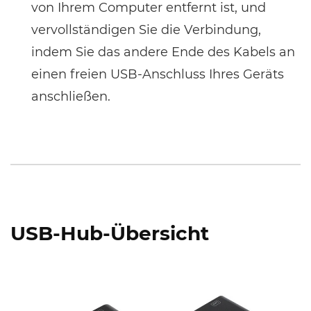
von Ihrem Computer entfernt ist, und
vervollständigen Sie die Verbindung,
indem Sie das andere Ende des Kabels an
einen freien USB-Anschluss Ihres Geräts
anschließen.
USB-Hub-Übersicht