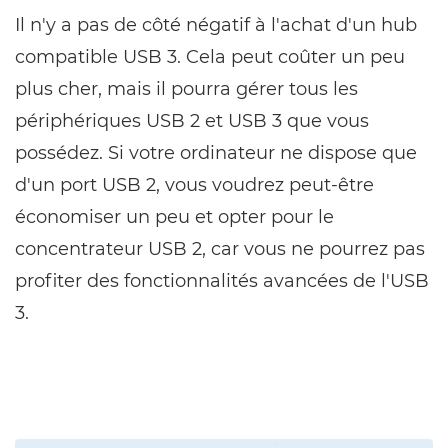
Il n'y a pas de côté négatif à l'achat d'un hub
compatible USB 3. Cela peut coûter un peu
plus cher, mais il pourra gérer tous les
périphériques USB 2 et USB 3 que vous
possédez. Si votre ordinateur ne dispose que
d'un port USB 2, vous voudrez peut-être
économiser un peu et opter pour le
concentrateur USB 2, car vous ne pourrez pas
profiter des fonctionnalités avancées de l'USB
3.