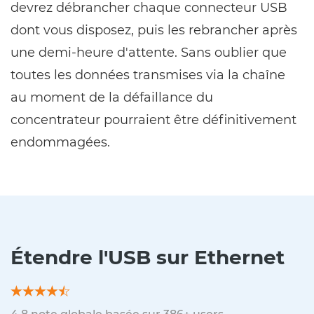
devrez débrancher chaque connecteur USB
dont vous disposez, puis les rebrancher après
une demi-heure d'attente. Sans oublier que
toutes les données transmises via la chaîne
au moment de la défaillance du
concentrateur pourraient être définitivement
endommagées.
Étendre l'USB sur Ethernet