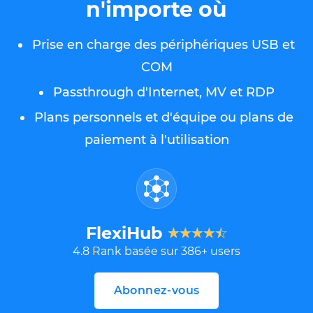
n'importe où
Prise en charge des périphériques USB et
COM
Passthrough d'Internet, MV et RDP
Plans personnels et d'équipe ou plans de
paiement à l'utilisation
FlexiHub
4.8
Rank basée sur
386
+ users
Abonnez-vous