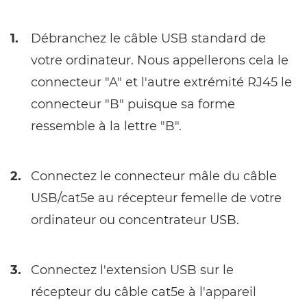
1.
Débranchez le câble USB standard de
votre ordinateur. Nous appellerons cela le
connecteur "A" et l'autre extrémité RJ45 le
connecteur "B" puisque sa forme
ressemble à la lettre "B".
2.
Connectez le connecteur mâle du câble
USB/cat5e au récepteur femelle de votre
ordinateur ou concentrateur USB.
3.
Connectez l'extension USB sur le
récepteur du câble cat5e à l'appareil