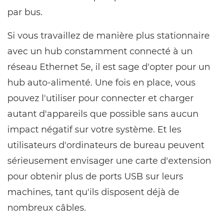
par bus.
Si vous travaillez de manière plus stationnaire
avec un hub constamment connecté à un
réseau Ethernet 5e, il est sage d'opter pour un
hub auto-alimenté. Une fois en place, vous
pouvez l'utiliser pour connecter et charger
autant d'appareils que possible sans aucun
impact négatif sur votre système. Et les
utilisateurs d'ordinateurs de bureau peuvent
sérieusement envisager une carte d'extension
pour obtenir plus de ports USB sur leurs
machines, tant qu'ils disposent déjà de
nombreux câbles.