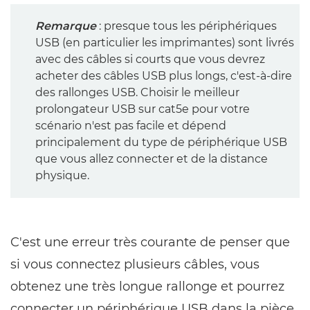
Remarque
: presque tous les périphériques
USB (en particulier les imprimantes) sont livrés
avec des câbles si courts que vous devrez
acheter des câbles USB plus longs, c'est-à-dire
des rallonges USB. Choisir le meilleur
prolongateur USB sur cat5e pour votre
scénario n'est pas facile et dépend
principalement du type de périphérique USB
que vous allez connecter et de la distance
physique.
C'est une erreur très courante de penser que
si vous connectez plusieurs câbles, vous
obtenez une très longue rallonge et pourrez
connecter un périphérique USB dans la pièce