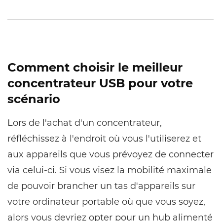
Comment choisir le meilleur
concentrateur USB pour votre
scénario
Lors de l'achat d'un concentrateur,
réfléchissez à l'endroit où vous l'utiliserez et
aux appareils que vous prévoyez de connecter
via celui-ci. Si vous visez la mobilité maximale
de pouvoir brancher un tas d'appareils sur
votre ordinateur portable où que vous soyez,
alors vous devriez opter pour un hub alimenté