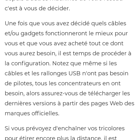
c'est à vous de décider.
Une fois que vous avez décidé quels câbles
et/ou gadgets fonctionneront le mieux pour
vous et que vous avez acheté tout ce dont
vous aurez besoin, il est temps de procéder à
la configuration. Notez que même si les
câbles et les rallonges USB n'ont pas besoin
de pilotes, tous les concentrateurs en ont
besoin, alors assurez-vous de télécharger les
dernières versions à partir des pages Web des
marques officielles.
Si vous prévoyez d'enchaîner vos tricolores
pour étirer encore plus la distance, il est