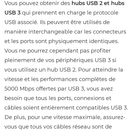
Vous pouvez obtenir des
hubs USB 2 et hubs
USB 3
qui prennent en charge le protocole
USB associé. Ils peuvent être utilisés de
manière interchangeable car les connecteurs
et les ports sont physiquement identiques.
Vous ne pourrez cependant pas profiter
pleinement de vos périphériques USB 3 si
vous utilisez un hub USB 2. Pour atteindre la
vitesse et les performances complètes de
5000 Mbps offertes par USB 3, vous avez
besoin que tous les ports, connexions et
câbles soient entièrement compatibles USB 3.
De plus, pour une vitesse maximale, assurez-
vous que tous vos câbles réseau sont de