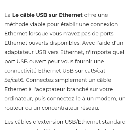
La
Le câble USB sur Ethernet
offre une
méthode viable pour établir une connexion
Ethernet lorsque vous n'avez pas de ports
Ethernet ouverts disponibles. Avec l'aide d'un
adaptateur USB vers Ethernet, n'importe quel
port USB ouvert peut vous fournir une
connectivité Ethernet USB sur cat5/cat
5e/cat6. Connectez simplement un câble
Ethernet à l'adaptateur branché sur votre
ordinateur, puis connectez-le à un modem, un
routeur ou un concentrateur réseau.
Les câbles d'extension USB/Ethernet standard