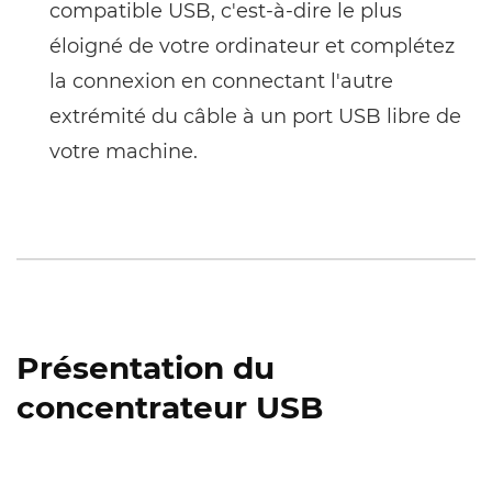
compatible USB, c'est-à-dire le plus
éloigné de votre ordinateur et complétez
la connexion en connectant l'autre
extrémité du câble à un port USB libre de
votre machine.
Présentation du
concentrateur USB