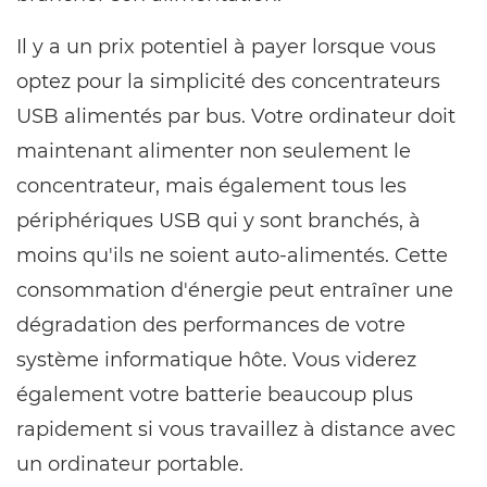
Il y a un prix potentiel à payer lorsque vous
optez pour la simplicité des concentrateurs
USB alimentés par bus. Votre ordinateur doit
maintenant alimenter non seulement le
concentrateur, mais également tous les
périphériques USB qui y sont branchés, à
moins qu'ils ne soient auto-alimentés. Cette
consommation d'énergie peut entraîner une
dégradation des performances de votre
système informatique hôte. Vous viderez
également votre batterie beaucoup plus
rapidement si vous travaillez à distance avec
un ordinateur portable.