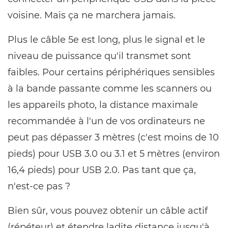
voisine. Mais ça ne marchera jamais.
Plus le câble 5e est long, plus le signal et le
niveau de puissance qu'il transmet sont
faibles. Pour certains périphériques sensibles
à la bande passante comme les scanners ou
les appareils photo, la distance maximale
recommandée à l'un de vos ordinateurs ne
peut pas dépasser 3 mètres (c'est moins de 10
pieds) pour USB 3.0 ou 3.1 et 5 mètres (environ
16,4 pieds) pour USB 2.0. Pas tant que ça,
n'est-ce pas ?
Bien sûr, vous pouvez obtenir un câble actif
(répéteur) et étendre ladite distance jusqu'à