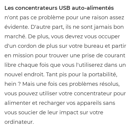
Les concentrateurs USB auto-alimentés
n'ont pas ce problème pour une raison assez
évidente. D'autre part, ils ne sont jamais bon
marché. De plus, vous devrez vous occuper
d'un cordon de plus sur votre bureau et partir
en mission pour trouver une prise de courant
libre chaque fois que vous l'utiliserez dans un
nouvel endroit. Tant pis pour la portabilité,
hein ? Mais une fois ces problèmes résolus,
vous pouvez utiliser votre concentrateur pour
alimenter et recharger vos appareils sans
vous soucier de leur impact sur votre
ordinateur.