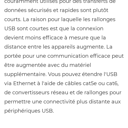
couramment utilisés pour des transferts de
données sécurisés et rapides sont plutôt
courts. La raison pour laquelle les rallonges
USB sont courtes est que la connexion
devient moins efficace à mesure que la
distance entre les appareils augmente. La
portée pour une communication efficace peut
être augmentée avec du matériel
supplémentaire. Vous pouvez étendre l'USB
via Ethernet à l'aide de câbles cat5e ou cat6,
de convertisseurs réseau et de rallonges pour
permettre une connectivité plus distante aux
périphériques USB.