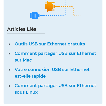
Articles Liés
Outils USB sur Ethernet gratuits
Comment partager USB sur Ethernet
sur Mac
Votre connexion USB sur Ethernet
est-elle rapide
Comment partager USB sur Ethernet
sous Linux