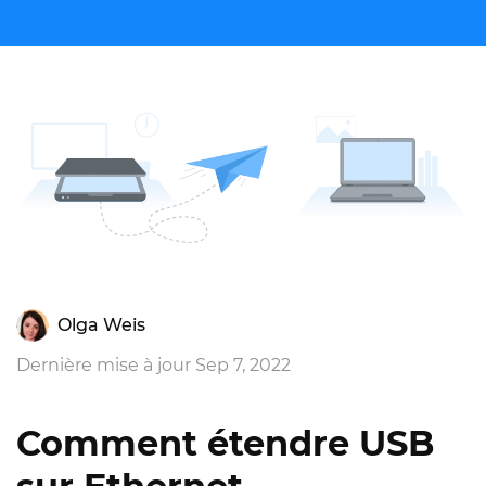
Olga Weis
Dernière mise à jour Sep 7, 2022
Comment étendre USB