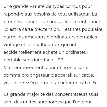
une grande variété de types conçus pour
répondre aux besoins de tout utilisateur. La
première option que nous allons mentionner
ici est la carte d'extension. Il est très populaire
parmi les amateurs d'ordinateurs portables
vintage et les malheureux qui ont
accidentellement acheté un ordinateur
portable sans interface USB.
Malheureusement, pour utiliser la carte
comme prolongateur d'appareil sur cat5e,
vous devrez également acheter un câble 5e.
La grande majorité des concentrateurs USB
sont des unités autonomes que l'on peut