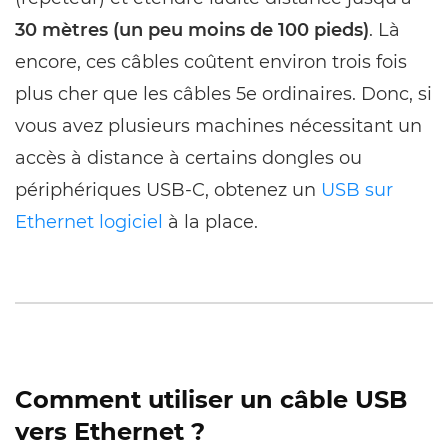
30 mètres (un peu moins de 100 pieds)
. Là
encore, ces câbles coûtent environ trois fois
plus cher que les câbles 5e ordinaires. Donc, si
vous avez plusieurs machines nécessitant un
accès à distance à certains dongles ou
périphériques USB-C, obtenez un
USB sur
Ethernet logiciel
à la place.
Comment utiliser un câble USB
vers Ethernet ?