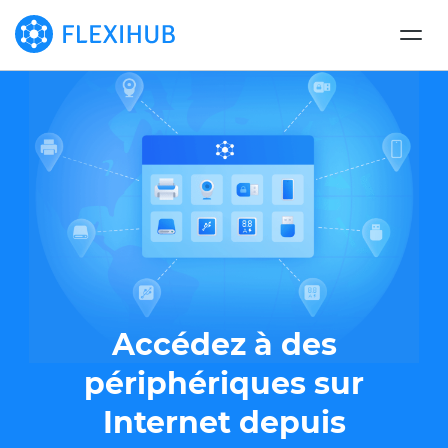
Accédez à des
périphériques sur
Internet depuis