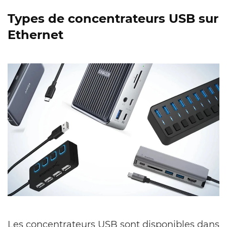
Types de concentrateurs USB sur
Ethernet
Les concentrateurs USB sont disponibles dans