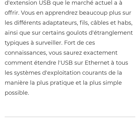
d'extension USB que le marché actuel a à
offrir. Vous en apprendrez beaucoup plus sur
les différents adaptateurs, fils, câbles et habs,
ainsi que sur certains goulots d'étranglement
typiques à surveiller. Fort de ces
connaissances, vous saurez exactement
comment étendre l'USB sur Ethernet à tous
les systèmes d'exploitation courants de la
manière la plus pratique et la plus simple
possible.