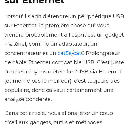
sur Ethernet
Lorsqu'il s'agit d'étendre un périphérique USB
sur Ethernet, la première chose qui vous
viendra probablement à l'esprit est un gadget
matériel, comme un adaptateur, un
concentrateur et un
cat5e
/
cat6
Prolongateur
de câble Ethernet compatible USB. C'est juste
l'un des moyens d'étendre l'USB via Ethernet
(et même pas le meilleur), c'est toujours très
populaire, donc ça vaut certainement une
analyse pondérée.
Dans cet article, nous allons jeter un coup
d'œil aux gadgets, outils et méthodes