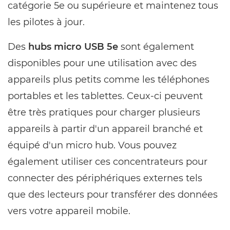
catégorie 5e ou supérieure et maintenez tous
les pilotes à jour.
Des
hubs micro USB 5e
sont également
disponibles pour une utilisation avec des
appareils plus petits comme les téléphones
portables et les tablettes. Ceux-ci peuvent
être très pratiques pour charger plusieurs
appareils à partir d'un appareil branché et
équipé d'un micro hub. Vous pouvez
également utiliser ces concentrateurs pour
connecter des périphériques externes tels
que des lecteurs pour transférer des données
vers votre appareil mobile.