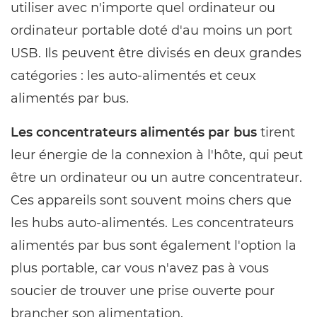
utiliser avec n'importe quel ordinateur ou
ordinateur portable doté d'au moins un port
USB. Ils peuvent être divisés en deux grandes
catégories : les auto-alimentés et ceux
alimentés par bus.
Les concentrateurs alimentés par bus
tirent
leur énergie de la connexion à l'hôte, qui peut
être un ordinateur ou un autre concentrateur.
Ces appareils sont souvent moins chers que
les hubs auto-alimentés. Les concentrateurs
alimentés par bus sont également l'option la
plus portable, car vous n'avez pas à vous
soucier de trouver une prise ouverte pour
brancher son alimentation.