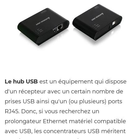
Le hub USB
est un équipement qui dispose
d'un récepteur avec un certain nombre de
prises USB ainsi qu'un (ou plusieurs) ports
RJ45. Donc, si vous recherchez un
prolongateur Ethernet matériel compatible
avec USB, les concentrateurs USB méritent