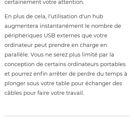
certainement votre attention.
En plus de cela, l'utilisation d'un hub
augmentera instantanément le nombre de
périphériques USB externes que votre
ordinateur peut prendre en charge en
parallèle. Vous ne serez plus limité par la
conception de certains ordinateurs portables
et pourrez enfin arrêter de perdre du temps à
plonger sous votre table pour échanger des
câbles pour faire votre travail.