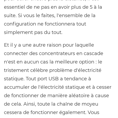
essentiel de ne pas en avoir plus de 5 à la
suite. Si vous le faites, l'ensemble de la
configuration ne fonctionnera tout
simplement pas du tout.
Et il y a une autre raison pour laquelle
connecter des concentrateurs en cascade
n'est en aucun cas la meilleure option : le
tristement célèbre problème d'électricité
statique. Tout port USB a tendance à
accumuler de l'électricité statique et à cesser
de fonctionner de manière aléatoire à cause
de cela. Ainsi, toute la chaîne de moyeu
cessera de fonctionner également. Vous