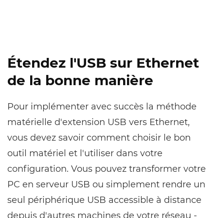
Étendez l'USB sur Ethernet
de la bonne manière
Pour implémenter avec succès la méthode
matérielle d'extension USB vers Ethernet,
vous devez savoir comment choisir le bon
outil matériel et l'utiliser dans votre
configuration. Vous pouvez transformer votre
PC en serveur USB ou simplement rendre un
seul périphérique USB accessible à distance
depuis d'autres machines de votre réseau -