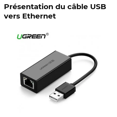
Présentation du câble USB
vers Ethernet