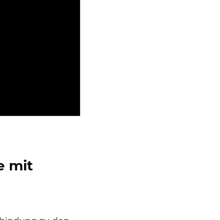
e mit