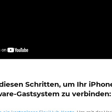
diesen Schritten, um Ihr iPhon
re-Gastsystem zu verbinden: