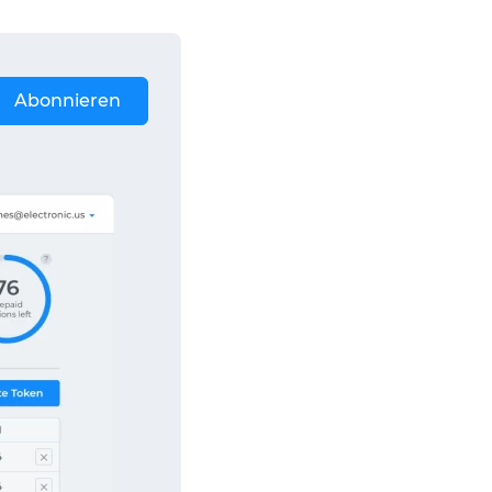
Abonnieren