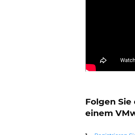
Folgen Sie 
einem VMwa