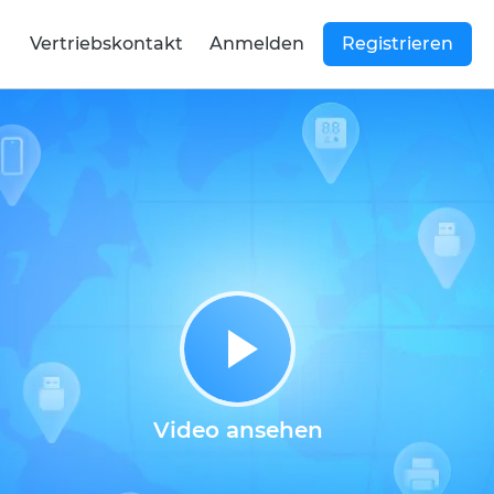
Vertriebskontakt
Anmelden
Registrieren
Video ansehen