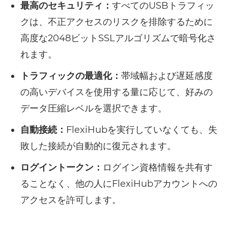
最高のセキュリティ：
すべてのUSBトラフィッ
クは、不正アクセスのリスクを排除するために
高度な2048ビットSSLアルゴリズムで暗号化さ
れます。
トラフィックの最適化：
帯域幅および遅延感度
の高いデバイスを使用する量に応じて、好みの
データ圧縮レベルを選択できます。
自動接続：
FlexiHubを実行していなくても、失
敗した接続が自動的に復元されます。
ログイントークン：
ログイン資格情報を共有す
ることなく、他の人にFlexiHubアカウントへの
アクセスを許可します。