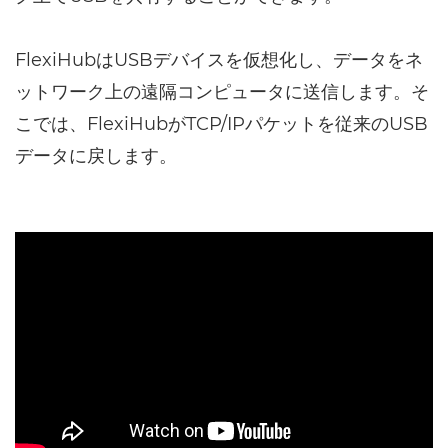
FlexiHubはUSBデバイスを仮想化し、データをネ
ットワーク上の遠隔コンピュータに送信します。そ
こでは、FlexiHubがTCP/IPパケットを従来のUSB
データに戻します。