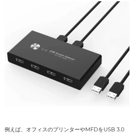
例えば、オフィスのプリンターやMFDをUSB 3.0