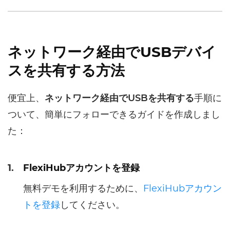
ネットワーク経由でUSBデバイ
スを共有する方法
便宜上、
ネットワーク経由でUSBを共有する
手順に
ついて、簡単にフォローできるガイドを作成しまし
た：
1.
FlexiHubアカウントを登録
無料デモを利用するために、
FlexiHubアカウン
トを登録
してください。