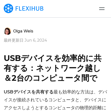
Olga Weis
最終更新日 Jun 6, 2024
USBデバイスを効率的に共
有する：ネットワーク越し
＆2台のコンピュータ間で
USBデバイスを共有する
最も効率的な方法は、デバ
イスが接続されているコンピュータと、デバイスに
アクセスしようとするコンピュータの物理的距離に