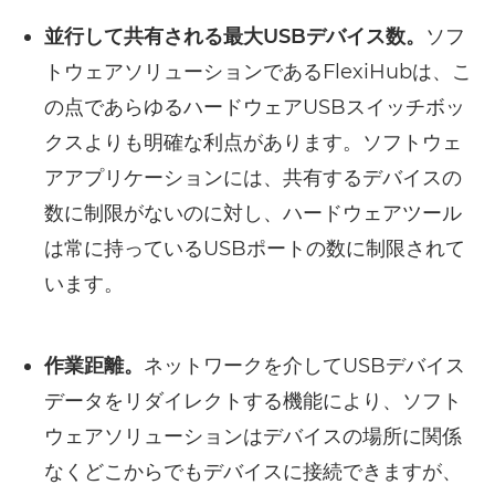
並行して共有される最大USBデバイス数。
ソフ
トウェアソリューションであるFlexiHubは、こ
の点であらゆるハードウェアUSBスイッチボッ
クスよりも明確な利点があります。ソフトウェ
アアプリケーションには、共有するデバイスの
数に制限がないのに対し、ハードウェアツール
は常に持っているUSBポートの数に制限されて
います。
作業距離。
ネットワークを介してUSBデバイス
データをリダイレクトする機能により、ソフト
ウェアソリューションはデバイスの場所に関係
なくどこからでもデバイスに接続できますが、