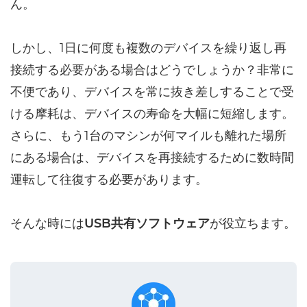
ん。
しかし、1日に何度も複数のデバイスを繰り返し再
接続する必要がある場合はどうでしょうか？非常に
不便であり、デバイスを常に抜き差しすることで受
ける摩耗は、デバイスの寿命を大幅に短縮します。
さらに、もう1台のマシンが何マイルも離れた場所
にある場合は、デバイスを再接続するために数時間
運転して往復する必要があります。
そんな時には
USB共有ソフトウェア
が役立ちます。