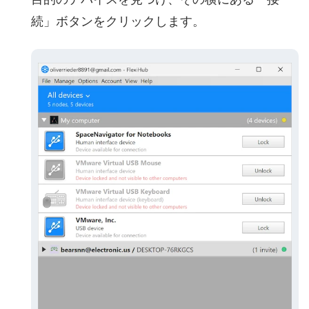
続」ボタンをクリックします。