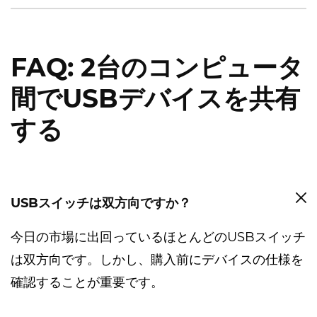
FAQ: 2台のコンピュータ
間でUSBデバイスを共有
する
USBスイッチは双方向ですか？
今日の市場に出回っているほとんどのUSBスイッチ
は双方向です。しかし、購入前にデバイスの仕様を
確認することが重要です。