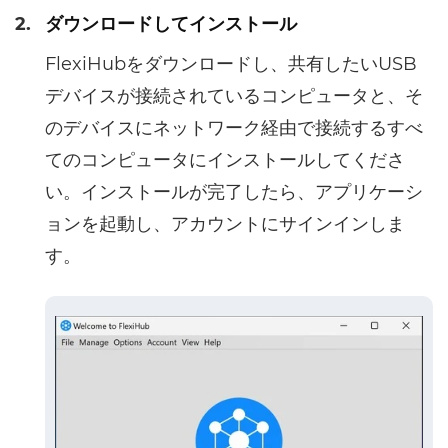
2.
ダウンロードしてインストール
FlexiHubをダウンロードし、共有したいUSB
デバイスが接続されているコンピュータと、そ
のデバイスにネットワーク経由で接続するすべ
てのコンピュータにインストールしてくださ
い。インストールが完了したら、アプリケーシ
ョンを起動し、アカウントにサインインしま
す。