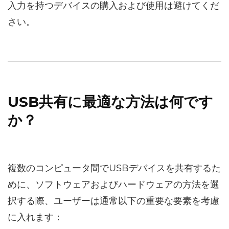
入力を持つデバイスの購入および使用は避けてくだ
さい。
USB共有に最適な方法は何です
か？
複数のコンピュータ間でUSBデバイスを共有するた
めに、ソフトウェアおよびハードウェアの方法を選
択する際、ユーザーは通常以下の重要な要素を考慮
に入れます：