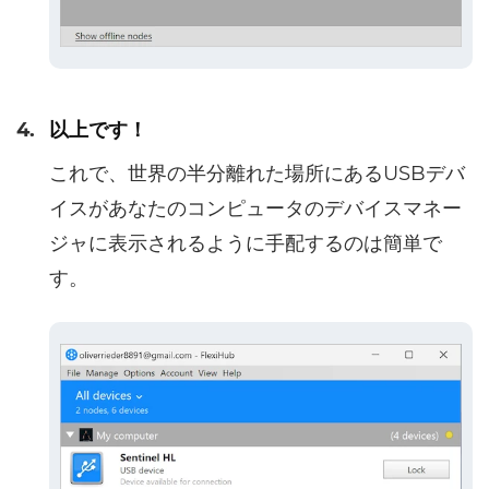
4.
以上です！
これで、世界の半分離れた場所にあるUSBデバ
イスがあなたのコンピュータのデバイスマネー
ジャに表示されるように手配するのは簡単で
す。