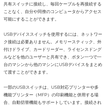
共有スイッチに接続し、毎回ケーブルを再接続する
ことなく、自分や同僚のコンピュータからアクセス
可能にすることができます。
USBデバイススイッチを使用するには、ネットワー
ク接続は必要ありません。メモリースティック、外
付けドライブ、カードリーダー、ライセンスドング
ルなどを他のユーザーと共有でき、ボタン一つで一
台のマシンから他のマシンにUSBデバイスをまとめ
て渡すことができます。
一部のUSBスイッチは、USB対応プリンターや多
機能プリンター（MFP）の印刷機能と併用する場
合、自動切替機能もサポートしています。接続され