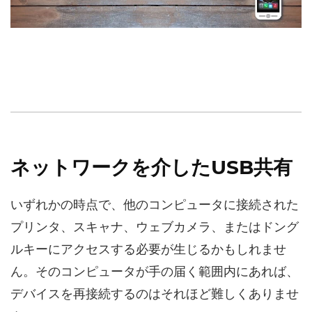
ネットワークを介したUSB共有
いずれかの時点で、他のコンピュータに接続された
プリンタ、スキャナ、ウェブカメラ、またはドング
ルキーにアクセスする必要が生じるかもしれませ
ん。そのコンピュータが手の届く範囲内にあれば、
デバイスを再接続するのはそれほど難しくありませ