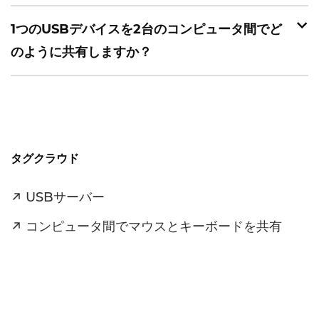
1つのUSBデバイスを2台のコンピュータ間でど
のように共有しますか？
タグクラウド
USBサーバー
コンピュータ間でマウスとキーボードを共有