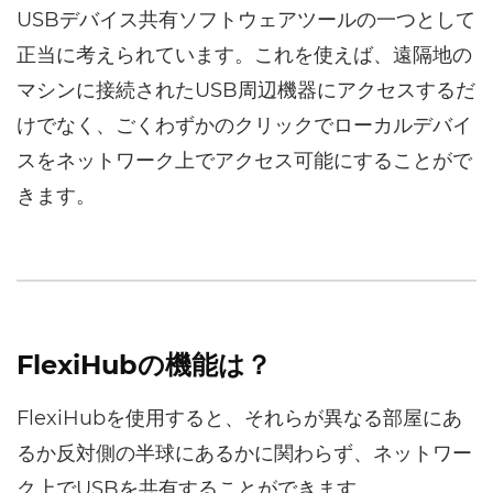
USBデバイス共有ソフトウェアツールの一つとして
正当に考えられています。これを使えば、遠隔地の
マシンに接続されたUSB周辺機器にアクセスするだ
けでなく、ごくわずかのクリックでローカルデバイ
スをネットワーク上でアクセス可能にすることがで
きます。
FlexiHubの機能は？
FlexiHubを使用すると、それらが異なる部屋にあ
るか反対側の半球にあるかに関わらず、ネットワー
ク上でUSBを共有することができます。