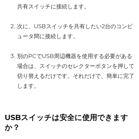
共有スイッチに接続します。
次に、USBスイッチを共有したい2台のコンピ
ュータ間に接続します。
別のPCでUSB周辺機器を使用する必要がある
場合は、スイッチのセレクターボタンを押して
切り替えるだけです。それだけで、簡単に完了
します。
USBスイッチは安全に使用できます
か？