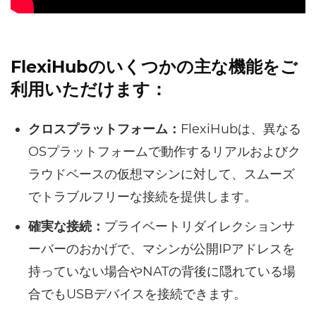
FlexiHubのいくつかの主な機能をご
利用いただけます：
クロスプラットフォーム：
FlexiHubは、異なる
OSプラットフォームで動作するリアルおよびク
ラウドベースの仮想マシンに対して、スムーズ
でトラブルフリーな接続を提供します。
確実な接続：
プライベートリダイレクションサ
ーバーのおかげで、マシンが公開IPアドレスを
持っていない場合やNATの背後に隠れている場
合でもUSBデバイスを接続できます。