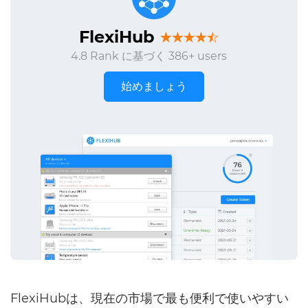
FlexiHub
4.8 Rank に基づく 386+ users
始めましょう
FlexiHubは、現在の市場で最も便利で使いやすい