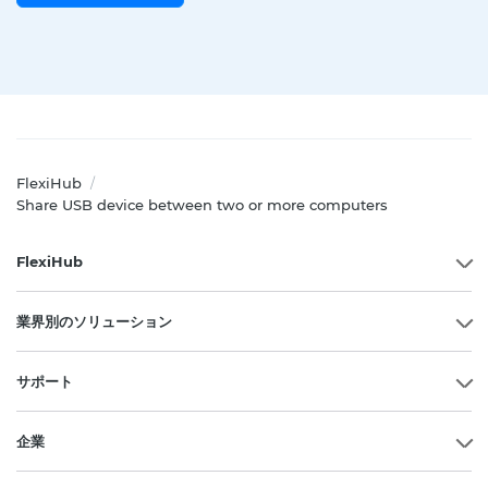
FlexiHub
/
Share USB device between two or more computers
FlexiHub
業界別のソリューション
サポート
企業