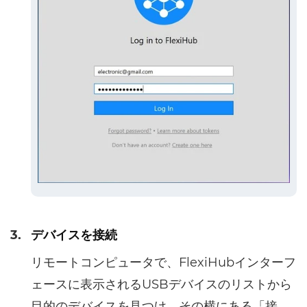
3.
デバイスを接続
リモートコンピュータで、FlexiHubインターフ
ェースに表示されるUSBデバイスのリストから
目的のデバイスを見つけ、その横にある「接