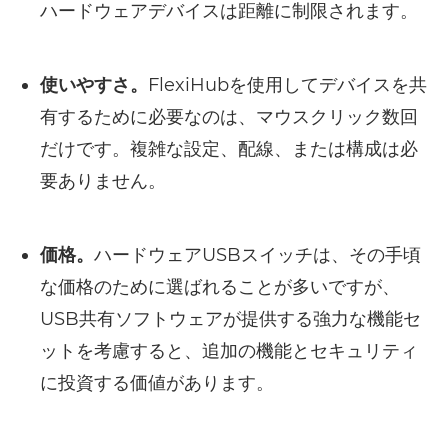
ハードウェアデバイスは距離に制限されます。
使いやすさ。
FlexiHubを使用してデバイスを共
有するために必要なのは、マウスクリック数回
だけです。複雑な設定、配線、または構成は必
要ありません。
価格。
ハードウェアUSBスイッチは、その手頃
な価格のために選ばれることが多いですが、
USB共有ソフトウェアが提供する強力な機能セ
ットを考慮すると、追加の機能とセキュリティ
に投資する価値があります。