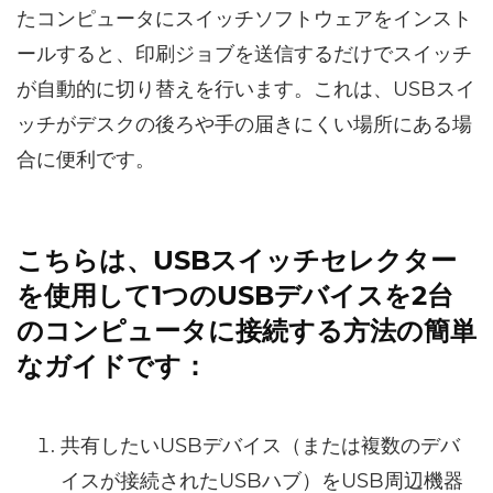
たコンピュータにスイッチソフトウェアをインスト
ールすると、印刷ジョブを送信するだけでスイッチ
が自動的に切り替えを行います。これは、USBスイ
ッチがデスクの後ろや手の届きにくい場所にある場
合に便利です。
こちらは、USBスイッチセレクター
を使用して1つのUSBデバイスを2台
のコンピュータに接続する方法の簡単
なガイドです：
共有したいUSBデバイス（または複数のデバ
イスが接続されたUSBハブ）をUSB周辺機器