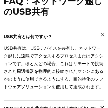
FAQ：ネットワーク越し
のUSB共有
USB共有とは何ですか？
USB共有は、USBデバイスを共有し、ネットワー
ク越しに遠隔でアクセスするプロセスまたはアクシ
ョンです。ほとんどの場合、これはリモートで接続
された周辺機器を物理的に接続されたマシンにある
かのように使用できるようにする、目的特化のソフ
トウェアソリューションを使用して達成されます。