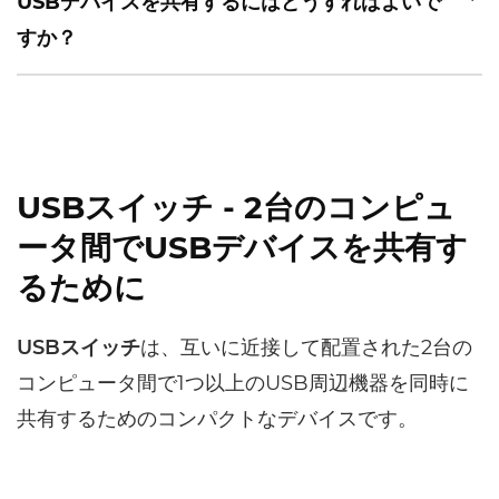
USBデバイスを共有するにはどうすればよいで
すか？
USBスイッチ - 2台のコンピュ
ータ間でUSBデバイスを共有す
るために
USBスイッチ
は、互いに近接して配置された2台の
コンピュータ間で1つ以上のUSB周辺機器を同時に
共有するためのコンパクトなデバイスです。