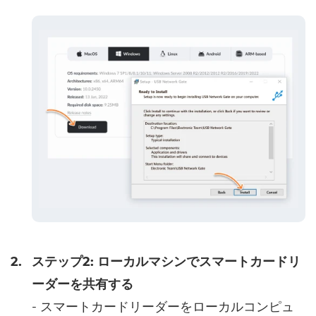
2.
ステップ2: ローカルマシンでスマートカードリ
ーダーを共有する
- スマートカードリーダーをローカルコンピュ