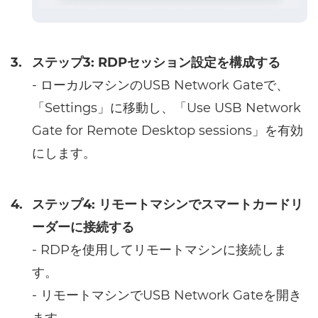
3.
ステップ3: RDPセッション設定を構成する
- ローカルマシンのUSB Network Gateで、
「Settings」に移動し、「Use USB Network
Gate for Remote Desktop sessions」を有効
にします。
4.
ステップ4: リモートマシンでスマートカードリ
ーダーに接続する
- RDPを使用してリモートマシンに接続しま
す。
- リモートマシンでUSB Network Gateを開き
ます。