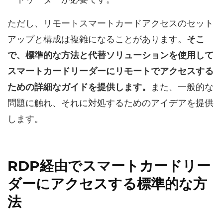
ただし、リモートスマートカードアクセスのセット
アップと構成は複雑になることがあります。
そこ
で、標準的な方法と代替ソリューションを使用して
スマートカードリーダーにリモートでアクセスする
ための詳細なガイドを提供します。
また、一般的な
問題に触れ、それに対処するためのアイデアを提供
します。
RDP経由でスマートカードリー
ダーにアクセスする標準的な方
法