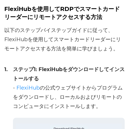
FlexiHubを使用してRDPでスマートカード
リーダーにリモートアクセスする方法
以下のステップバイステップガイドに従って、
FlexiHubを使用してスマートカードリーダーにリ
モートアクセスする方法を簡単に学びましょう。
1.
ステップ1: FlexiHubをダウンロードしてインス
トールする
-
FlexiHub
の公式ウェブサイトからプログラム
をダウンロードし、ローカルおよびリモートの
コンピュータにインストールします。