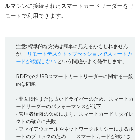
ルマシンに接続されたスマートカードリーダーをリ
モートで利用できます。
注意: 標準的な方法は簡単に見えるかもしれません
が、
リモートデスクトップセッションでスマートカ
ードが機能しない
という問題がよく発生します。
RDPでのUSBスマートカードリーダーに関する一般
的な問題
• 非互換性または古いドライバーのため、スマートカ
ードリーダーのパフォーマンスが低下。
• 管理者権限の欠如により、スマートカードリダイレ
クトの確立に失敗。
• ファイアウォールやネットワークポリシーによるポ
ートのブロックのため、「スマートカードが検出さ