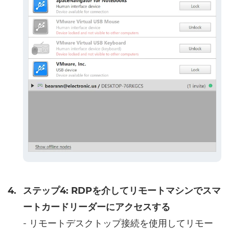
4.
ステップ4: RDPを介してリモートマシンでスマ
ートカードリーダーにアクセスする
- リモートデスクトップ接続を使用してリモー