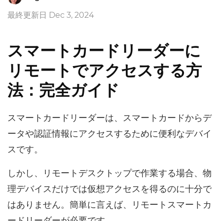
最終更新日 Dec 3, 2024
スマートカードリーダーに
リモートでアクセスする方
法：完全ガイド
スマートカードリーダーは、スマートカードからデ
ータや認証情報にアクセスするために便利なデバイ
スです。
しかし、リモートデスクトップで作業する場合、物
理デバイスだけでは仮想アクセスを得るのに十分で
はありません。簡単に言えば、リモートスマートカ
ードリーダーが必要です。