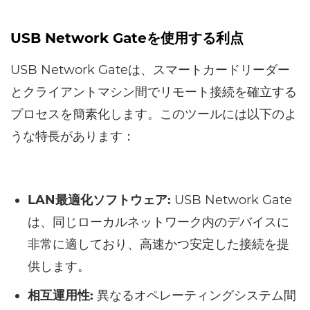
USB Network Gateを使用する利点
USB Network Gateは、スマートカードリーダー
とクライアントマシン間でリモート接続を確立する
プロセスを簡素化します。このツールには以下のよ
うな特長があります：
LAN最適化ソフトウェア:
USB Network Gate
は、同じローカルネットワーク内のデバイスに
非常に適しており、高速かつ安定した接続を提
供します。
相互運用性:
異なるオペレーティングシステム間