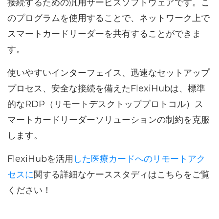
接続するための汎用サービスソフトウェアです。こ
のプログラムを使用することで、ネットワーク上で
スマートカードリーダーを共有することができま
す。
使いやすいインターフェイス、迅速なセットアップ
プロセス、安全な接続を備えたFlexiHubは、標準
的なRDP（リモートデスクトッププロトコル）ス
マートカードリーダーソリューションの制約を克服
します。
FlexiHubを活用
した医療カードへのリモートアク
セスに
関する詳細なケーススタディはこちらをご覧
ください！