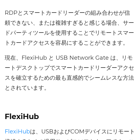
RDPとスマートカードリーダーの組み合わせが信
頼できない、または複雑すぎると感じる場合、サー
ドパーティツールを使用することでリモートスマー
トカードアクセスを容易にすることができます。
現在、FlexiHub と USB Network Gate は、リモ
ートデスクトップでスマートカードリーダーアクセ
スを確立するための最も直感的でシームレスな方法
とされています。
FlexiHub
FlexiHub
は、USBおよびCOMデバイスにリモート