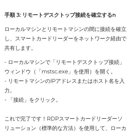
手順 3: リモートデスクトップ接続を確立するn
ローカルマシンとリモートマシンの間に接続を確立
し、スマートカードリーダーをネットワーク経由で
共有します。
- ローカルマシンで「リモートデスクトップ接続」
ウィンドウ（「mstsc.exe」を使用）を開く。
- リモートマシンのIPアドレスまたはホスト名を入
力。
- 「接続」をクリック。
これで完了です！RDPスマートカードリーダーソ
リューション（標準的な方法）を使用して、ローカ