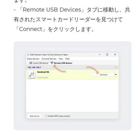
- 「Remote USB Devices」タブに移動し、共
有されたスマートカードリーダーを見つけて
「Connect」をクリックします。