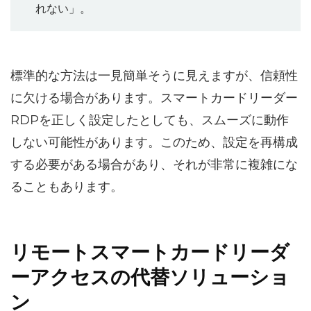
れない」。
標準的な方法は一見簡単そうに見えますが、信頼性
に欠ける場合があります。スマートカードリーダー
RDPを正しく設定したとしても、スムーズに動作
しない可能性があります。このため、設定を再構成
する必要がある場合があり、それが非常に複雑にな
ることもあります。
リモートスマートカードリーダ
ーアクセスの代替ソリューショ
ン