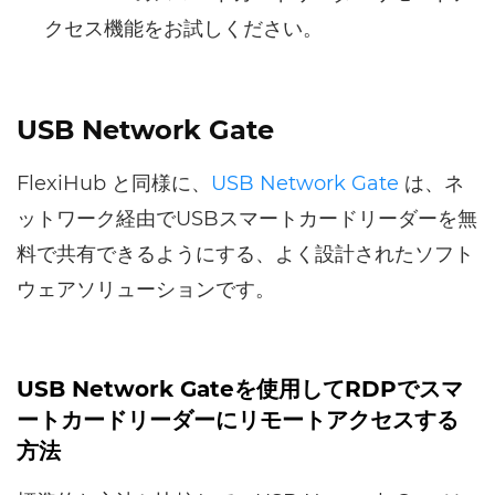
クセス機能をお試しください。
USB Network Gate
FlexiHub と同様に、
USB Network Gate
は、ネ
ットワーク経由でUSBスマートカードリーダーを無
料で共有できるようにする、よく設計されたソフト
ウェアソリューションです。
USB Network Gateを使用してRDPでスマ
ートカードリーダーにリモートアクセスする
方法