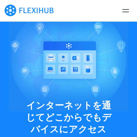
インターネットを通
じてどこからでもデ
バイスにアクセス