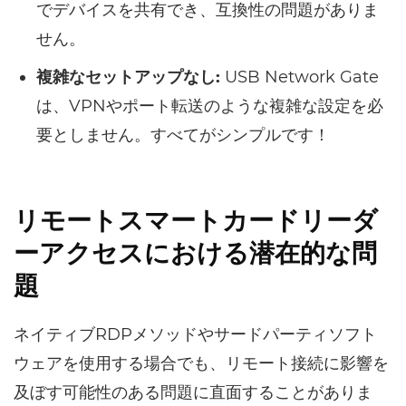
でデバイスを共有でき、互換性の問題がありま
せん。
複雑なセットアップなし:
USB Network Gate
は、VPNやポート転送のような複雑な設定を必
要としません。すべてがシンプルです！
リモートスマートカードリーダ
ーアクセスにおける潜在的な問
題
ネイティブRDPメソッドやサードパーティソフト
ウェアを使用する場合でも、リモート接続に影響を
及ぼす可能性のある問題に直面することがありま