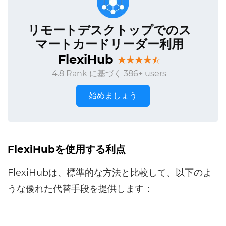
リモートデスクトップでのス
マートカードリーダー利用
FlexiHub
4.8 Rank に基づく 386+ users
始めましょう
FlexiHubを使用する利点
FlexiHubは、標準的な方法と比較して、以下のよ
うな優れた代替手段を提供します：