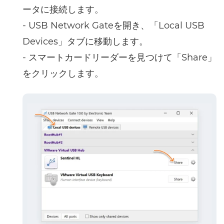
ータに接続します。
- USB Network Gateを開き、「Local USB
Devices」タブに移動します。
- スマートカードリーダーを見つけて「Share」
をクリックします。