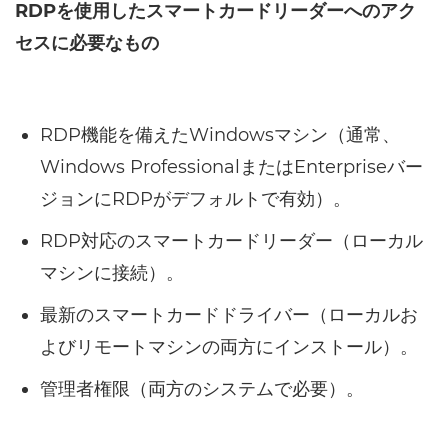
RDPを使用したスマートカードリーダーへのアク
セスに必要なもの
RDP機能を備えたWindowsマシン（通常、
Windows ProfessionalまたはEnterpriseバー
ジョンにRDPがデフォルトで有効）。
RDP対応のスマートカードリーダー（ローカル
マシンに接続）。
最新のスマートカードドライバー（ローカルお
よびリモートマシンの両方にインストール）。
管理者権限（両方のシステムで必要）。