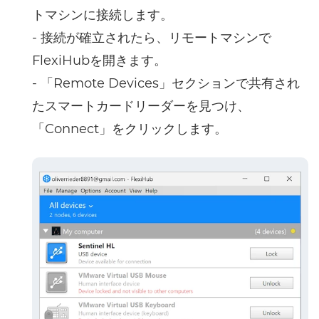
トマシンに接続します。
- 接続が確立されたら、リモートマシンで
FlexiHubを開きます。
- 「Remote Devices」セクションで共有され
たスマートカードリーダーを見つけ、
「Connect」をクリックします。