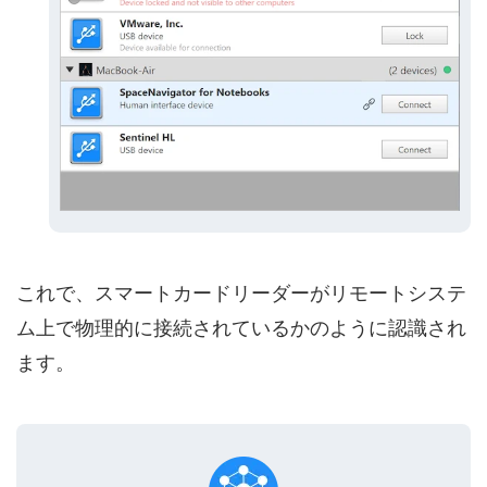
これで、スマートカードリーダーがリモートシステ
ム上で物理的に接続されているかのように認識され
ます。