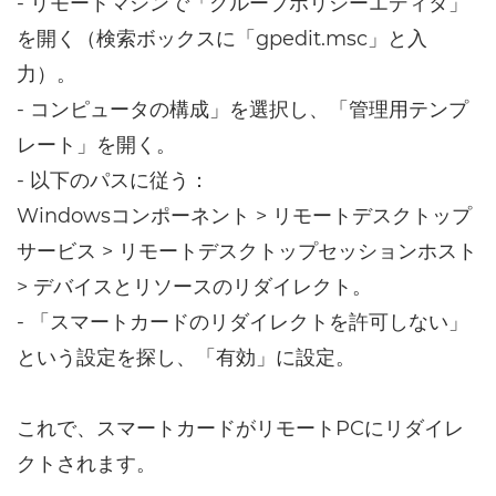
- リモートマシンで「グループポリシーエディタ」
を開く（検索ボックスに「gpedit.msc」と入
力）。
- コンピュータの構成」を選択し、「管理用テンプ
レート」を開く。
- 以下のパスに従う：
Windowsコンポーネント > リモートデスクトップ
サービス > リモートデスクトップセッションホスト
> デバイスとリソースのリダイレクト。
- 「スマートカードのリダイレクトを許可しない」
という設定を探し、「有効」に設定。
これで、スマートカードがリモートPCにリダイレ
クトされます。