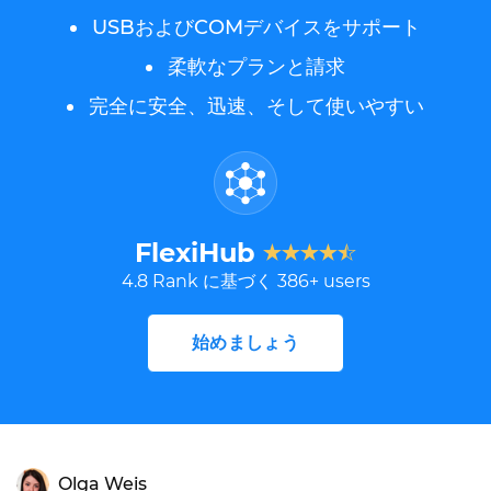
USBおよびCOMデバイスをサポート
柔軟なプランと請求
完全に安全、迅速、そして使いやすい
FlexiHub
4.8
Rank に基づく
386
+ users
始めましょう
Olga Weis