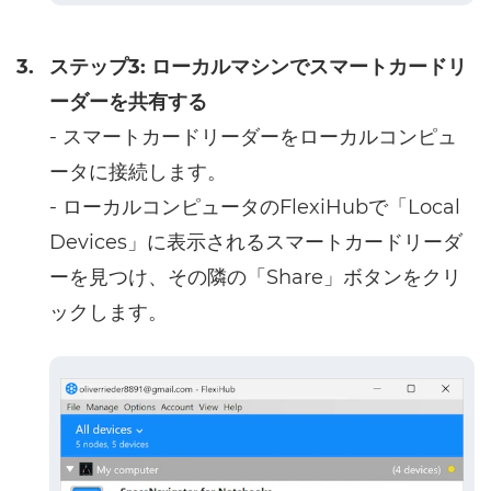
3.
ステップ3: ローカルマシンでスマートカードリ
ーダーを共有する
- スマートカードリーダーをローカルコンピュ
ータに接続します。
- ローカルコンピュータのFlexiHubで「Local
Devices」に表示されるスマートカードリーダ
ーを見つけ、その隣の「Share」ボタンをクリ
ックします。