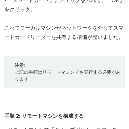
- 「スマートカード」にチェックを入れて、「OK」
をクリック。
これでローカルマシンがネットワークを介してスマ
ートカードリーダーを共有する準備が整いました。
注意:
上記の手順はリモートマシンでも実行する必要があ
ります。
手順 2: リモートマシンを構成する