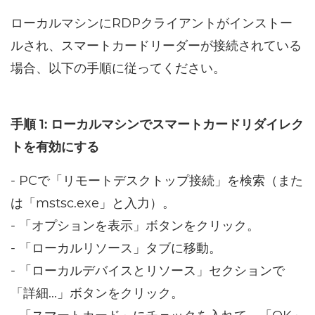
ローカルマシンにRDPクライアントがインストー
ルされ、スマートカードリーダーが接続されている
場合、以下の手順に従ってください。
手順 1: ローカルマシンでスマートカードリダイレク
トを有効にする
- PCで「リモートデスクトップ接続」を検索（また
は「mstsc.exe」と入力）。
- 「オプションを表示」ボタンをクリック。
- 「ローカルリソース」タブに移動。
- 「ローカルデバイスとリソース」セクションで
「詳細...」ボタンをクリック。