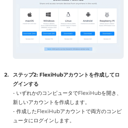
2.
ステップ2: FlexiHubアカウントを作成してロ
グインする
- いずれかのコンピュータでFlexiHubを開き、
新しいアカウントを作成します。
- 作成したFlexiHubアカウントで両方のコンピ
ュータにログインします。