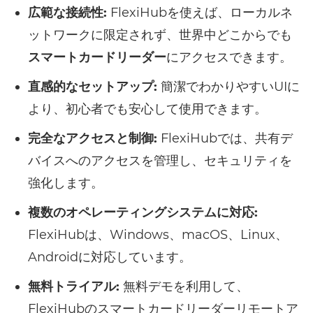
広範な接続性:
FlexiHubを使えば、ローカルネ
ットワークに限定されず、世界中どこからでも
スマートカードリーダー
にアクセスできます。
直感的なセットアップ:
簡潔でわかりやすいUIに
より、初心者でも安心して使用できます。
完全なアクセスと制御:
FlexiHubでは、共有デ
バイスへのアクセスを管理し、セキュリティを
強化します。
複数のオペレーティングシステムに対応:
FlexiHubは、Windows、macOS、Linux、
Androidに対応しています。
無料トライアル:
無料デモを利用して、
FlexiHubのスマートカードリーダーリモートア