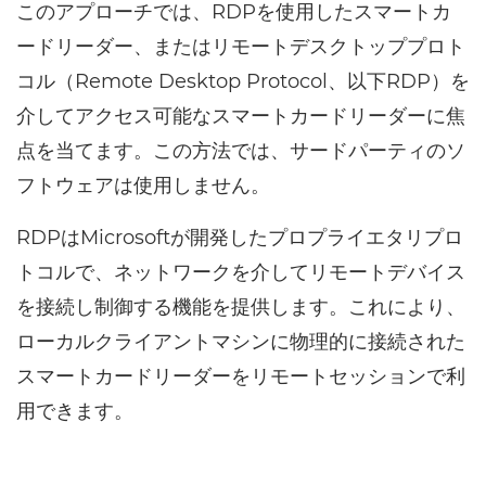
このアプローチでは、RDPを使用したスマートカ
ードリーダー、またはリモートデスクトッププロト
コル（Remote Desktop Protocol、以下RDP）を
介してアクセス可能なスマートカードリーダーに焦
点を当てます。この方法では、サードパーティのソ
フトウェアは使用しません。
RDPはMicrosoftが開発したプロプライエタリプロ
トコルで、ネットワークを介してリモートデバイス
を接続し制御する機能を提供します。これにより、
ローカルクライアントマシンに物理的に接続された
スマートカードリーダーをリモートセッションで利
用できます。