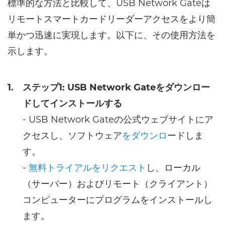
標準的な方法と比較して、USB Network Gateは
リモートスマートカードリーダーアクセスをより簡
単かつ迅速に実現します。以下に、その使用方法を
示します。
1.
ステップ1: USB Network Gateをダウンロー
ドしてインストールする
- USB Network Gateの公式ウェブサイトにア
クセスし、ソフトウェア
をダウンロ
ードしま
す。
-
無料トライアルをリクエスト
し、ローカル
（サーバー）およびリモート（クライアント）
コンピューターにプログラムをインストールし
ます。