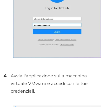
4.
Avvia l'applicazione sulla macchina
virtuale VMware e accedi con le tue
credenziali.