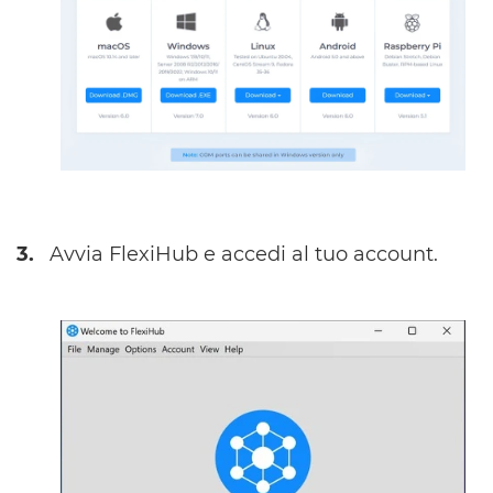
3.
Avvia FlexiHub e accedi al tuo account.