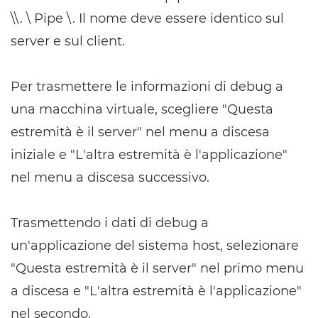
\\. \ Pipe \. Il nome deve essere identico sul
server e sul client.
Per trasmettere le informazioni di debug a
una macchina virtuale, scegliere "Questa
estremità è il server" nel menu a discesa
iniziale e "L'altra estremità è l'applicazione"
nel menu a discesa successivo.
Trasmettendo i dati di debug a
un'applicazione del sistema host, selezionare
"Questa estremità è il server" nel primo menu
a discesa e "L'altra estremità è l'applicazione"
nel secondo.