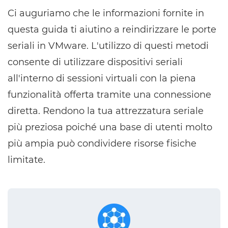
Ci auguriamo che le informazioni fornite in
questa guida ti aiutino a reindirizzare le porte
seriali in VMware. L'utilizzo di questi metodi
consente di utilizzare dispositivi seriali
all'interno di sessioni virtuali con la piena
funzionalità offerta tramite una connessione
diretta. Rendono la tua attrezzatura seriale
più preziosa poiché una base di utenti molto
più ampia può condividere risorse fisiche
limitate.