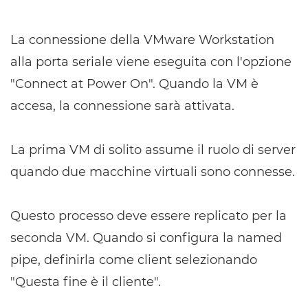
La connessione della VMware Workstation
alla porta seriale viene eseguita con l'opzione
"Connect at Power On". Quando la VM è
accesa, la connessione sarà attivata.
La prima VM di solito assume il ruolo di server
quando due macchine virtuali sono connesse.
Questo processo deve essere replicato per la
seconda VM. Quando si configura la named
pipe, definirla come client selezionando
"Questa fine è il cliente".