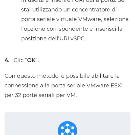
stai utilizzando un concentratore di
porta seriale virtuale VMware, seleziona
l'opzione corrispondente e inserisci la
posizione dell'URI vSPC.
4.
Clic “
OK
”.
Con questo metodo, è possibile abilitare la
connessione alla porta seriale VMware ESXi
per 32 porte seriali per VM.