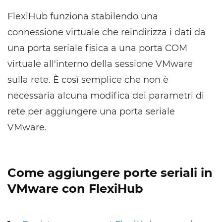
FlexiHub funziona stabilendo una
connessione virtuale che reindirizza i dati da
una porta seriale fisica a una porta COM
virtuale all'interno della sessione VMware
sulla rete. È così semplice che non è
necessaria alcuna modifica dei parametri di
rete per aggiungere una porta seriale
VMware.
Come aggiungere porte seriali in
VMware con FlexiHub