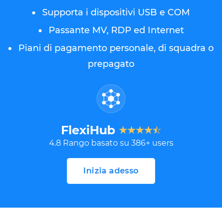
Supporta i dispositivi USB e COM
Passante MV, RDP ed Internet
Piani di pagamento personale, di squadra o
prepagato
FlexiHub
4.8
Rango basato su
386
+ users
Inizia adesso