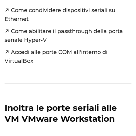
Come condividere dispositivi seriali su
Ethernet
Come abilitare il passthrough della porta
seriale Hyper-V
Accedi alle porte COM all'interno di
VirtualBox
Inoltra le porte seriali alle
VM VMware Workstation