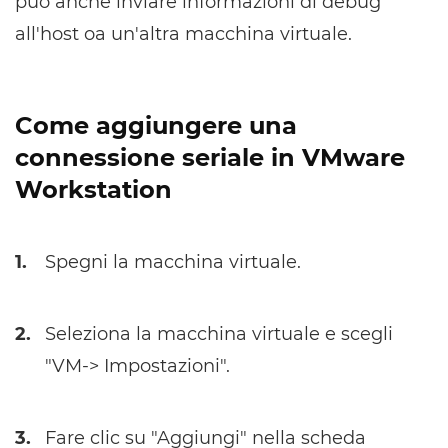
può anche inviare informazioni di debug
all'host oa un'altra macchina virtuale.
Come aggiungere una
connessione seriale in VMware
Workstation
1.
Spegni la macchina virtuale.
2.
Seleziona la macchina virtuale e scegli
"VM-> Impostazioni".
3.
Fare clic su "Aggiungi" nella scheda