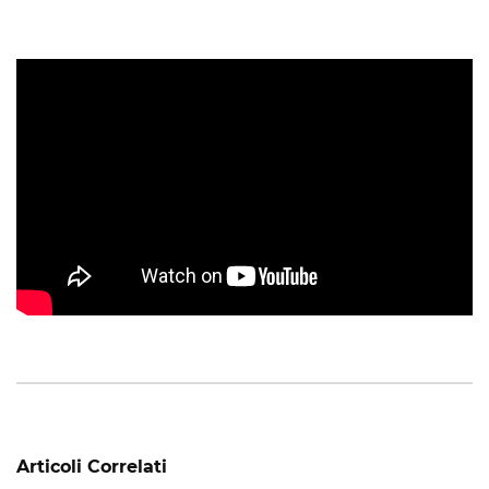
Articoli Correlati