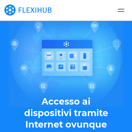
Accesso ai
dispositivi tramite
Internet ovunque