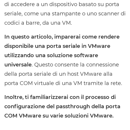
di accedere a un dispositivo basato su porta
seriale, come una stampante o uno scanner di
codici a barre, da una VM.
In questo articolo, imparerai come rendere
disponibile una porta seriale in VMware
utilizzando una soluzione software
universale
. Questo consente la connessione
della porta seriale di un host VMware alla
porta COM virtuale di una VM tramite la rete.
Inoltre, ti familiarizzerai con il processo di
configurazione del passthrough della porta
COM VMware su varie soluzioni VMware.