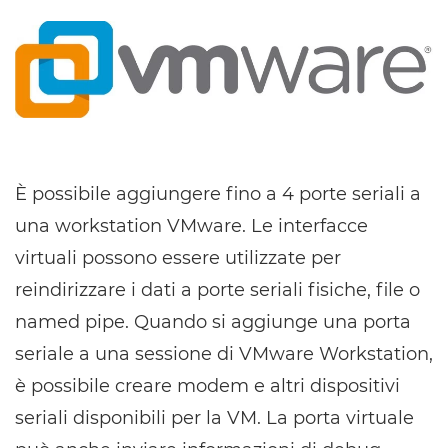
È possibile aggiungere fino a 4 porte seriali a
una workstation VMware. Le interfacce
virtuali possono essere utilizzate per
reindirizzare i dati a porte seriali fisiche, file o
named pipe. Quando si aggiunge una porta
seriale a una sessione di VMware Workstation,
è possibile creare modem e altri dispositivi
seriali disponibili per la VM. La porta virtuale