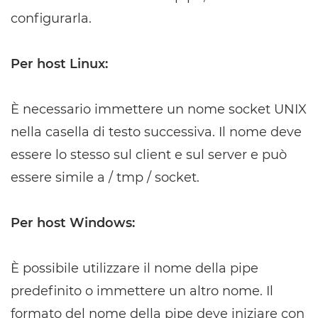
configurarla.
Per host Linux:
È necessario immettere un nome socket UNIX
nella casella di testo successiva. Il nome deve
essere lo stesso sul client e sul server e può
essere simile a / tmp / socket.
Per host Windows:
È possibile utilizzare il nome della pipe
predefinito o immettere un altro nome. Il
formato del nome della pipe deve iniziare con