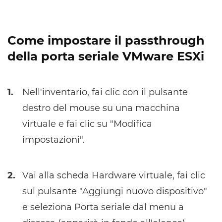
Come impostare il passthrough
della porta seriale VMware ESXi
1.
Nell'inventario, fai clic con il pulsante
destro del mouse su una macchina
virtuale e fai clic su "Modifica
impostazioni".
2.
Vai alla scheda Hardware virtuale, fai clic
sul pulsante "Aggiungi nuovo dispositivo"
e seleziona Porta seriale dal menu a