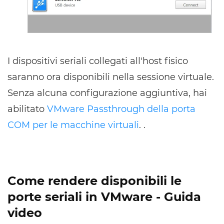
I dispositivi seriali collegati all'host fisico
saranno ora disponibili nella sessione virtuale.
Senza alcuna configurazione aggiuntiva, hai
abilitato
VMware Passthrough della porta
COM per le macchine virtuali
. .
Come rendere disponibili le
porte seriali in VMware - Guida
video