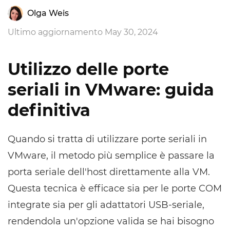
Olga Weis
Ultimo aggiornamento May 30, 2024
Utilizzo delle porte
seriali in VMware: guida
definitiva
Quando si tratta di utilizzare porte seriali in
VMware, il metodo più semplice è passare la
porta seriale dell'host direttamente alla VM.
Questa tecnica è efficace sia per le porte COM
integrate sia per gli adattatori USB-seriale,
rendendola un'opzione valida se hai bisogno