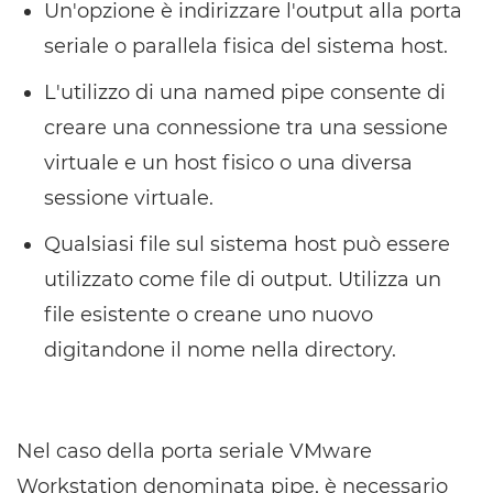
Un'opzione è indirizzare l'output alla porta
seriale o parallela fisica del sistema host.
L'utilizzo di una named pipe consente di
creare una connessione tra una sessione
virtuale e un host fisico o una diversa
sessione virtuale.
Qualsiasi file sul sistema host può essere
utilizzato come file di output. Utilizza un
file esistente o creane uno nuovo
digitandone il nome nella directory.
Nel caso della porta seriale VMware
Workstation denominata pipe, è necessario