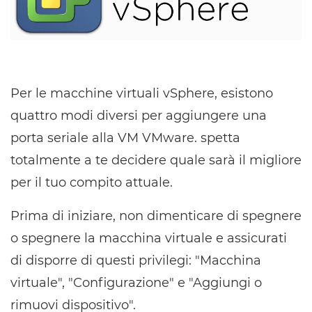
Per le macchine virtuali vSphere, esistono
quattro modi diversi per aggiungere una
porta seriale alla VM VMware. spetta
totalmente a te decidere quale sarà il migliore
per il tuo compito attuale.
Prima di iniziare, non dimenticare di spegnere
o spegnere la macchina virtuale e assicurati
di disporre di questi privilegi: "Macchina
virtuale", "Configurazione" e "Aggiungi o
rimuovi dispositivo".