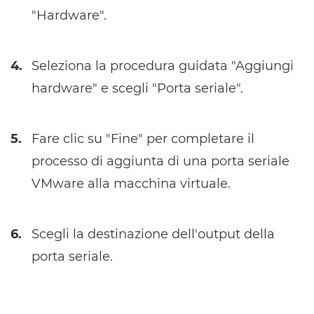
"Hardware".
4.
Seleziona la procedura guidata "Aggiungi
hardware" e scegli "Porta seriale".
5.
Fare clic su "Fine" per completare il
processo di aggiunta di una porta seriale
VMware alla macchina virtuale.
6.
Scegli la destinazione dell'output della
porta seriale.