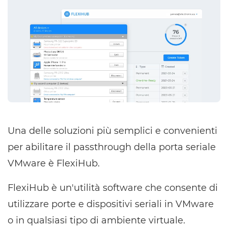
Una delle soluzioni più semplici e convenienti
per abilitare il passthrough della porta seriale
VMware è FlexiHub.
FlexiHub è un'utilità software che consente di
utilizzare porte e dispositivi seriali in VMware
o in qualsiasi tipo di ambiente virtuale.