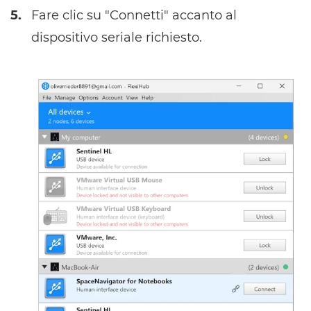
5.
Fare clic su "Connetti" accanto al
dispositivo seriale richiesto.