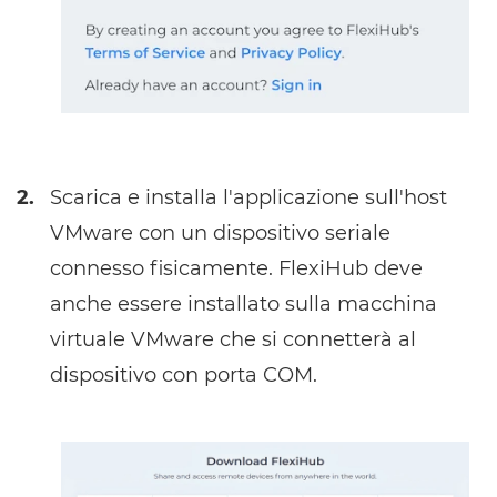
2.
Scarica e installa l'applicazione sull'host
VMware con un dispositivo seriale
connesso fisicamente. FlexiHub deve
anche essere installato sulla macchina
virtuale VMware che si connetterà al
dispositivo con porta COM.