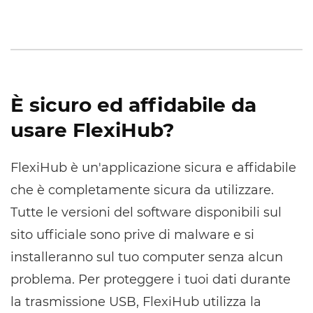
È sicuro ed affidabile da
usare FlexiHub?
FlexiHub è un'applicazione sicura e affidabile
che è completamente sicura da utilizzare.
Tutte le versioni del software disponibili sul
sito ufficiale sono prive di malware e si
installeranno sul tuo computer senza alcun
problema. Per proteggere i tuoi dati durante
la trasmissione USB, FlexiHub utilizza la