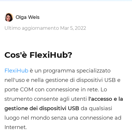
Olga Weis
Ultimo aggiornamento Mar 5, 2022
Cos'è FlexiHub?
FlexiHub
è un programma specializzato
nell'uso e nella gestione di dispositivi USB e
porte COM con connessione in rete. Lo
strumento consente agli utenti
l'accesso e la
gestione dei dispositivi USB
da qualsiasi
luogo nel mondo senza una connessione ad
Internet.