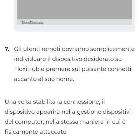
7.
Gli utenti remoti dovranno semplicemente
individuare il dispositivo desiderato su
FlexiHub e premere sul pulsante connetti
accanto al suo nome.
Una volta stabilita la connessione, il
dispositivo apparirà nella gestione dispositivi
del computer, nella stessa maniera in cui è
fisicamente attaccato.