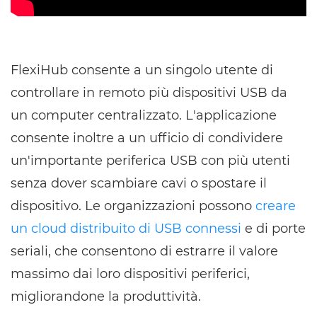
FlexiHub consente a un singolo utente di
controllare in remoto più dispositivi USB da
un computer centralizzato. L'applicazione
consente inoltre a un ufficio di condividere
un'importante periferica USB con più utenti
senza dover scambiare cavi o spostare il
dispositivo. Le organizzazioni possono
creare
un cloud distribuito di USB connessi
e di porte
seriali, che consentono di estrarre il valore
massimo dai loro dispositivi periferici,
migliorandone la produttività.