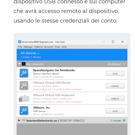
dispositivo USB connesso e sul computer
che avrà accesso remoto al dispositivo,
usando le stesse credenziali del conto.