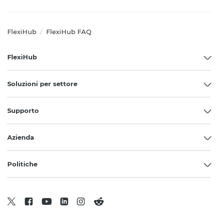
FlexiHub
FlexiHub FAQ
/
FlexiHub
Soluzioni per settore
Supporto
Azienda
Politiche