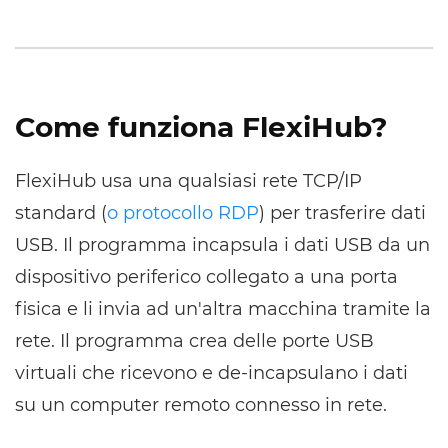
Come funziona FlexiHub?
FlexiHub usa una qualsiasi rete TCP/IP
standard (
o protocollo RDP
) per trasferire dati
USB. Il programma incapsula i dati USB da un
dispositivo periferico collegato a una porta
fisica e li invia ad un'altra macchina tramite la
rete. Il programma crea delle porte USB
virtuali che ricevono e de-incapsulano i dati
su un computer remoto connesso in rete.