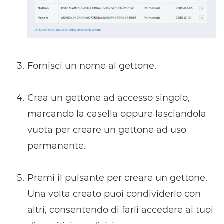
Fornisci un nome al gettone.
Crea un gettone ad accesso singolo,
marcando la casella oppure lasciandola
vuota per creare un gettone ad uso
permanente.
Premi il pulsante per creare un gettone.
Una volta creato puoi condividerlo con
altri, consentendo di farli accedere ai tuoi