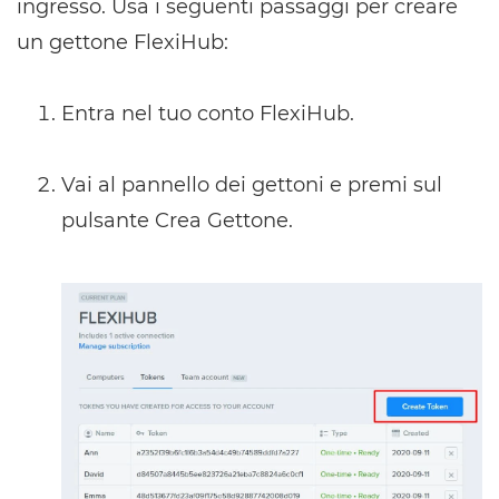
ingresso. Usa i seguenti passaggi per creare
un gettone FlexiHub:
Entra nel tuo conto FlexiHub.
Vai al pannello dei gettoni e premi sul
pulsante Crea Gettone.