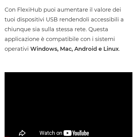
Con FlexiHub puoi aumentare il valore dei
tuoi dispositivi USB rendendoli accessibili a
chiunque sia sulla stessa rete. Questa
applicazione è compatibile con i sistemi
operativi
Windows, Mac, Android e Linux
.