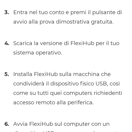
3.
Entra nel tuo conto e premi il pulsante di
avvio alla prova dimostrativa gratuita.
4.
Scarica la versione di FlexiHub per il tuo
sistema operativo.
5.
Installa FlexiHub sulla macchina che
condividerà il dispositivo fisico USB, così
come su tutti quei computers richiedenti
accesso remoto alla periferica.
6.
Avvia FlexiHub sul computer con un