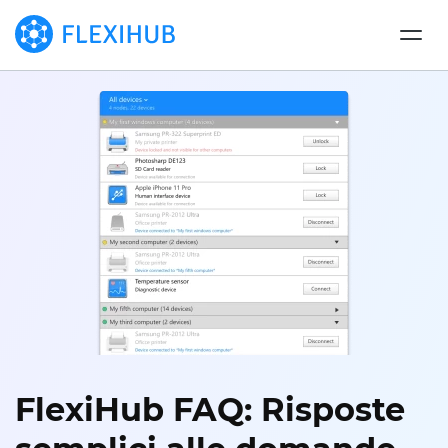
FlexiHub FAQ: Risposte