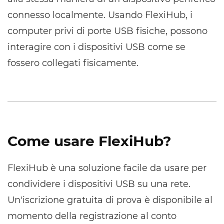
connesso localmente. Usando FlexiHub, i
computer privi di porte USB fisiche, possono
interagire con i dispositivi USB come se
fossero collegati fisicamente.
Come usare FlexiHub?
FlexiHub è una soluzione facile da usare per
condividere i dispositivi USB su una rete.
Un'iscrizione gratuita di prova è disponibile al
momento della registrazione al conto