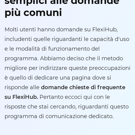
semplici alle domande
più comuni
Molti utenti hanno domande su FlexiHub,
includenti quelle riguardanti le capacità d'uso
e le modalità di funzionamento del
programma. Abbiamo deciso che il metodo
migliore per indirizzare queste preoccupazioni
è quello di dedicare una pagina dove si
risponde alle
domande chieste di frequente
su FlexiHub.
Pertanto eccoci qui con le
risposte che stai cercando, riguardanti questo
programma di comunicazione dedicato.