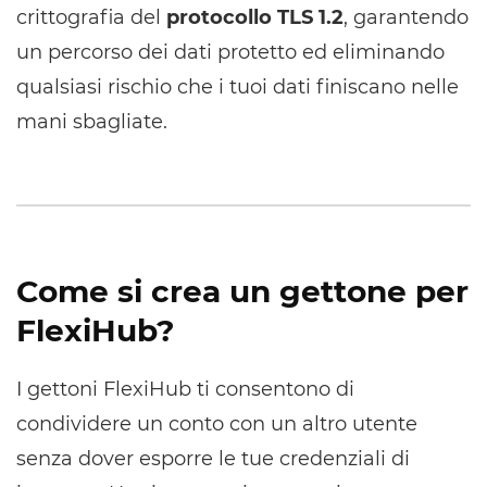
crittografia del
protocollo TLS 1.2
, garantendo
un percorso dei dati protetto ed eliminando
qualsiasi rischio che i tuoi dati finiscano nelle
mani sbagliate.
Come si crea un gettone per
FlexiHub?
I gettoni FlexiHub ti consentono di
condividere un conto con un altro utente
senza dover esporre le tue credenziali di