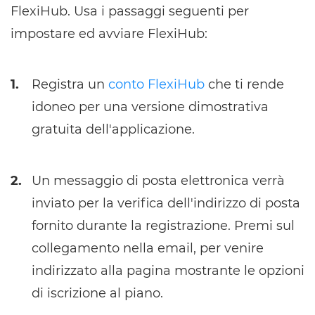
FlexiHub. Usa i passaggi seguenti per
impostare ed avviare FlexiHub:
1.
Registra un
conto FlexiHub
che ti rende
idoneo per una versione dimostrativa
gratuita dell'applicazione.
2.
Un messaggio di posta elettronica verrà
inviato per la verifica dell'indirizzo di posta
fornito durante la registrazione. Premi sul
collegamento nella email, per venire
indirizzato alla pagina mostrante le opzioni
di iscrizione al piano.