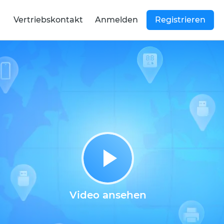
Vertriebskontakt
Anmelden
Registrieren
Video ansehen