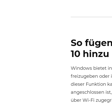
So fügen
10 hinzu
Windows bietet in
freizugeben oder 
dieser Funktion ka
angeschlossen ist
über Wi-Fi zugegr