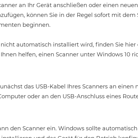
anner an Ihr Gerät anschließen oder einen neue
ufügen, können Sie in der Regel sofort mit dem
menten beginnen.
icht automatisch installiert wird, finden Sie hier
Ihnen helfen, einen Scanner unter Windows 10 ri
 zunächst das USB-Kabel Ihres Scanners an einen
omputer oder an den USB-Anschluss eines Rout
ann den Scanner ein. Windows sollte automatisch