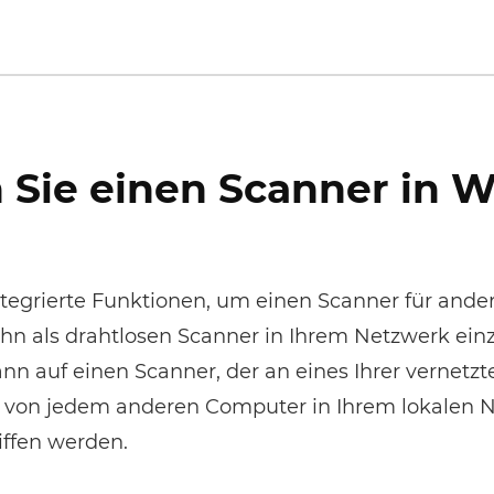
 Sie einen Scanner in 
tegrierte Funktionen, um einen Scanner für and
ihn als drahtlosen Scanner in Ihrem Netzwerk einz
nn auf einen Scanner, der an eines Ihrer vernetz
, von jedem anderen Computer in Ihrem lokalen 
iffen werden.