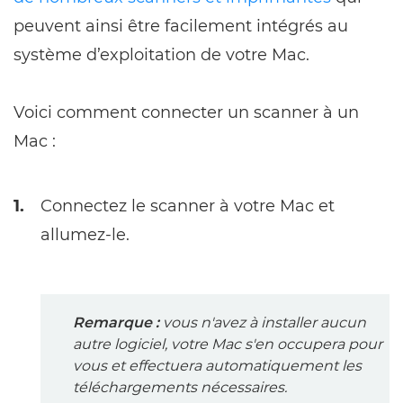
peuvent ainsi être facilement intégrés au
système d’exploitation de votre Mac.
Voici comment connecter un scanner à un
Mac :
1.
Connectez le scanner à votre Mac et
allumez-le.
Remarque :
vous n'avez à installer aucun
autre logiciel, votre Mac s'en occupera pour
vous et effectuera automatiquement les
téléchargements nécessaires.