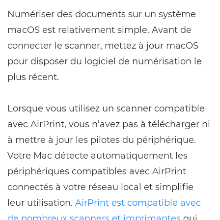
Numériser des documents sur un système
macOS est relativement simple. Avant de
connecter le scanner, mettez à jour macOS
pour disposer du logiciel de numérisation le
plus récent.
Lorsque vous utilisez un scanner compatible
avec AirPrint, vous n’avez pas à télécharger ni
à mettre à jour les pilotes du périphérique.
Votre Mac détecte automatiquement les
périphériques compatibles avec AirPrint
connectés à votre réseau local et simplifie
leur utilisation.
AirPrint est compatible avec
de nombreux scanners et imprimantes
qui