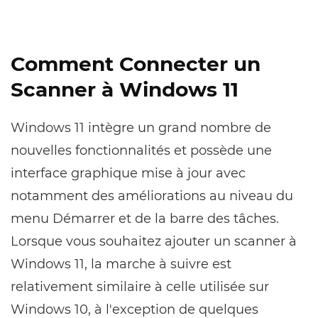
Comment Connecter un
Scanner à Windows 11
Windows 11 intègre un grand nombre de
nouvelles fonctionnalités et possède une
interface graphique mise à jour avec
notamment des améliorations au niveau du
menu Démarrer et de la barre des tâches.
Lorsque vous souhaitez ajouter un scanner à
Windows 11, la marche à suivre est
relativement similaire à celle utilisée sur
Windows 10, à l'exception de quelques