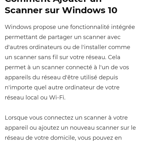
Scanner sur Windows 10
Windows propose une fonctionnalité intégrée
permettant de partager un scanner avec
d'autres ordinateurs ou de l'installer comme
un scanner sans fil sur votre réseau. Cela
permet à un scanner connecté à l'un de vos
appareils du réseau d'être utilisé depuis
n'importe quel autre ordinateur de votre
réseau local ou Wi-Fi.
Lorsque vous connectez un scanner à votre
appareil ou ajoutez un nouveau scanner sur le
réseau de votre domicile, vous pouvez en