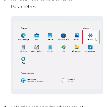
Paramètres.