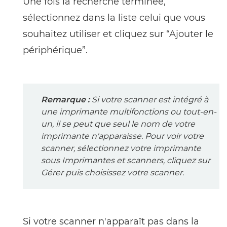
Une fois la recherche terminée,
sélectionnez dans la liste celui que vous
souhaitez utiliser et cliquez sur “Ajouter le
périphérique”.
Remarque :
Si votre scanner est intégré à
une imprimante multifonctions ou tout-en-
un, il se peut que seul le nom de votre
imprimante n'apparaisse. Pour voir votre
scanner, sélectionnez votre imprimante
sous Imprimantes et scanners, cliquez sur
Gérer puis choisissez votre scanner.
Si votre scanner n'apparaît pas dans la