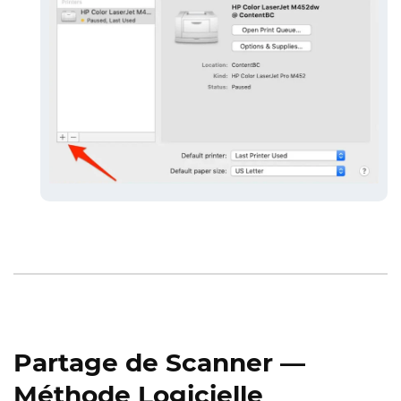
Partage de Scanner —
Méthode Logicielle