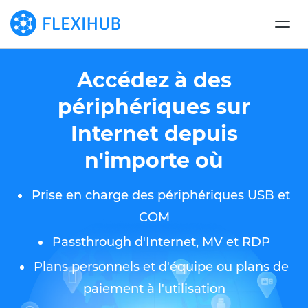
Accédez à des
périphériques sur
Internet depuis
n'importe où
Prise en charge des périphériques USB et
COM
Passthrough d'Internet, MV et RDP
Plans personnels et d'équipe ou plans de
paiement à l'utilisation