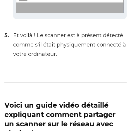
5.
Et voilà ! Le scanner est à présent détecté
comme s'il était physiquement connecté à
votre ordinateur.
Voici un guide vidéo détaillé
expliquant comment partager
un scanner sur le réseau avec