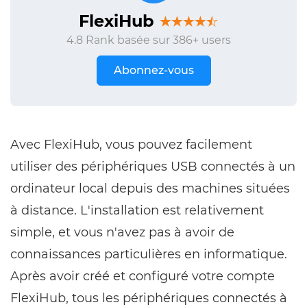
FlexiHub
4.8 Rank basée sur 386+ users
Abonnez-vous
Avec FlexiHub, vous pouvez facilement
utiliser des périphériques USB connectés à un
ordinateur local depuis des machines situées
à distance. L'installation est relativement
simple, et vous n'avez pas à avoir de
connaissances particulières en informatique.
Après avoir créé et configuré votre compte
FlexiHub, tous les périphériques connectés à