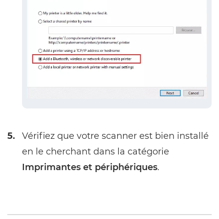
5.
Vérifiez que votre scanner est bien installé
en le cherchant dans la catégorie
Imprimantes et périphériques
.