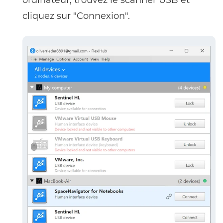
ordinateur, trouvez le scanner USB et
cliquez sur "Connexion".