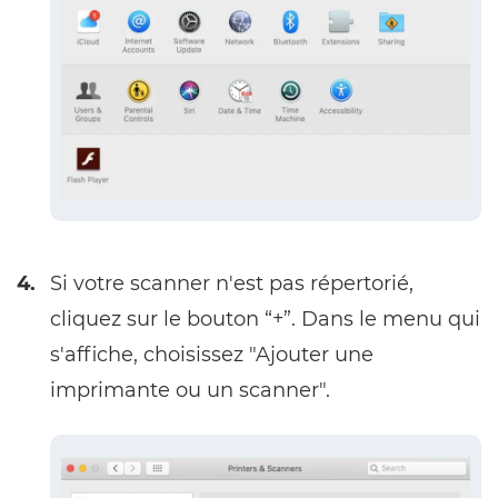
4.
Si votre scanner n'est pas répertorié,
cliquez sur le bouton “+”. Dans le menu qui
s'affiche, choisissez "Ajouter une
imprimante ou un scanner".