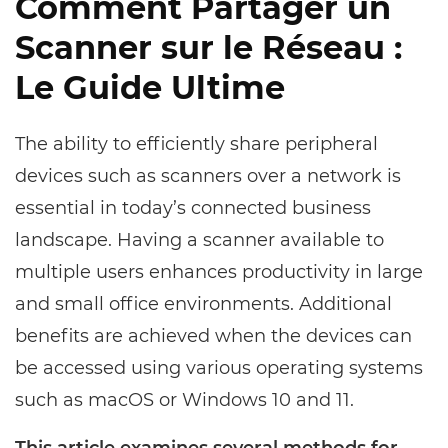
Comment Partager un
Scanner sur le Réseau :
Le Guide Ultime
The ability to efficiently share peripheral
devices such as scanners over a network is
essential in today’s connected business
landscape. Having a scanner available to
multiple users enhances productivity in large
and small office environments. Additional
benefits are achieved when the devices can
be accessed using various operating systems
such as macOS or Windows 10 and 11.
This article examines several methods for