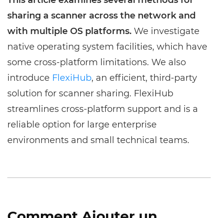
sharing a scanner across the network and
with multiple OS platforms.
We investigate
native operating system facilities, which have
some cross-platform limitations. We also
introduce
FlexiHub
, an efficient, third-party
solution for scanner sharing. FlexiHub
streamlines cross-platform support and is a
reliable option for large enterprise
environments and small technical teams.
Comment Ajouter un