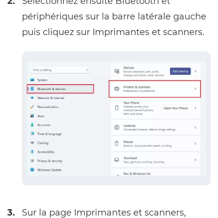
2.
Sélectionnez ensuite Bluetooth et
périphériques sur la barre latérale gauche
puis cliquez sur Imprimantes et scanners.
3.
Sur la page Imprimantes et scanners,