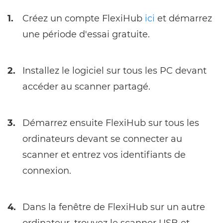
1.
Créez un compte FlexiHub
ici
et démarrez
une période d'essai gratuite.
2.
Installez le logiciel sur tous les PC devant
accéder au scanner partagé.
3.
Démarrez ensuite FlexiHub sur tous les
ordinateurs devant se connecter au
scanner et entrez vos identifiants de
connexion.
4.
Dans la fenêtre de FlexiHub sur un autre