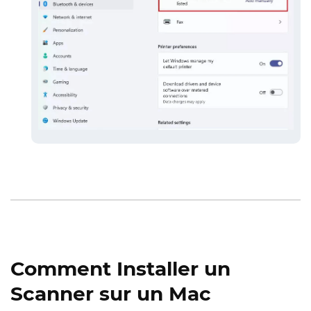
Comment Installer un
Scanner sur un Mac