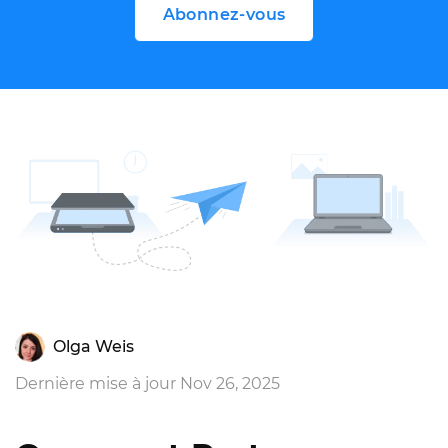
Abonnez-vous
Olga Weis
Dernière mise à jour Nov 26, 2025