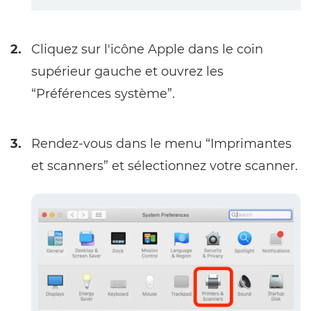
2.
Cliquez sur l'icône Apple dans le coin
supérieur gauche et ouvrez les
“Préférences système”.
3.
Rendez-vous dans le menu “Imprimantes
et scanners” et sélectionnez votre scanner.