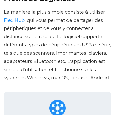
La manière la plus simple consiste à utiliser
FlexiHub
, qui vous permet de partager des
périphériques et de vous y connecter à
distance sur le réseau. Le logiciel supporte
différents types de périphériques USB et série,
tels que des scanners, imprimantes, claviers,
adaptateurs Bluetooth etc. L'application est
simple d'utilisation et fonctionne sur les
systèmes Windows, macOS, Linux et Android.