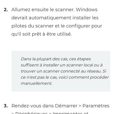
2.
Allumez ensuite le scanner. Windows
devrait automatiquement installer les
pilotes du scanner et le configurer pour
qu'il soit prêt à être utilisé.
Dans la plupart des cas, ces étapes
suffisent à installer un scanner local ou à
trouver un scanner connecté au réseau. Si
ce n'est pas le cas, voici comment procéder
manuellement.
3.
Rendez-vous dans Démarrer > Paramètres
> Périphériques > Imprimantes et