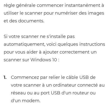
règle générale commencer instantanément à
utiliser le scanner pour numériser des images
et des documents.
Si votre scanner ne s'installe pas
automatiquement, voici quelques instructions
pour vous aider à ajouter correctement un
scanner sur Windows 10 :
1.
Commencez par relier le câble USB de
votre scanner à un ordinateur connecté au
réseau ou au port USB d'un routeur ou
d'un modem.