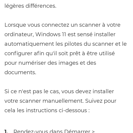
légères différences.
Lorsque vous connectez un scanner à votre
ordinateur, Windows 11 est sensé installer
automatiquement les pilotes du scanner et le
configurer afin qu'il soit prêt à être utilisé
pour numériser des images et des
documents.
Si ce n'est pas le cas, vous devez installer
votre scanner manuellement. Suivez pour
cela les instructions ci-dessous :
1.
Rendez-vous dans Démarrer >