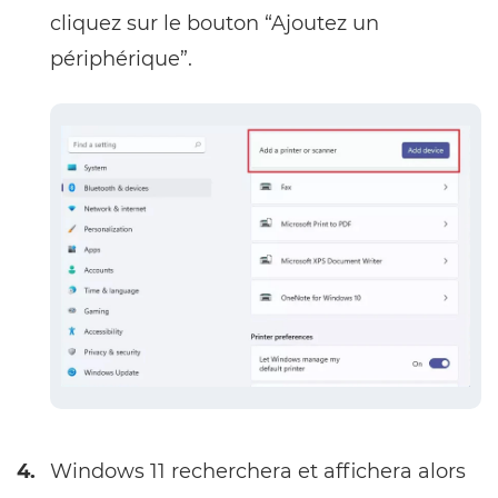
cliquez sur le bouton “Ajoutez un
périphérique”.
4.
Windows 11 recherchera et affichera alors