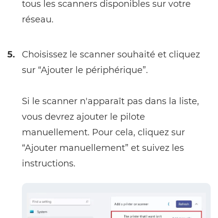
tous les scanners disponibles sur votre
réseau.
5.
Choisissez le scanner souhaité et cliquez
sur “Ajouter le périphérique”.
Si le scanner n'apparaît pas dans la liste,
vous devrez ajouter le pilote
manuellement. Pour cela, cliquez sur
“Ajouter manuellement” et suivez les
instructions.