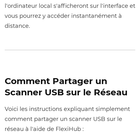
l'ordinateur local s'afficheront sur l'interface et
vous pourrez y accéder instantanément à
distance.
Comment Partager un
Scanner USB sur le Réseau
Voici les instructions expliquant simplement
comment partager un scanner USB sur le
réseau à l'aide de FlexiHub :