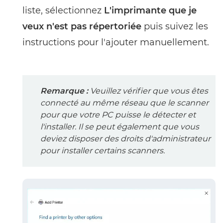
liste, sélectionnez
L'imprimante que je
veux n'est pas répertoriée
puis suivez les
instructions pour l'ajouter manuellement.
Remarque :
Veuillez vérifier que vous êtes
connecté au même réseau que le scanner
pour que votre PC puisse le détecter et
l'installer. Il se peut également que vous
deviez disposer des droits d'administrateur
pour installer certains scanners.