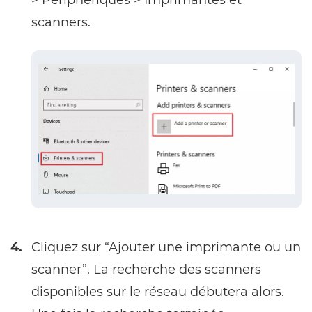
scanners.
4.
Cliquez sur “Ajouter une imprimante ou un
scanner”. La recherche des scanners
disponibles sur le réseau débutera alors.