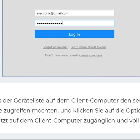
 der Geräteliste auf dem Client-Computer den ser
ie zugreifen möchten, und klicken Sie auf die Opti
jetzt auf dem Client-Computer zugänglich und voll