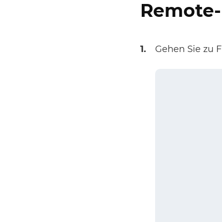
Remote-
1.
Gehen Sie zu 