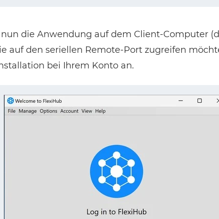
Sie nun die Anwendung auf dem Client-Computer 
e auf den seriellen Remote-Port zugreifen möcht
nstallation bei Ihrem Konto an.