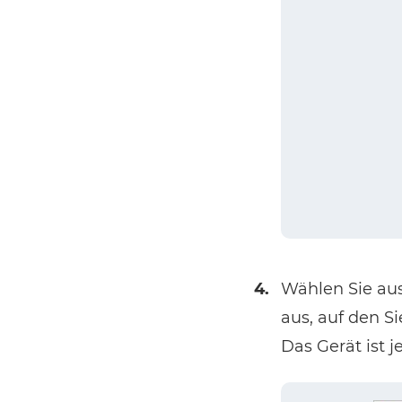
4.
Wählen Sie aus
aus, auf den S
Das Gerät ist 