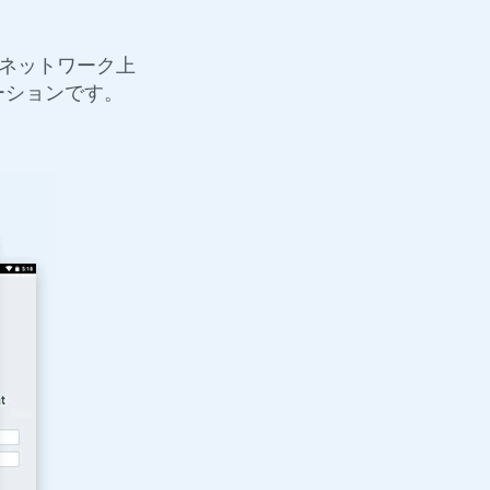
れは、ネットワーク上
ーションです。