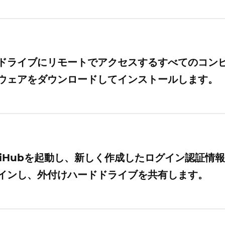
ドライブにリモートでアクセスするすべてのコン
ウェアをダウンロードしてインストールします。
exiHubを起動し、新しく作成したログイン認証情
インし、外付けハードドライブを共有します。