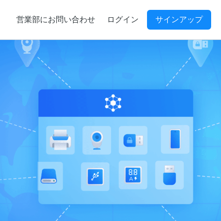
営業部にお問い合わせ
ログイン
サインアップ