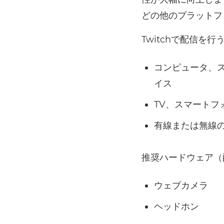
どの他のプラットフ
Twitchで配信を
コンピュータ、
イス
TV、スマートフ
有線または無線
推奨ハードウェア（
ウェブカメラ
ヘッドホン