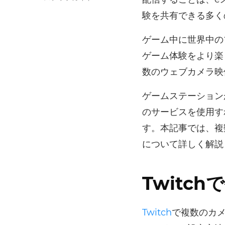
験を共有できる多く
ゲーム中に世界中の
ゲーム体験をより楽
数のウェブカメラ映
ゲームステーション
のサービスを使用す
す。本記事では、複
について詳しく解説
Twitc
Twitch
で複数のカ