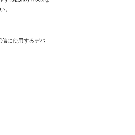
い。
配信に使用するデバ