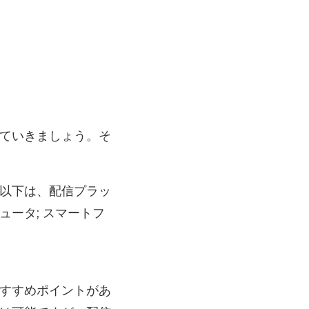
ていきましょう。そ
以下は、配信プラッ
ータ; スマートフ
すすめポイントがあ