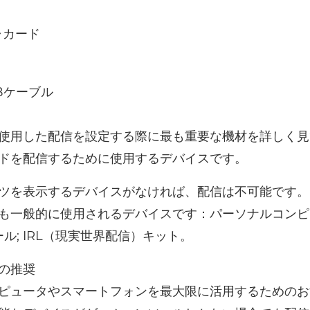
ャカード
Bケーブル
使用した配信を設定する際に最も重要な機材を詳しく見
ドを配信するために使用するデバイスです。
ツを表示するデバイスがなければ、配信は不可能です。
も一般的に使用されるデバイスです：パーソナルコンピュ
ール; IRL（現実世界配信）キット。
の推奨
ピュータやスマートフォンを最大限に活用するためのお