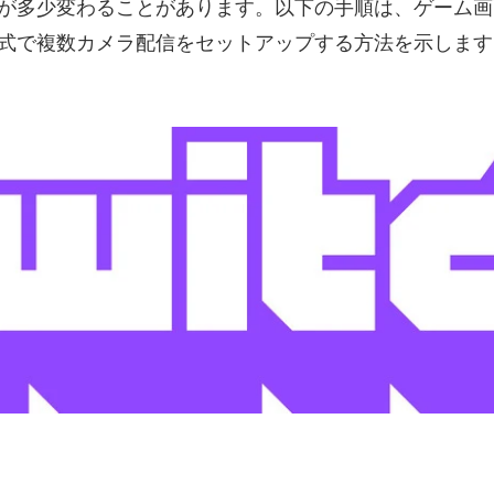
が多少変わることがあります。以下の手順は、ゲーム画
式で複数カメラ配信をセットアップする方法を示します