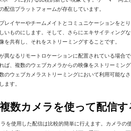
の配信プラットフォームが存在しています。
プレイヤーやチームメイトとコミュニケーションをとり
しいものにします。そして、さらにエキサイティングな
像を共有し、それをストリーミングすることです。
が異なるリモートロケーションに配置されている場合でも、
れば、複数のウェブカメラからの映像をストリーミング
数のウェブカメラストリーミングにおいて利用可能なさ
します。
hで複数カメラを使って配信
メラを使用した配信は比較的簡単に行えます。カメラの