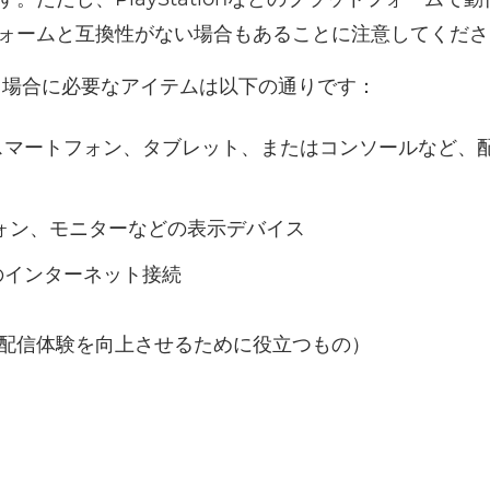
ォームと互換性がない場合もあることに注意してくださ
行う場合に必要なアイテムは以下の通りです：
スマートフォン、タブレット、またはコンソールなど、
ォン、モニターなどの表示デバイス
のインターネット接続
配信体験を向上させるために役立つもの）