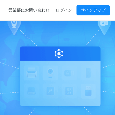
営業部にお問い合わせ
ログイン
サインアップ