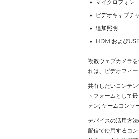
マイクロフォン
ビデオキャプチ
追加照明
HDMIおよびUS
複数ウェブカメラを
れは、ビデオフィー
共有したいコンテン
トフォームとして最
ォン; ゲームコンソ
デバイスの活用方法
配信で使用するコン