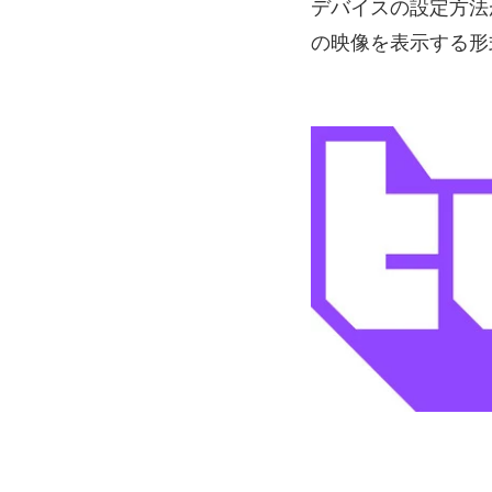
デバイスの設定方法
の映像を表示する形