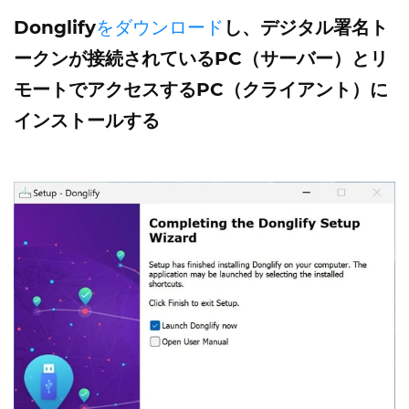
Donglify
をダウンロード
し、デジタル署名ト
ークンが接続されているPC（サーバー）とリ
モートでアクセスするPC（クライアント）に
インストールする