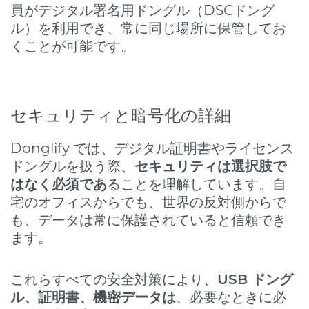
員がデジタル署名用ドングル（DSCドング
ル）を利用でき、常に同じ場所に保管してお
くことが可能です。
セキュリティと暗号化の詳細
Donglify では、デジタル証明書やライセンス
ドングルを扱う際、
セキュリティは選択肢で
はなく必須であ
ることを理解しています。自
宅のオフィスからでも、世界の反対側からで
も、データは常に保護されていると信頼でき
ます。
これらすべての安全対策により、
USB ドング
ル、証明書、機密データは
、必要なときに必