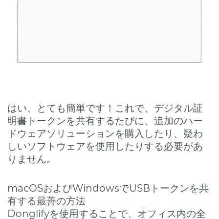
はい、とても簡単です！これで、デジタル証
明書トークンを共有するたびに、追加のハー
ドウェアソリューションを購入したり、疑わ
しいソフトウェアを使用したりする必要があ
りません。
macOSおよびWindowsでUSBトークンを共
有する最善の方法
Donglifyを使用することで、オフィス内の全