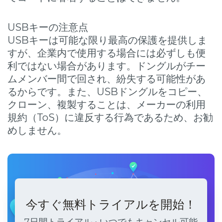
USBキーの注意点
USBキーは可能な限り最高の保護を提供しま
すが、企業内で使用する場合には必ずしも便
利ではない場合があります。ドングルがチー
ムメンバー間で回され、紛失する可能性があ
るからです。また、USBドングルをコピー、
クローン、複製することは、メーカーの利用
規約（ToS）に違反する行為であるため、お勧
めしません。
今すぐ無料トライアルを開始！
7日間トライアル • いつでもキャンセル可能