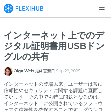
インターネット上でのデ
ジタル証明書用USBドン
グルの共有
Olga Weis
最終更新日
Sep 22, 2025
インターネットの登場以来、ユーザーは常に
信頼性やセキュリティに関する課題に直面し
ています。その中でも特に問題となるのは、
インターネット上に公開されているソフトウ
ェアの信頼性を確保することです。ダウンロ