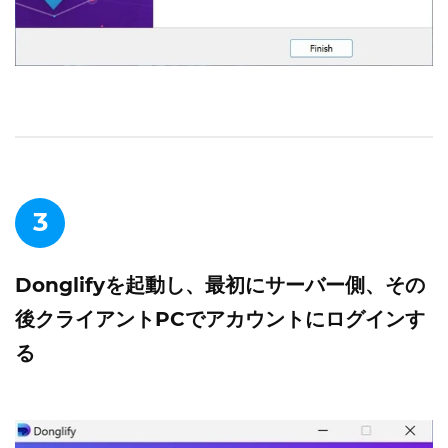
3
Donglifyを起動し、最初にサーバー側、その
後クライアントPCでアカウントにログインす
る