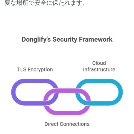
要な場所で安全に保たれます。