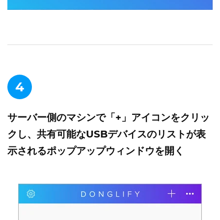
4
サーバー側のマシンで「+」アイコンをクリッ
クし、共有可能なUSBデバイスのリストが表
示されるポップアップウィンドウを開く