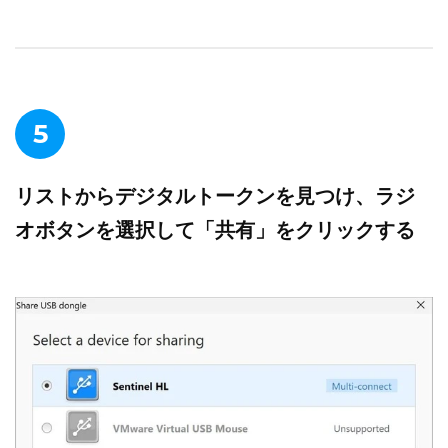
5
リストからデジタルトークンを見つけ、ラジ
オボタンを選択して「共有」をクリックする