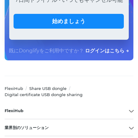
始めましょう
既にDonglifyをご利用中ですか？
ログインはこちら →
FlexiHub
Share USB dongle
/
/
Digital certificate USB dongle sharing
FlexiHub
業界別のソリューション