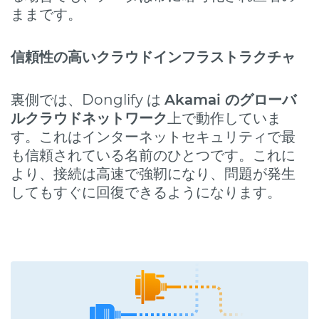
ままです。
信頼性の高いクラウドインフラストラクチャ
裏側では、Donglify は
Akamai のグローバ
ルクラウドネットワーク
上で動作していま
す。これはインターネットセキュリティで最
も信頼されている名前のひとつです。これに
より、接続は高速で強靭になり、問題が発生
してもすぐに回復できるようになります。