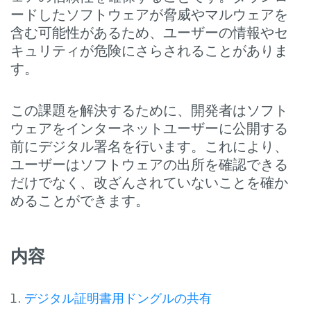
ードしたソフトウェアが脅威やマルウェアを
含む可能性があるため、ユーザーの情報やセ
キュリティが危険にさらされることがありま
す。
この課題を解決するために、開発者はソフト
ウェアをインターネットユーザーに公開する
前にデジタル署名を行います。これにより、
ユーザーはソフトウェアの出所を確認できる
だけでなく、改ざんされていないことを確か
めることができます。
内容
デジタル証明書用ドングルの共有