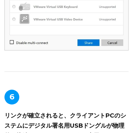
6
リンクが確立されると、クライアントPCのシ
ステムにデジタル署名用USBドングルが物理