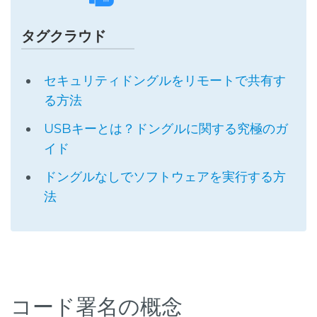
タグクラウド
セキュリティドングルをリモートで共有す
る方法
USBキーとは？ドングルに関する究極のガ
イド
ドングルなしでソフトウェアを実行する方
法
コード署名の概念