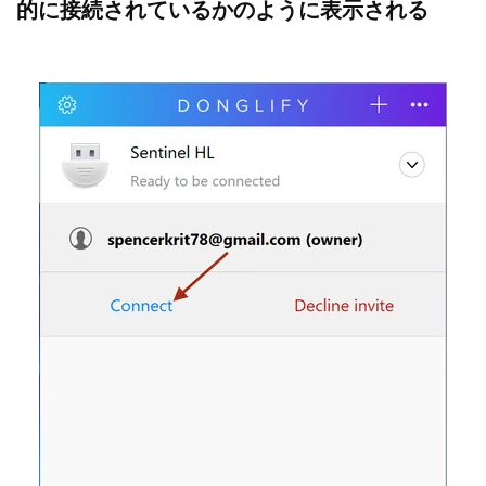
的に接続されているかのように表示される