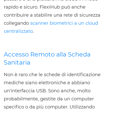
rapido e sicuro. FlexiHub può anche
contribuire a stabilire una rete di sicurezza
collegando
scanner biometrici a un cloud
centralizzato
.
Accesso Remoto alla Scheda
Sanitaria
Non è raro che le schede di identificazione
mediche siano elettroniche e abbiano
un'interfaccia USB. Sono anche, molto
probabilmente, gestite da un computer
specifico o da più computer. Utilizzando