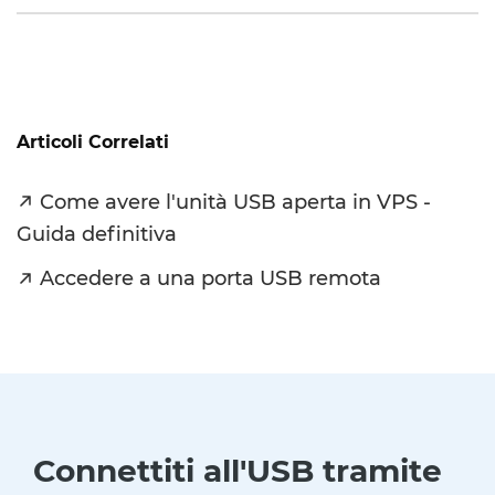
Articoli Correlati
Come avere l'unità USB aperta in VPS -
Guida definitiva
Accedere a una porta USB remota
Connettiti all'USB tramite