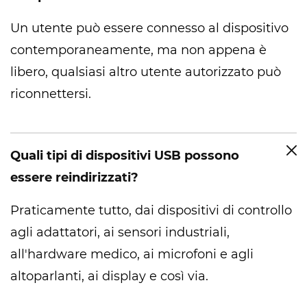
Un utente può essere connesso al dispositivo
contemporaneamente, ma non appena è
libero, qualsiasi altro utente autorizzato può
riconnettersi.
Quali tipi di dispositivi USB possono
essere reindirizzati?
Praticamente tutto, dai dispositivi di controllo
agli adattatori, ai sensori industriali,
all'hardware medico, ai microfoni e agli
altoparlanti, ai display e così via.