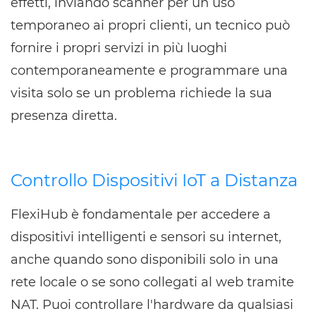
effetti, inviando scanner per un uso
temporaneo ai propri clienti, un tecnico può
fornire i propri servizi in più luoghi
contemporaneamente e programmare una
visita solo se un problema richiede la sua
presenza diretta.
Controllo Dispositivi IoT a Distanza
FlexiHub è fondamentale per accedere a
dispositivi intelligenti e sensori su internet,
anche quando sono disponibili solo in una
rete locale o se sono collegati al web tramite
NAT. Puoi controllare l'hardware da qualsiasi