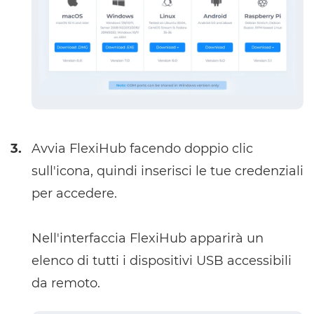
3.
Avvia FlexiHub facendo doppio clic
sull'icona, quindi inserisci le tue credenziali
per accedere.
Nell'interfaccia FlexiHub apparirà un
elenco di tutti i dispositivi USB accessibili
da remoto.