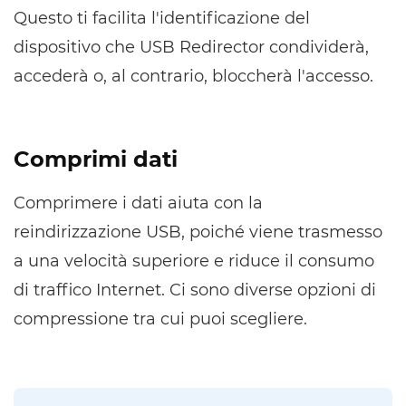
Questo ti facilita l'identificazione del
dispositivo che USB Redirector condividerà,
accederà o, al contrario, bloccherà l'accesso.
Comprimi dati
Comprimere i dati aiuta con la
reindirizzazione USB, poiché viene trasmesso
a una velocità superiore e riduce il consumo
di traffico Internet. Ci sono diverse opzioni di
compressione tra cui puoi scegliere.