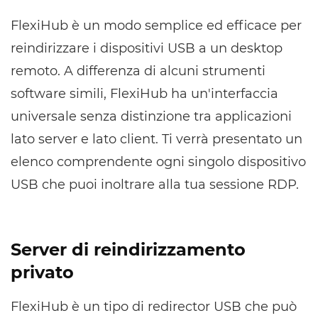
FlexiHub è un modo semplice ed efficace per
reindirizzare i dispositivi USB a un desktop
remoto. A differenza di alcuni strumenti
software simili, FlexiHub ha un'interfaccia
universale senza distinzione tra applicazioni
lato server e lato client. Ti verrà presentato un
elenco comprendente ogni singolo dispositivo
USB che puoi inoltrare alla tua sessione RDP.
Server di reindirizzamento
privato
FlexiHub è un tipo di redirector USB che può