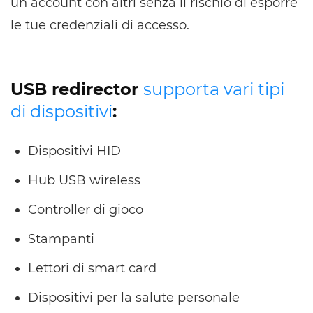
un account con altri senza il rischio di esporre
le tue credenziali di accesso.
USB redirector
supporta vari tipi
di dispositivi
:
Dispositivi HID
Hub USB wireless
Controller di gioco
Stampanti
Lettori di smart card
Dispositivi per la salute personale