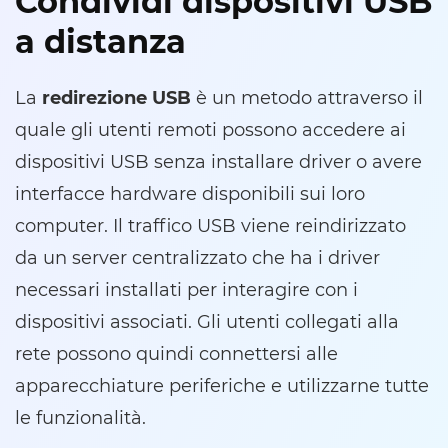
Condividi dispositivi USB
a distanza
La
redirezione USB
è un metodo attraverso il
quale gli utenti remoti possono accedere ai
dispositivi USB senza installare driver o avere
interfacce hardware disponibili sui loro
computer. Il traffico USB viene reindirizzato
da un server centralizzato che ha i driver
necessari installati per interagire con i
dispositivi associati. Gli utenti collegati alla
rete possono quindi connettersi alle
apparecchiature periferiche e utilizzarne tutte
le funzionalità.