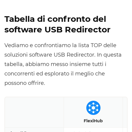
Tabella di confronto del
software USB Redirector
Vediamo e confrontiamo la lista TOP delle
soluzioni software USB Redirector. In questa
tabella, abbiamo messo insieme tutti i
concorrenti ed esplorato il meglio che
possono offrire.
FlexiHub