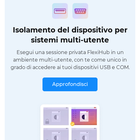
Isolamento del dispositivo per
sistemi multi-utente
Esegui una sessione privata FlexiHub in un
ambiente multi-utente, con te come unico in
grado di accedere ai tuoi dispositivi USB e COM.
Approfondisci