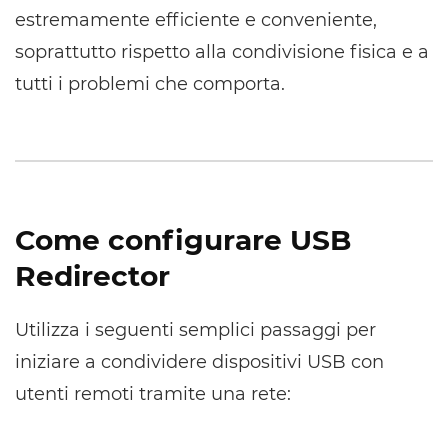
estremamente efficiente e conveniente,
soprattutto rispetto alla condivisione fisica e a
tutti i problemi che comporta.
Come configurare USB
Redirector
Utilizza i seguenti semplici passaggi per
iniziare a condividere dispositivi USB con
utenti remoti tramite una rete: