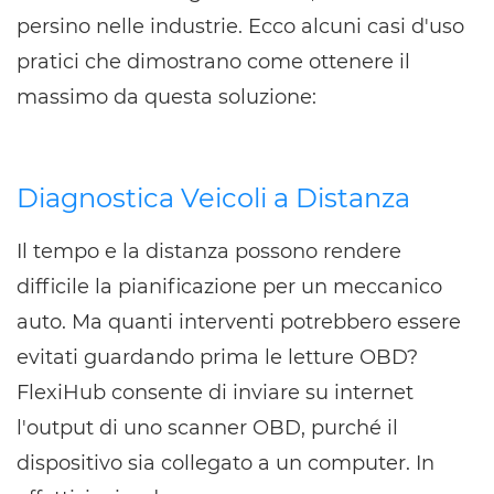
persino nelle industrie. Ecco alcuni casi d'uso
pratici che dimostrano come ottenere il
massimo da questa soluzione:
Diagnostica Veicoli a Distanza
Il tempo e la distanza possono rendere
difficile la pianificazione per un meccanico
auto. Ma quanti interventi potrebbero essere
evitati guardando prima le letture OBD?
FlexiHub consente di inviare su internet
l'output di uno scanner OBD, purché il
dispositivo sia collegato a un computer. In