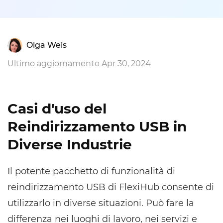
Olga Weis
Ultimo aggiornamento Apr 30, 2024
Casi d'uso del
Reindirizzamento USB in
Diverse Industrie
Il potente pacchetto di funzionalità di
reindirizzamento USB di FlexiHub consente di
utilizzarlo in diverse situazioni. Può fare la
differenza nei luoghi di lavoro, nei servizi e