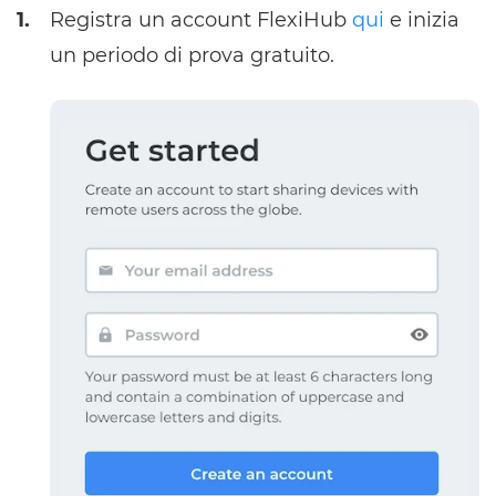
1.
Registra un account FlexiHub
qui
e inizia
un periodo di prova gratuito.