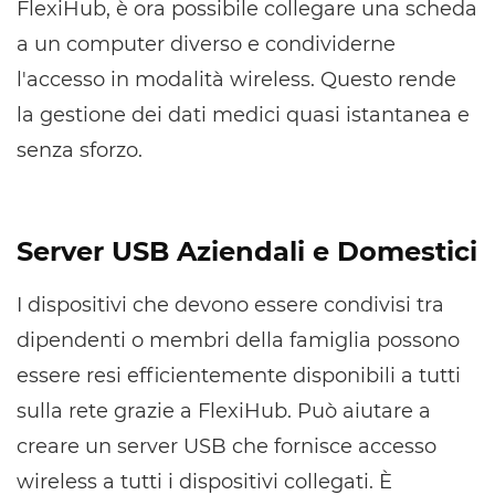
FlexiHub, è ora possibile collegare una scheda
a un computer diverso e condividerne
l'accesso in modalità wireless. Questo rende
la gestione dei dati medici quasi istantanea e
senza sforzo.
Server USB Aziendali e Domestici
I dispositivi che devono essere condivisi tra
dipendenti o membri della famiglia possono
essere resi efficientemente disponibili a tutti
sulla rete grazie a FlexiHub. Può aiutare a
creare un server USB che fornisce accesso
wireless a tutti i dispositivi collegati. È