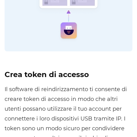
Crea token di accesso
Il software di reindirizzamento ti consente di
creare token di accesso in modo che altri
utenti possano utilizzare il tuo account per
connettere i loro dispositivi USB tramite IP. I
token sono un modo sicuro per condividere