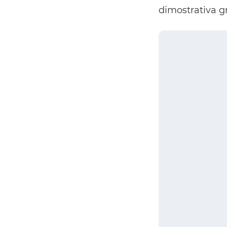
dimostrativa g