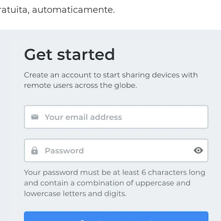
ratuita, automaticamente.