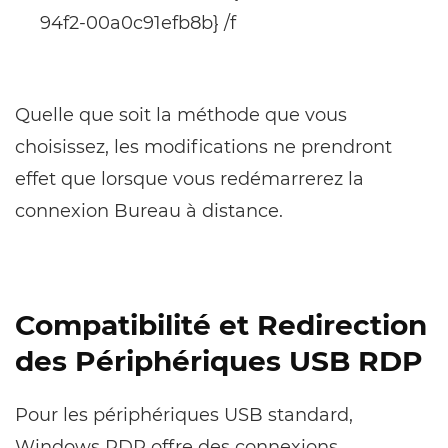
94f2-00a0c91efb8b} /f
Quelle que soit la méthode que vous
choisissez, les modifications ne prendront
effet que lorsque vous redémarrerez la
connexion Bureau à distance.
Compatibilité et Redirection
des Périphériques USB RDP
Pour les périphériques USB standard,
Windows RDP offre des connexions