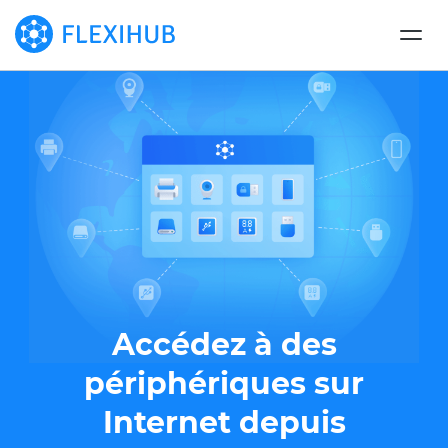
Accédez à des
périphériques sur
Internet depuis