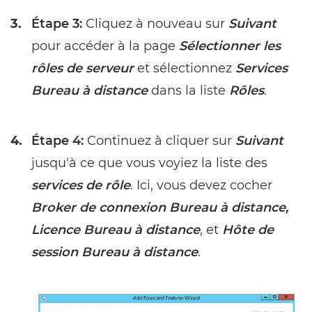
3.
Étape 3:
Cliquez à nouveau sur
Suivant
pour accéder à la page
Sélectionner les
rôles de serveur
et sélectionnez
Services
Bureau à distance
dans la liste
Rôles
.
4.
Étape 4:
Continuez à cliquer sur
Suivant
jusqu'à ce que vous voyiez la liste des
services de rôle
. Ici, vous devez cocher
Broker de connexion Bureau à distance,
Licence Bureau à distance
, et
Hôte de
session Bureau à distance
.