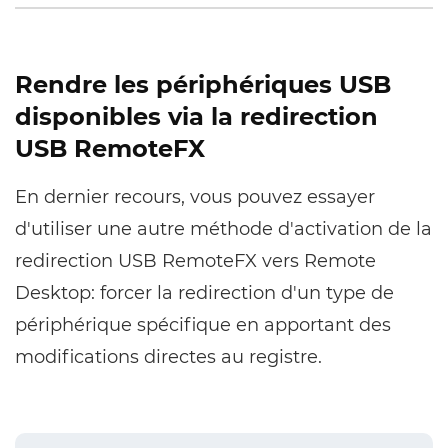
Rendre les périphériques USB
disponibles via la redirection
USB RemoteFX
En dernier recours, vous pouvez essayer
d'utiliser une autre méthode d'activation de la
redirection USB RemoteFX vers Remote
Desktop: forcer la redirection d'un type de
périphérique spécifique en apportant des
modifications directes au registre.