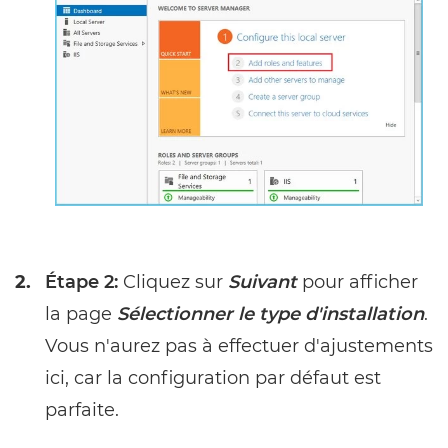
2.
Étape 2:
Cliquez sur
Suivant
pour afficher
la page
Sélectionner le type d'installation
.
Vous n'aurez pas à effectuer d'ajustements
ici, car la configuration par défaut est
parfaite.