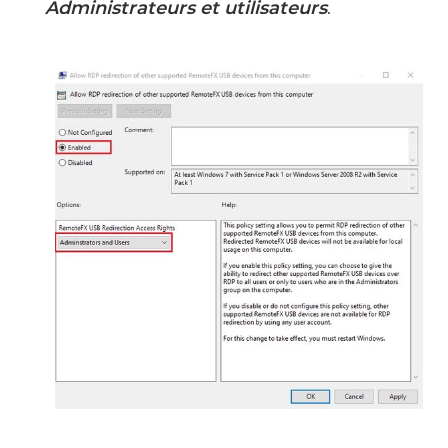
Administrateurs et utilisateurs
.