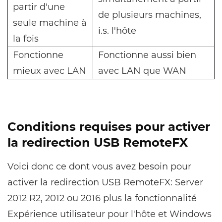
partir d'une
de plusieurs machines,
seule machine à
i.s. l'hôte
la fois
Fonctionne
Fonctionne aussi bien
mieux avec LAN
avec LAN que WAN
Conditions requises pour activer
la redirection USB RemoteFX
Voici donc ce dont vous avez besoin pour
activer la redirection USB RemoteFX: Server
2012 R2, 2012 ou 2016 plus la fonctionnalité
Expérience utilisateur pour l'hôte et Windows