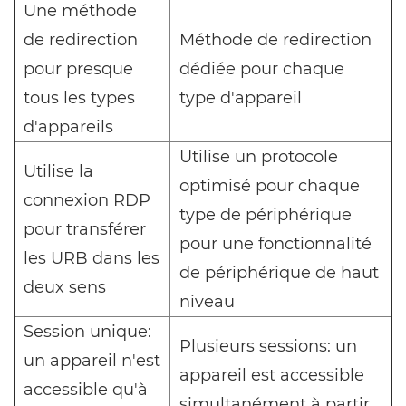
Une méthode
de redirection
Méthode de redirection
pour presque
dédiée pour chaque
tous les types
type d'appareil
d'appareils
Utilise un protocole
Utilise la
optimisé pour chaque
connexion RDP
type de périphérique
pour transférer
pour une fonctionnalité
les URB dans les
de périphérique de haut
deux sens
niveau
Session unique:
Plusieurs sessions: un
un appareil n'est
appareil est accessible
accessible qu'à
simultanément à partir