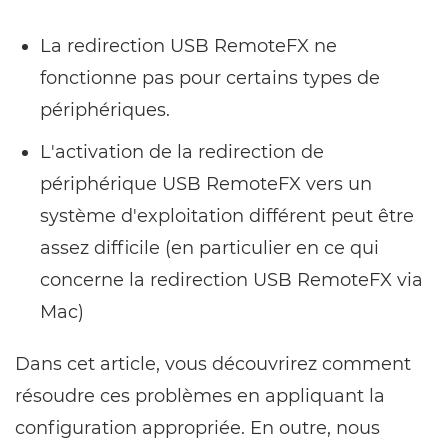
La redirection USB RemoteFX ne
fonctionne pas pour certains types de
périphériques.
L'activation de la redirection de
périphérique USB RemoteFX vers un
système d'exploitation différent peut être
assez difficile (en particulier en ce qui
concerne la redirection USB RemoteFX via
Mac)
Dans cet article, vous découvrirez comment
résoudre ces problèmes en appliquant la
configuration appropriée. En outre, nous