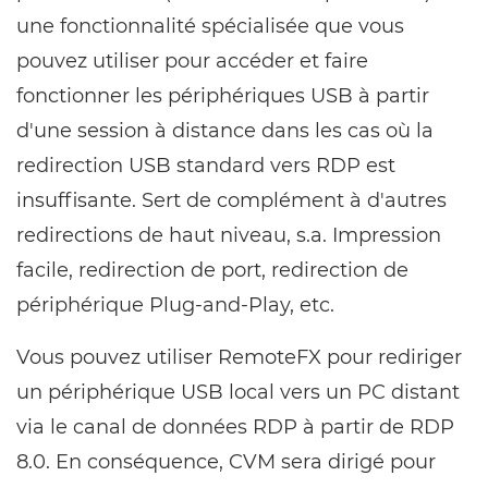
une fonctionnalité spécialisée que vous
pouvez utiliser pour accéder et faire
fonctionner les périphériques USB à partir
d'une session à distance dans les cas où la
redirection USB standard vers RDP est
insuffisante. Sert de complément à d'autres
redirections de haut niveau, s.a. Impression
facile, redirection de port, redirection de
périphérique Plug-and-Play, etc.
Vous pouvez utiliser RemoteFX pour rediriger
un périphérique USB local vers un PC distant
via le canal de données RDP à partir de RDP
8.0. En conséquence, CVM sera dirigé pour