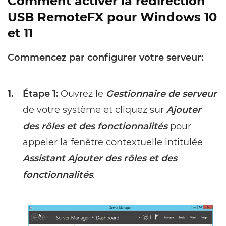
Comment activer la redirection
USB RemoteFX pour Windows 10
et 11
Commencez par configurer votre serveur:
1.
Étape 1:
Ouvrez le
Gestionnaire de serveur
de votre système et cliquez sur
Ajouter
des rôles et des fonctionnalités
pour
appeler la fenêtre contextuelle intitulée
Assistant Ajouter des rôles et des
fonctionnalités
.