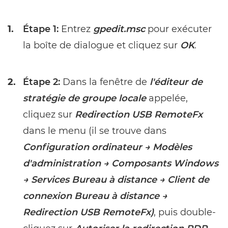
1.
Étape 1:
Entrez
gpedit.msc
pour exécuter
la boîte de dialogue et cliquez sur
OK
.
2.
Étape 2:
Dans la fenêtre de
l'éditeur de
stratégie de groupe locale
appelée,
cliquez sur
Redirection USB RemoteFx
dans le menu (il se trouve dans
Сonfiguration ordinateur → Modèles
d'administration → Composants Windows
→ Services Bureau à distance → Client de
connexion Bureau à distance →
Redirection USB RemoteFx)
, puis double-