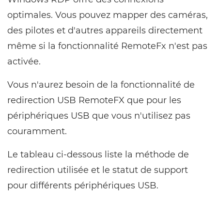
optimales. Vous pouvez mapper des caméras,
des pilotes et d'autres appareils directement
même si la fonctionnalité RemoteFx n'est pas
activée.
Vous n'aurez besoin de la fonctionnalité de
redirection USB RemoteFX que pour les
périphériques USB que vous n'utilisez pas
couramment.
Le tableau ci-dessous liste la méthode de
redirection utilisée et le statut de support
pour différents périphériques USB.