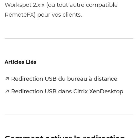
Workspot 2.x.x (ou tout autre compatible
RemoteFX) pour vos clients.
Articles Liés
Redirection USB du bureau à distance
Redirection USB dans Citrix XenDesktop