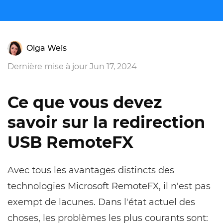
Olga Weis
Dernière mise à jour Jun 17, 2024
Ce que vous devez
savoir sur la redirection
USB RemoteFX
Avec tous les avantages distincts des
technologies Microsoft RemoteFX, il n'est pas
exempt de lacunes. Dans l'état actuel des
choses, les problèmes les plus courants sont: