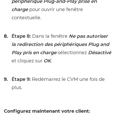
périphérique Plug-and-Play prise en
charge
pour ouvrir une fenêtre
contextuelle.
8.
Étape 8:
Dans la fenêtre
Ne pas autoriser
la redirection des périphériques Plug and
Play pris en charge
sélectionnez
Désactivé
et cliquez sur
OK
.
9.
Étape 9:
Redémarrez le CVM une fois de
plus.
Configurez maintenant votre client: