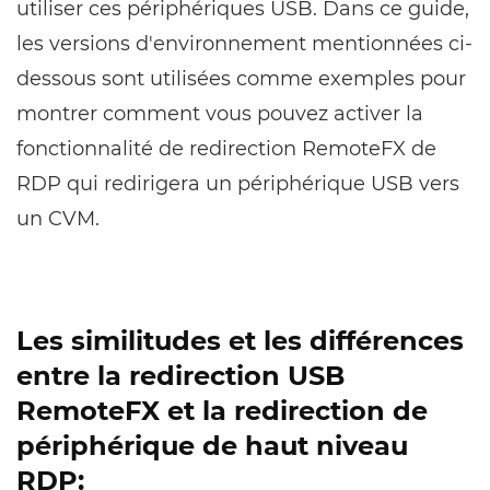
utiliser ces périphériques USB. Dans ce guide,
les versions d'environnement mentionnées ci-
dessous sont utilisées comme exemples pour
montrer comment vous pouvez activer la
fonctionnalité de redirection RemoteFX de
RDP qui redirigera un périphérique USB vers
un CVM.
Les similitudes et les différences
entre la redirection USB
RemoteFX et la redirection de
périphérique de haut niveau
RDP: