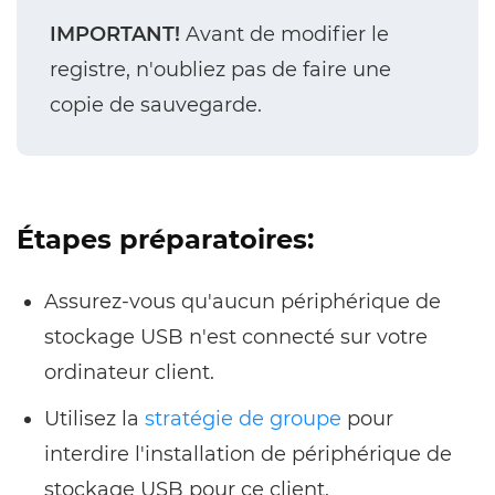
IMPORTANT!
Avant de modifier le
registre, n'oubliez pas de faire une
copie de sauvegarde.
Étapes préparatoires:
Assurez-vous qu'aucun périphérique de
stockage USB n'est connecté sur votre
ordinateur client.
Utilisez la
stratégie de groupe
pour
interdire l'installation de périphérique de
stockage USB pour ce client.