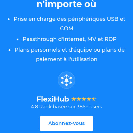
n'importe où
Prise en charge des périphériques USB et
COM
Passthrough d'Internet, MV et RDP
Plans personnels et d'équipe ou plans de
paiement à l'utilisation
FlexiHub
4.8
Rank basée sur
386
+ users
Abonnez-vous