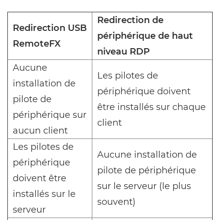
Redirection de
Redirection USB
périphérique de haut
RemoteFX
niveau RDP
Aucune
Les pilotes de
installation de
périphérique doivent
pilote de
être installés sur chaque
périphérique sur
client
aucun client
Les pilotes de
Aucune installation de
périphérique
pilote de périphérique
doivent être
sur le serveur (le plus
installés sur le
souvent)
serveur