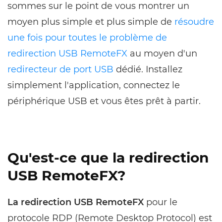
sommes sur le point de vous montrer un
moyen plus simple et plus simple de
résoudre
une fois pour toutes le problème de
redirection USB RemoteFX
au moyen d'un
redirecteur de port USB
dédié. Installez
simplement l'application, connectez le
périphérique USB et vous êtes prêt à partir.
Qu'est-ce que la redirection
USB RemoteFX?
La redirection USB RemoteFX
pour le
protocole RDP (Remote Desktop Protocol) est