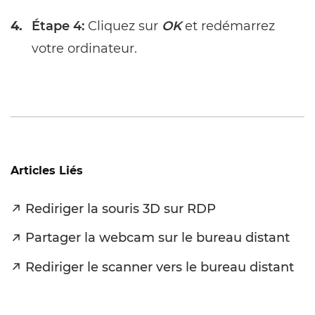
4.
Étape 4:
Cliquez sur
OK
et redémarrez
votre ordinateur.
Articles Liés
Rediriger la souris 3D sur RDP
Partager la webcam sur le bureau distant
Rediriger le scanner vers le bureau distant