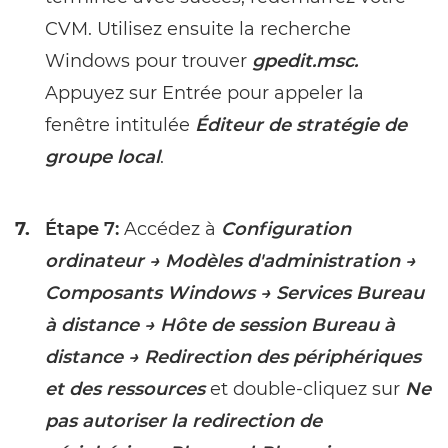
CVM. Utilisez ensuite la recherche
Windows pour trouver
gpedit.msc.
Appuyez sur Entrée pour appeler la
fenêtre intitulée
Éditeur de stratégie de
groupe local
.
7.
Étape 7:
Accédez à
Configuration
ordinateur → Modèles d'administration →
Composants Windows → Services Bureau
à distance → Hôte de session Bureau à
distance → Redirection des périphériques
et des ressources
et double-cliquez sur
Ne
pas autoriser la redirection de