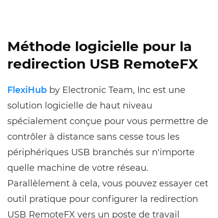
Méthode logicielle pour la
redirection USB RemoteFX
FlexiHub
by Electronic Team, Inc est une
solution logicielle de haut niveau
spécialement conçue pour vous permettre de
contrôler à distance sans cesse tous les
périphériques USB branchés sur n'importe
quelle machine de votre réseau.
Parallèlement à cela, vous pouvez essayer cet
outil pratique pour configurer la redirection
USB RemoteFX vers un poste de travail