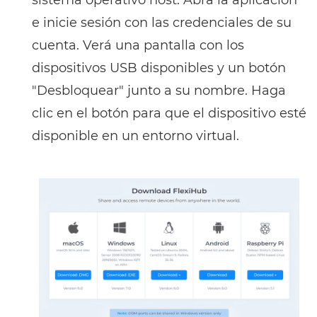
e inicie sesión con las credenciales de su
cuenta. Verá una pantalla con los
dispositivos USB disponibles y un botón
"Desbloquear" junto a su nombre. Haga
clic en el botón para que el dispositivo esté
disponible en un entorno virtual.