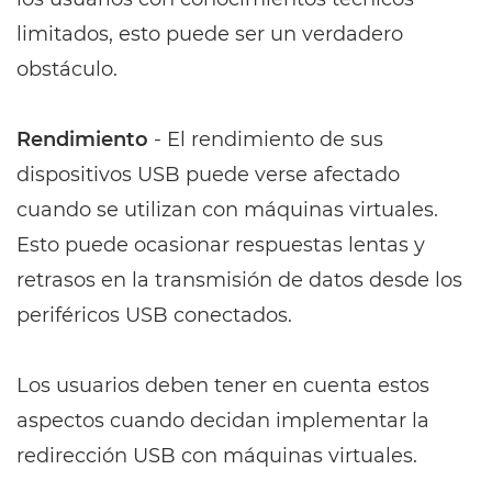
limitados, esto puede ser un verdadero
obstáculo.
Rendimiento
- El rendimiento de sus
dispositivos USB puede verse afectado
cuando se utilizan con máquinas virtuales.
Esto puede ocasionar respuestas lentas y
retrasos en la transmisión de datos desde los
periféricos USB conectados.
Los usuarios deben tener en cuenta estos
aspectos cuando decidan implementar la
redirección USB con máquinas virtuales.