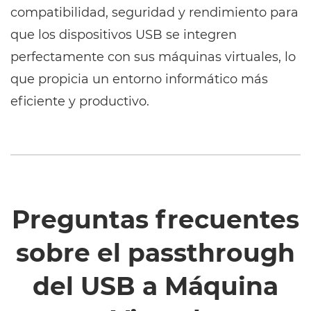
compatibilidad, seguridad y rendimiento para
que los dispositivos USB se integren
perfectamente con sus máquinas virtuales, lo
que propicia un entorno informático más
eficiente y productivo.
Preguntas frecuentes
sobre el passthrough
del USB a Máquina