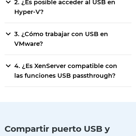
2. ¿Es posible acceder al USB en
Hyper-V?
3. ¿Cómo trabajar con USB en
VMware?
4. ¿Es XenServer compatible con
las funciones USB passthrough?
Compartir puerto USB y