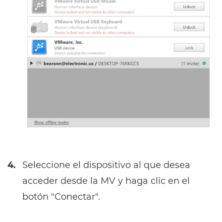
4.
Seleccione el dispositivo al que desea
acceder desde la MV y haga clic en el
botón "Conectar".