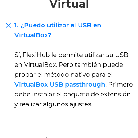
Virtual
1. ¿Puedo utilizar el USB en
VirtualBox?
Sí, FlexiHub le permite utilizar su USB
en VirtualBox. Pero también puede
probar el método nativo para el
VirtualBox USB passthrough
. Primero
debe instalar el paquete de extensión
y realizar algunos ajustes.