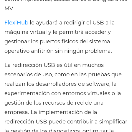
MV.
FlexiHub
le ayudará a redirigir el USB a la
máquina virtual y le permitirá acceder y
gestionar los puertos físicos del sistema
operativo anfitrión sin ningún problema.
La redirección USB es útil en muchos
escenarios de uso, como en las pruebas que
realizan los desarrolladores de software, la
experimentación con entornos virtuales o la
gestión de los recursos de red de una
empresa. La implementación de la
redirección USB puede contribuir a simplificar
la gestión de los dispositivos, optimizar la