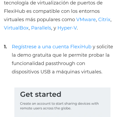
tecnología de virtualización de puertos de
FlexiHub es compatible con los entornos
virtuales más populares como
VMware
,
Citrix
,
VirtualBox
,
Parallels
, y
Hyper-V
.
1.
Regístrese a una cuenta FlexiHub
y solicite
la demo gratuita que le permite probar la
funcionalidad passthrough con
dispositivos USB a máquinas virtuales.