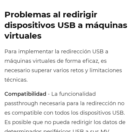
Problemas al redirigir
dispositivos USB a máquinas
virtuales
Para implementar la redirección USB a
máquinas virtuales de forma eficaz, es
necesario superar varios retos y limitaciones
técnicas.
Compatibilidad
- La funcionalidad
passthrough necesaria para la redirección no
es compatible con todos los dispositivos USB.
Es posible que no pueda redirigir los datos de
determinados periféricos USB a sus MV.