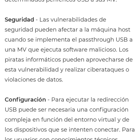
Seguridad
- Las vulnerabilidades de
seguridad pueden afectar a la máquina host
cuando se implementa el passthrough USB a
una MV que ejecuta software malicioso. Los
piratas informáticos pueden aprovecharse de
esta vulnerabilidad y realizar ciberataques o
violaciones de datos.
Configuración
- Para ejecutar la redirección
USB puede ser necesaria una configuración
compleja en función del entorno virtual y de
los dispositivos que se intenten conectar. Para
los usuarios con conocimientos técnicos