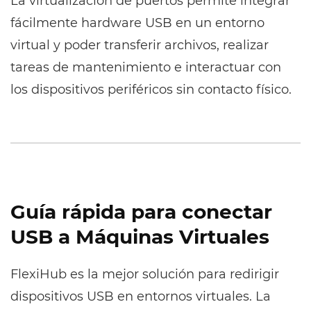
La virtualización de puertos permite integrar
fácilmente hardware USB en un entorno
virtual y poder transferir archivos, realizar
tareas de mantenimiento e interactuar con
los dispositivos periféricos sin contacto físico.
Guía rápida para conectar
USB a Máquinas Virtuales
FlexiHub es la mejor solución para redirigir
dispositivos USB en entornos virtuales. La