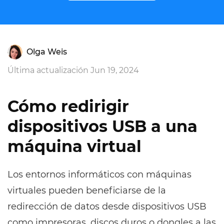
Olga Weis
Última actualización Jun 19, 2024
Cómo redirigir
dispositivos USB a una
máquina virtual
Los entornos informáticos con máquinas
virtuales pueden beneficiarse de la
redirección de datos desde dispositivos USB
como impresoras, discos duros o dongles a las