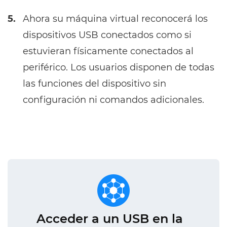
5.
Ahora su máquina virtual reconocerá los
dispositivos USB conectados como si
estuvieran físicamente conectados al
periférico. Los usuarios disponen de todas
las funciones del dispositivo sin
configuración ni comandos adicionales.
Acceder a un USB en la