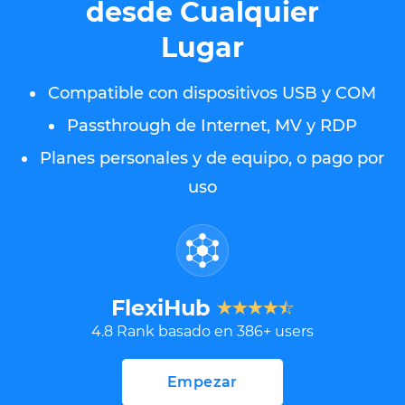
desde Cualquier
Lugar
Compatible con dispositivos USB y COM
Passthrough de Internet, MV y RDP
Planes personales y de equipo, o pago por
uso
FlexiHub
4.8
Rank basado en
386
+ users
Empezar