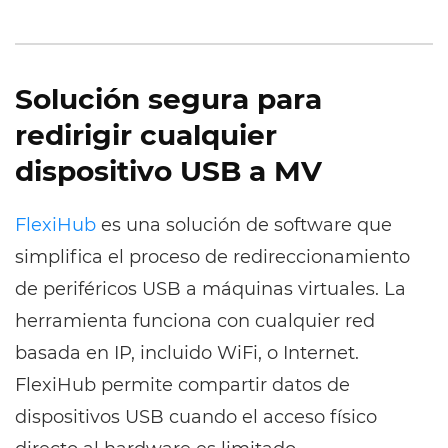
Solución segura para
redirigir cualquier
dispositivo USB a MV
FlexiHub
es una solución de software que
simplifica el proceso de redireccionamiento
de periféricos USB a máquinas virtuales. La
herramienta funciona con cualquier red
basada en IP, incluido WiFi, o Internet.
FlexiHub permite compartir datos de
dispositivos USB cuando el acceso físico