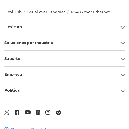
FlexiHub
Serial over Ethernet
RS485 over Ethernet
/
/
FlexiHub
Soluciones por industria
Soporte
Empresa
Política