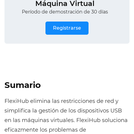
Máquina Virtual
Período de demostración de 30 días
Registrarse
Sumario
FlexiHub elimina las restricciones de red y
simplifica la gestión de los dispositivos USB
en las máquinas virtuales. FlexiHub soluciona
eficazmente los problemas de