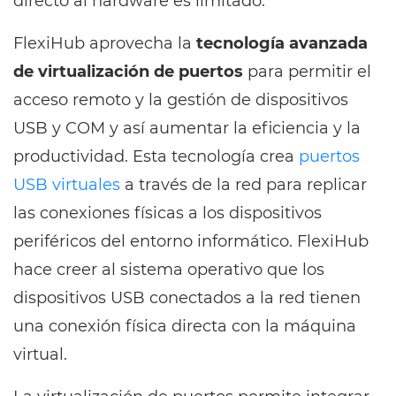
directo al hardware es limitado.
FlexiHub aprovecha la
tecnología avanzada
de virtualización de puertos
para permitir el
acceso remoto y la gestión de dispositivos
USB y COM y así aumentar la eficiencia y la
productividad. Esta tecnología crea
puertos
USB virtuales
a través de la red para replicar
las conexiones físicas a los dispositivos
periféricos del entorno informático. FlexiHub
hace creer al sistema operativo que los
dispositivos USB conectados a la red tienen
una conexión física directa con la máquina
virtual.