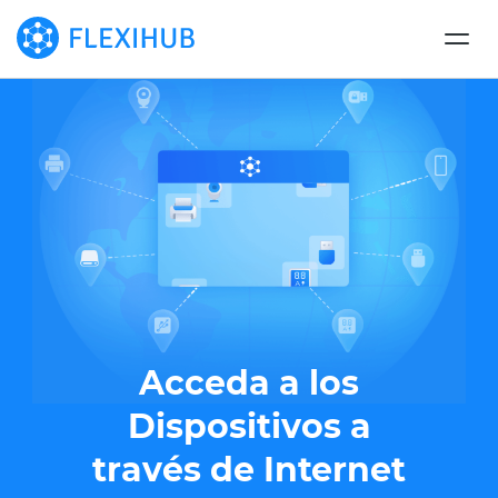
Acceda a los
Dispositivos a
través de Internet