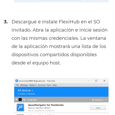
3.
Descargue e instale FlexiHub en el SO
invitado. Abra la aplicación e inicie sesión
con las mismas credenciales. La ventana
de la aplicación mostrará una lista de los
dispositivos compartidos disponibles
desde el equipo host.