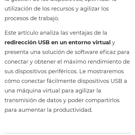
utilización de los recursos y agilizar los
procesos de trabajo.
Este artículo analiza las ventajas de la
redirección USB en un entorno virtual
y
presenta una solución de software eficaz para
conectar y obtener el máximo rendimiento de
sus dispositivos periféricos. Le mostraremos
cómo conectar fácilmente dispositivos USB a
una máquina virtual para agilizar la
transmisión de datos y poder compartirlos
para aumentar la productividad.