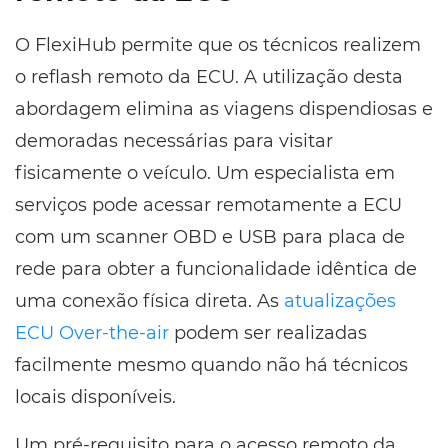
O FlexiHub permite que os técnicos realizem
o reflash remoto da ECU. A utilização desta
abordagem elimina as viagens dispendiosas e
demoradas necessárias para visitar
fisicamente o veículo. Um especialista em
serviços pode acessar remotamente a ECU
com um scanner OBD e USB para placa de
rede para obter a funcionalidade idêntica de
uma conexão física direta. As
atualizações
ECU Over-the-air
podem ser realizadas
facilmente mesmo quando não há técnicos
locais disponíveis.
Um pré-requisito para o acesso remoto da