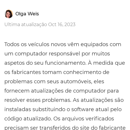
Olga Weis
Ultima atualização Oct 16, 2023
Todos os veículos novos vêm equipados com
um computador responsável por muitos
aspetos do seu funcionamento. À medida que
os fabricantes tomam conhecimento de
problemas com seus automóveis, eles
fornecem atualizações de computador para
resolver esses problemas. As atualizações são
instaladas substituindo o software atual pelo
código atualizado. Os arquivos verificados
precisam ser transferidos do site do fabricante