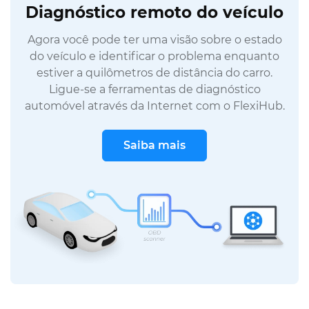
Diagnóstico remoto do veículo
Agora você pode ter uma visão sobre o estado
do veículo e identificar o problema enquanto
estiver a quilômetros de distância do carro.
Ligue-se a ferramentas de diagnóstico
automóvel através da Internet com o FlexiHub.
Saiba mais