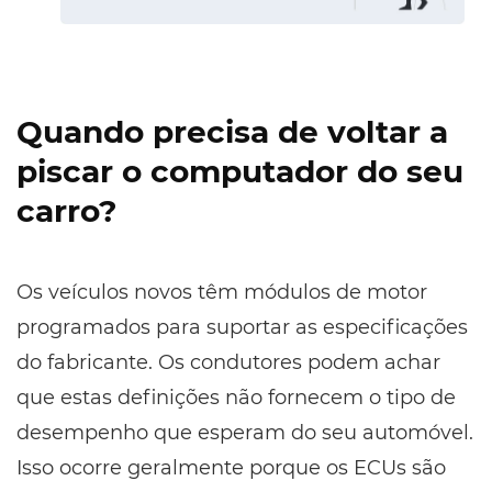
Quando precisa de voltar a
piscar o computador do seu
carro?
Os veículos novos têm módulos de motor
programados para suportar as especificações
do fabricante. Os condutores podem achar
que estas definições não fornecem o tipo de
desempenho que esperam do seu automóvel.
Isso ocorre geralmente porque os ECUs são