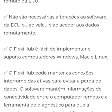
remoto da ECU.
✅ Não são necessárias alterações ao software
da ECU ou ao veículo ao aceder aos dados
remotamente.
✅ O FlexiHub é fácil de implementar e
suporta computadores Windows, Mac e Linux.
✅ O FlexiHub pode manter as conexões
interrompidas ativas para evitar a perda de
dados. O software mantém informações de
conectividade entre o computador remoto e a
ferramenta de diagnóstico para que a