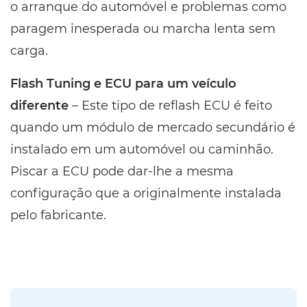
o arranque do automóvel e problemas como
paragem inesperada ou marcha lenta sem
carga.
Flash Tuning e ECU para um veículo
diferente
– Este tipo de reflash ECU é feito
quando um módulo de mercado secundário é
instalado em um automóvel ou caminhão.
Piscar a ECU pode dar-lhe a mesma
configuração que a originalmente instalada
pelo fabricante.