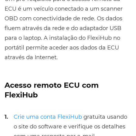
ECU é um veículo conectado a um scanner
OBD com conectividade de rede. Os dados
fluem através da rede e do adaptador USB
para o laptop. A instalação do FlexiHub no
portátil permite aceder aos dados da ECU
através da Internet.
Acesso remoto ECU com
FlexiHub
1.
Crie uma conta FlexiHub
gratuita usando
o site do software e verifique os detalhes