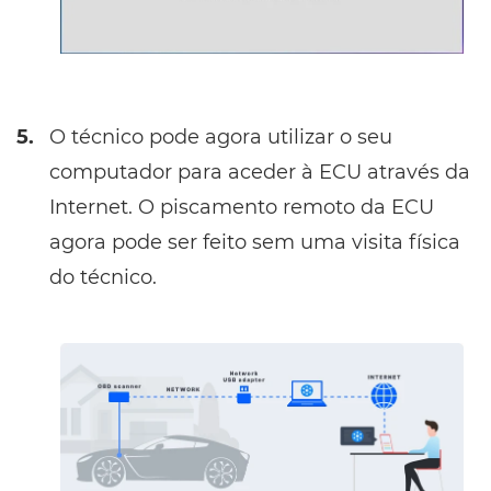
5.
O técnico pode agora utilizar o seu
computador para aceder à ECU através da
Internet. O piscamento remoto da ECU
agora pode ser feito sem uma visita física
do técnico.