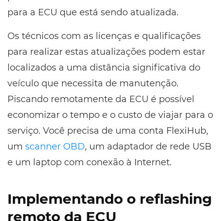
para a ECU que está sendo atualizada.
Os técnicos com as licenças e qualificações
para realizar estas atualizações podem estar
localizados a uma distância significativa do
veículo que necessita de manutenção.
Piscando remotamente da ECU é possível
economizar o tempo e o custo de viajar para o
serviço. Você precisa de uma conta FlexiHub,
um
scanner OBD
, um adaptador de rede USB
e um laptop com conexão à Internet.
Implementando o reflashing
remoto da ECU