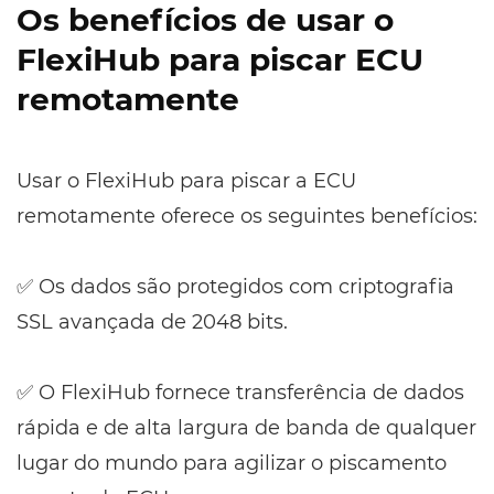
Os benefícios de usar o
FlexiHub para piscar ECU
remotamente
Usar o FlexiHub para piscar a ECU
remotamente oferece os seguintes benefícios:
✅ Os dados são protegidos com criptografia
SSL avançada de 2048 bits.
✅ O FlexiHub fornece transferência de dados
rápida e de alta largura de banda de qualquer
lugar do mundo para agilizar o piscamento