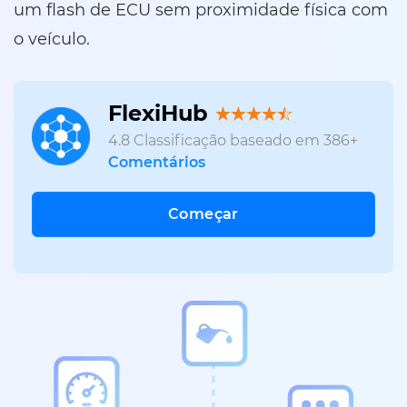
um flash de ECU sem proximidade física com
o veículo.
FlexiHub
4.8
Classificação baseado em
386
+
Comentários
Começar