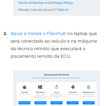
2.
Baixe e instale o FlexiHub
no laptop que
será conectado ao veículo e na máquina
do técnico remoto que executará o
piscamento remoto da ECU.