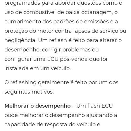
programados para abordar questões como o
uso de combustível de baixa octanagem, o
cumprimento dos padrões de emissões e a
proteção do motor contra lapsos de serviço ou
negligência. Um reflash é feito para alterar o
desempenho, corrigir problemas ou
configurar uma ECU pós-venda que foi
instalada em um veículo.
O reflashing geralmente é feito por um dos
seguintes motivos.
Melhorar o desempenho
– Um flash ECU
pode melhorar o desempenho ajustando a
capacidade de resposta do veículo e