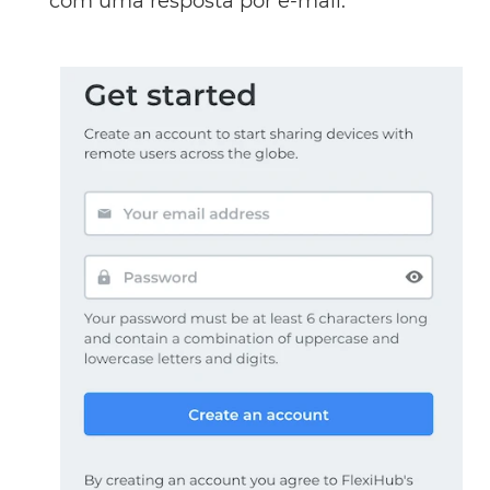
com uma resposta por e-mail.