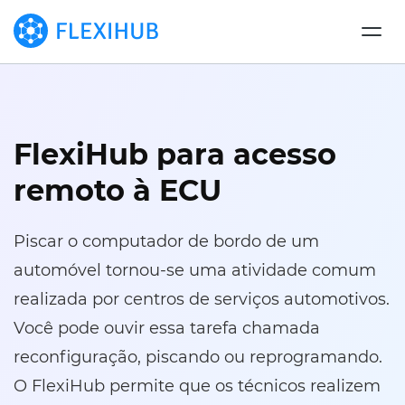
FlexiHub para acesso
remoto à ECU
Piscar o computador de bordo de um
automóvel tornou-se uma atividade comum
realizada por centros de serviços automotivos.
Você pode ouvir essa tarefa chamada
reconfiguração, piscando ou reprogramando.
O FlexiHub permite que os técnicos realizem