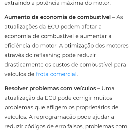
extraindo a potência máxima do motor.
Aumento da economia de combustível
– As
atualizações da ECU podem afetar a
economia de combustível e aumentar a
eficiência do motor. A otimização dos motores
através do reflashing pode reduzir
drasticamente os custos de combustível para
veículos de
frota comercial
.
Resolver problemas com veículos
– Uma
atualização da ECU pode corrigir muitos
problemas que afligem os proprietários de
veículos. A reprogramação pode ajudar a
reduzir códigos de erro falsos, problemas com