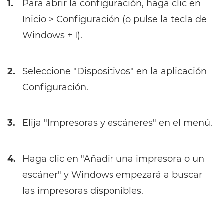
1.
Para abrir la configuración, haga clic en
Inicio > Configuración (o pulse la tecla de
Windows + I).
2.
Seleccione "Dispositivos" en la aplicación
Configuración.
3.
Elija "Impresoras y escáneres" en el menú.
4.
Haga clic en "Añadir una impresora o un
escáner" y Windows empezará a buscar
las impresoras disponibles.