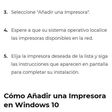
3.
Seleccione "Añadir una Impresora".
4.
Espere a que su sistema operativo localice
las impresoras disponibles en la red.
5.
Elija la impresora deseada de la lista y siga
las instrucciones que aparecen en pantalla
para completar su instalación.
Cómo Añadir una Impresora
en Windows 10