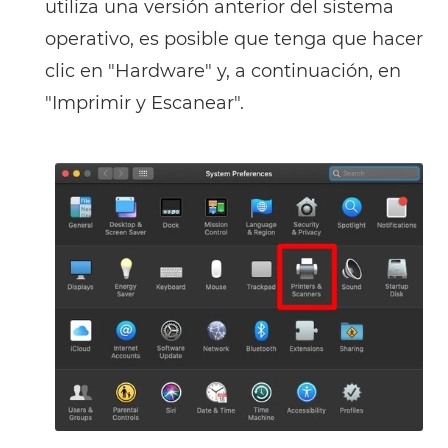
utiliza una versión anterior del sistema
operativo, es posible que tenga que hacer
clic en "Hardware" y, a continuación, en
"Imprimir y Escanear".