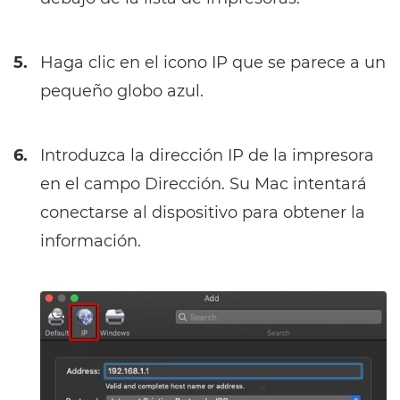
5.
Haga clic en el icono IP que se parece a un
pequeño globo azul.
6.
Introduzca la dirección IP de la impresora
en el campo Dirección. Su Mac intentará
conectarse al dispositivo para obtener la
información.