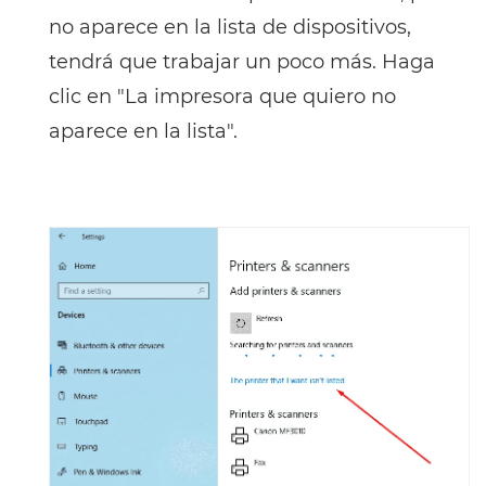
no aparece en la lista de dispositivos,
tendrá que trabajar un poco más. Haga
clic en "La impresora que quiero no
aparece en la lista".