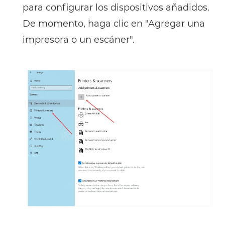
para configurar los dispositivos añadidos.
De momento, haga clic en "Agregar una
impresora o un escáner".