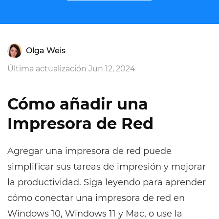
Olga Weis
Última actualización Jun 12, 2024
Cómo añadir una
Impresora de Red
Agregar una impresora de red puede
simplificar sus tareas de impresión y mejorar
la productividad. Siga leyendo para aprender
cómo conectar una impresora de red en
Windows 10, Windows 11 y Mac, o use la