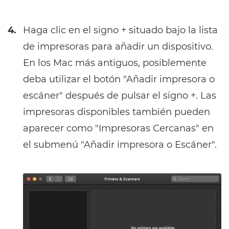
4.
Haga clic en el signo + situado bajo la lista
de impresoras para añadir un dispositivo.
En los Mac más antiguos, posiblemente
deba utilizar el botón "Añadir impresora o
escáner" después de pulsar el signo +. Las
impresoras disponibles también pueden
aparecer como "Impresoras Cercanas" en
el submenú "Añadir impresora o Escáner".