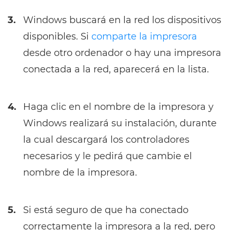
3.
Windows buscará en la red los dispositivos
disponibles. Si
comparte la impresora
desde otro ordenador o hay una impresora
conectada a la red, aparecerá en la lista.
4.
Haga clic en el nombre de la impresora y
Windows realizará su instalación, durante
la cual descargará los controladores
necesarios y le pedirá que cambie el
nombre de la impresora.
5.
Si está seguro de que ha conectado
correctamente la impresora a la red, pero