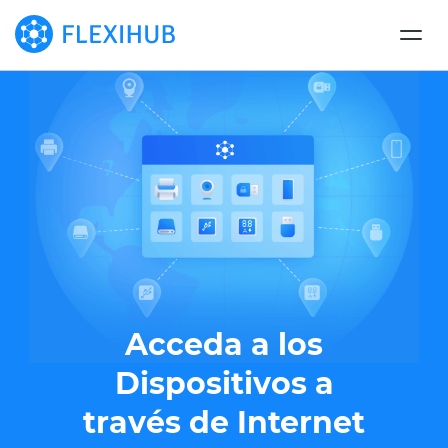
Acceda a los
Dispositivos a
través de Internet