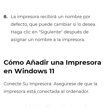
8.
La impresora recibirá un nombre por
defecto, que puede cambiar si lo desea.
Haga clic en "Siguiente" después de
asignar un nombre a la impresora.
Cómo Añadir una Impresora
en Windows 11
Conecte Su Impresora: Asegúrese de que la
impresora está conectada al ordenador.