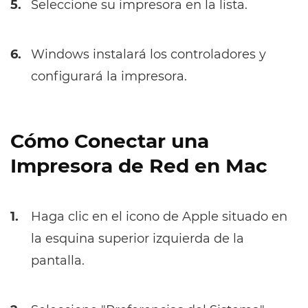
5.
Seleccione su impresora en la lista.
6.
Windows instalará los controladores y
configurará la impresora.
Cómo Conectar una
Impresora de Red en Mac
1.
Haga clic en el icono de Apple situado en
la esquina superior izquierda de la
pantalla.