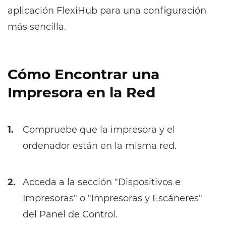
aplicación FlexiHub para una configuración
más sencilla.
Cómo Encontrar una
Impresora en la Red
1.
Compruebe que la impresora y el
ordenador están en la misma red.
2.
Acceda a la sección "Dispositivos e
Impresoras" o "Impresoras y Escáneres"
del Panel de Control.