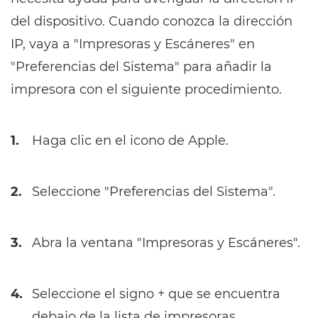
del dispositivo. Cuando conozca la dirección
IP, vaya a "Impresoras y Escáneres" en
"Preferencias del Sistema" para añadir la
impresora con el siguiente procedimiento.
1.
Haga clic en el icono de Apple.
2.
Seleccione "Preferencias del Sistema".
3.
Abra la ventana "Impresoras y Escáneres".
4.
Seleccione el signo + que se encuentra
debajo de la lista de impresoras.