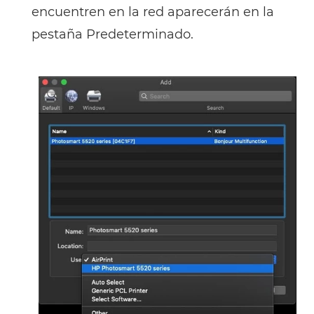
encuentren en la red aparecerán en la
pestaña Predeterminado.