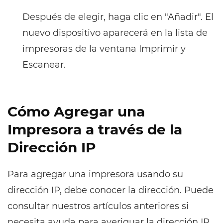
Después de elegir, haga clic en "Añadir". El
nuevo dispositivo aparecerá en la lista de
impresoras de la ventana Imprimir y
Escanear.
Cómo Agregar una
Impresora a través de la
Dirección IP
Para agregar una impresora usando su
dirección IP, debe conocer la dirección. Puede
consultar nuestros artículos anteriores si
necesita ayuda para averiguar la dirección IP