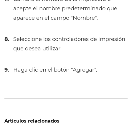
acepte el nombre predeterminado que
aparece en el campo "Nombre".
8.
Seleccione los controladores de impresión
que desea utilizar.
9.
Haga clic en el botón "Agregar".
Artículos relacionados