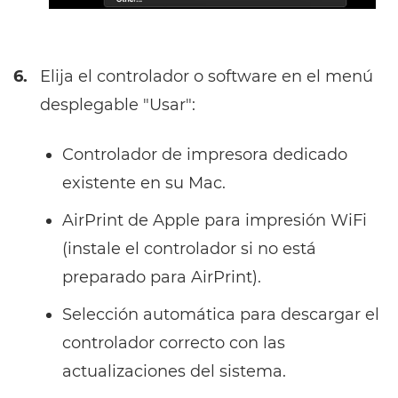
6.
Elija el controlador o software en el menú
desplegable "Usar":
Controlador de impresora dedicado
existente en su Mac.
AirPrint de Apple para impresión WiFi
(instale el controlador si no está
preparado para AirPrint).
Selección automática para descargar el
controlador correcto con las
actualizaciones del sistema.