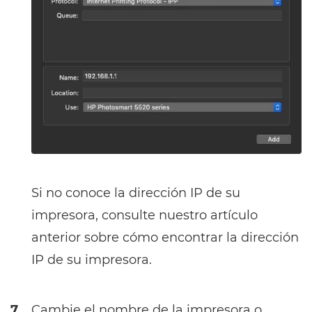
Si no conoce la dirección IP de su
impresora, consulte nuestro artículo
anterior sobre cómo encontrar la dirección
IP de su impresora.
7.
Cambie el nombre de la impresora o