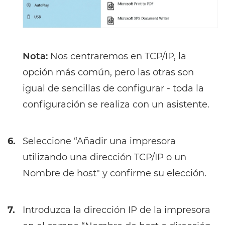
Nota:
Nos centraremos en TCP/IP, la
opción más común, pero las otras son
igual de sencillas de configurar - toda la
configuración se realiza con un asistente.
6.
Seleccione “Añadir una impresora
utilizando una dirección TCP/IP o un
Nombre de host" y confirme su elección.
7.
Introduzca la dirección IP de la impresora