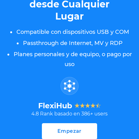
desde Cualquier
Lugar
Compatible con dispositivos USB y COM
Passthrough de Internet, MV y RDP
Planes personales y de equipo, o pago por
uso
FlexiHub
4.8
Rank basado en
386
+ users
Empezar