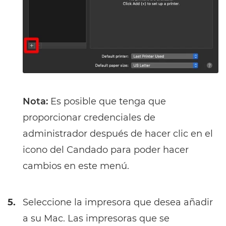
Nota:
Es posible que tenga que
proporcionar credenciales de
administrador después de hacer clic en el
icono del Candado para poder hacer
cambios en este menú.
5.
Seleccione la impresora que desea añadir
a su Mac. Las impresoras que se