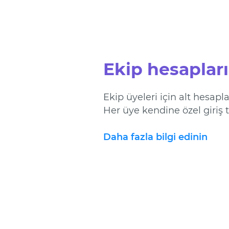
Ekip hesapları
Ekip üyeleri için alt hesapl
Her üye kendine özel giriş t
Daha fazla bilgi edinin