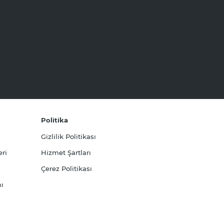
Politika
Gizlilik Politikası
ri
Hizmet Şartları
Çerez Politikası
ı