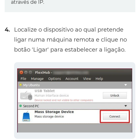
através de IP.
4.
Localize o dispositivo ao qual pretende
ligar numa máquina remota e clique no
botão 'Ligar' para estabelecer a ligação.