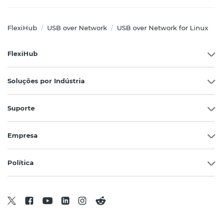
FlexiHub
USB over Network
USB over Network for Linux
/
/
FlexiHub
Soluções por Indústria
Suporte
Empresa
Política