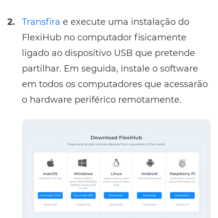
2.
Transfira
e execute uma instalação do
FlexiHub no computador fisicamente
ligado ao dispositivo USB que pretende
partilhar. Em seguida, instale o software
em todos os computadores que acessarão
o hardware periférico remotamente.