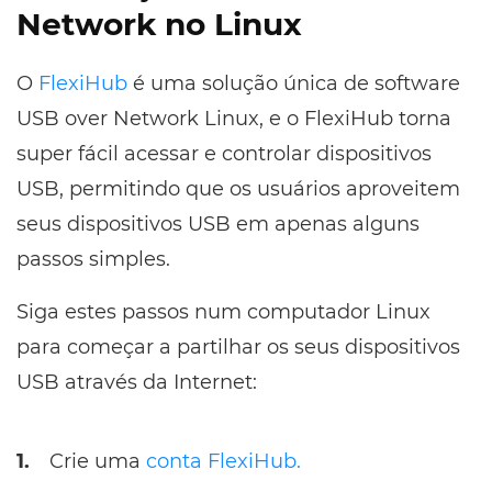
Network no Linux
O
FlexiHub
é uma solução única de software
USB over Network Linux, e o FlexiHub torna
super fácil acessar e controlar dispositivos
USB, permitindo que os usuários aproveitem
seus dispositivos USB em apenas alguns
passos simples.
Siga estes passos num computador Linux
para começar a partilhar os seus dispositivos
USB através da Internet:
1.
Crie uma
conta FlexiHub.