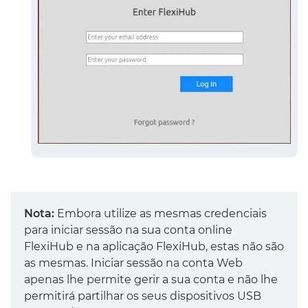
Nota:
Embora utilize as mesmas credenciais
para iniciar sessão na sua conta online
FlexiHub e na aplicação FlexiHub, estas não são
as mesmas. Iniciar sessão na conta Web
apenas lhe permite gerir a sua conta e não lhe
permitirá partilhar os seus dispositivos USB