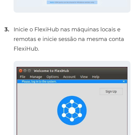
3.
Inicie o FlexiHub nas máquinas locais e
remotas e inicie sessão na mesma conta
FlexiHub.