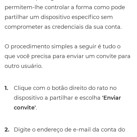
permitem-lhe controlar a forma como pode
partilhar um dispositivo específico sem
comprometer as credenciais da sua conta.
O procedimento simples a seguir é tudo o
que você precisa para enviar um convite para
outro usuário.
1.
Clique com o botão direito do rato no
dispositivo a partilhar e escolha
'Enviar
convite'
.
2.
Digite o endereço de e-mail da conta do