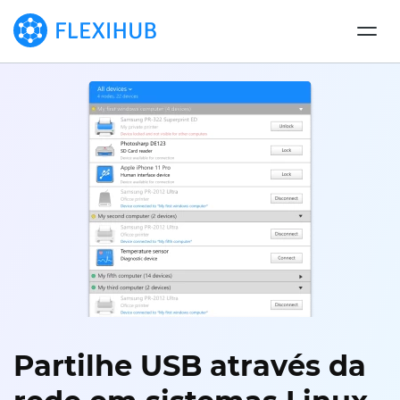
Partilhe USB através da