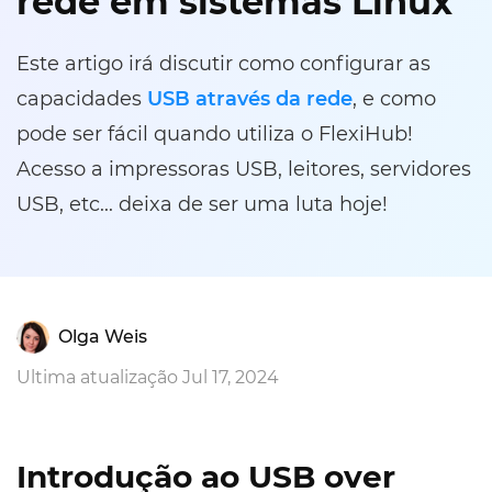
rede em sistemas Linux
Este artigo irá discutir como configurar as
capacidades
USB através da rede
, e como
pode ser fácil quando utiliza o FlexiHub!
Acesso a impressoras USB, leitores, servidores
USB, etc... deixa de ser uma luta hoje!
Olga Weis
Ultima atualização Jul 17, 2024
Introdução ao USB over