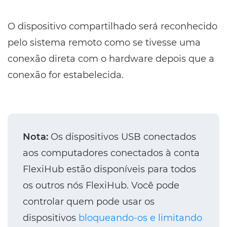
O dispositivo compartilhado será reconhecido
pelo sistema remoto como se tivesse uma
conexão direta com o hardware depois que a
conexão for estabelecida.
Nota:
Os dispositivos USB conectados
aos computadores conectados à conta
FlexiHub estão disponíveis para todos
os outros nós FlexiHub. Você pode
controlar quem pode usar os
dispositivos
bloqueando-os e limitando