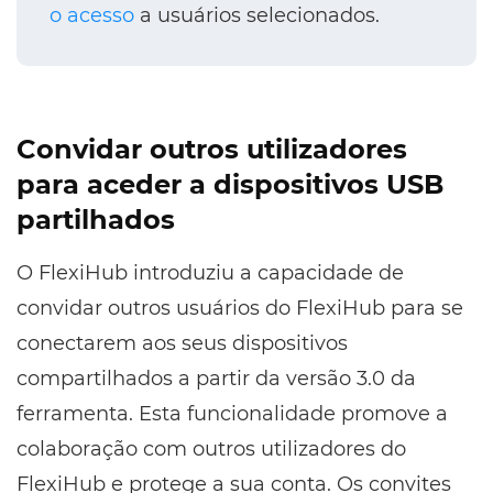
o acesso
a usuários selecionados.
Convidar outros utilizadores
para aceder a dispositivos USB
partilhados
O FlexiHub introduziu a capacidade de
convidar outros usuários do FlexiHub para se
conectarem aos seus dispositivos
compartilhados a partir da versão 3.0 da
ferramenta. Esta funcionalidade promove a
colaboração com outros utilizadores do
FlexiHub e protege a sua conta. Os convites